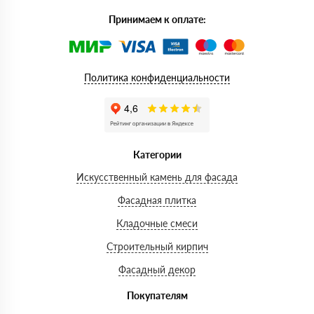
Принимаем к оплате:
Политика конфиденциальности
Категории
Искусственный камень для фасада
Фасадная плитка
Кладочные смеси
Строительный кирпич
Фасадный декор
Покупателям