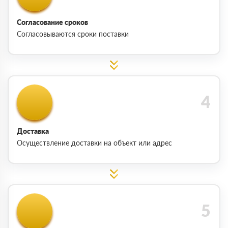
Согласование сроков
Согласовываются сроки поставки
Доставка
Осуществление доставки на объект или адрес