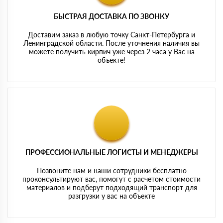
БЫСТРАЯ ДОСТАВКА ПО ЗВОНКУ
Доставим заказ в любую точку Санкт-Петербурга и
Ленинградской области. После уточнения наличия вы
можете получить кирпич уже через 2 часа у Вас на
объекте!
ПРОФЕССИОНАЛЬНЫЕ ЛОГИСТЫ И МЕНЕДЖЕРЫ
Позвоните нам и наши сотрудники бесплатно
проконсультируют вас, помогут с расчетом стоимости
материалов и подберут подходящий транспорт для
разгрузки у вас на объекте