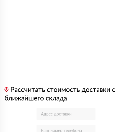
Рассчитать стоимость доставки с
ближайшего склада