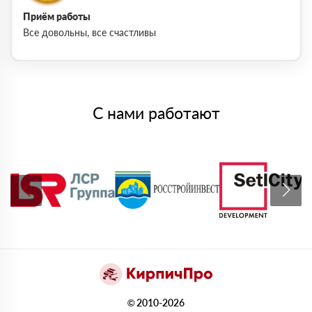
Приём работы
Все довольны, все счастливы
С нами работают
© 2010-2026