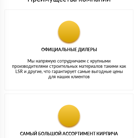
ОФИЦИАЛЬНЫЕ ДИЛЕРЫ
Мы напрямую сотрудничаем с крупными
производителями строительных материалов такими как
LSR и другие, что гарантирует самые выгодные цены
для наших клиентов
САМЫЙ БОЛЬШОЙ АССОРТИМЕНТ КИРПИЧА