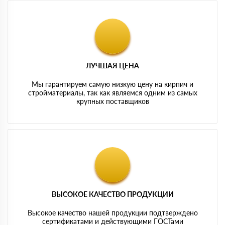
ЛУЧШАЯ ЦЕНА
Мы гарантируем самую низкую цену на кирпич и
стройматериалы, так как являемся одним из самых
крупных поставщиков
ВЫСОКОЕ КАЧЕСТВО ПРОДУКЦИИ
Высокое качество нашей продукции подтверждено
сертификатами и действующими ГОСТами