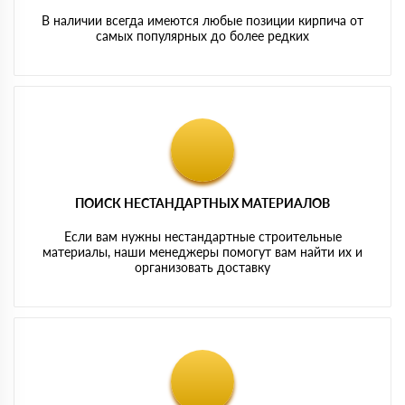
В наличии всегда имеются любые позиции кирпича от
самых популярных до более редких
ПОИСК НЕСТАНДАРТНЫХ МАТЕРИАЛОВ
Если вам нужны нестандартные строительные
материалы, наши менеджеры помогут вам найти их и
организовать доставку