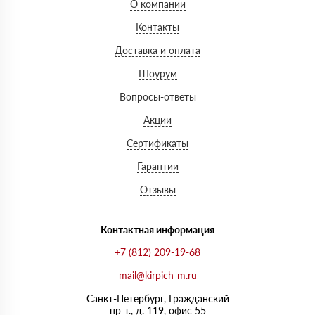
О компании
Контакты
Доставка и оплата
Шоурум
Вопросы-ответы
Акции
Сертификаты
Гарантии
Отзывы
Контактная информация
+7 (812) 209-19-68
mail@kirpich-m.ru
Санкт-Петербург, Граждaнский
пр-т., д. 119, офис 55