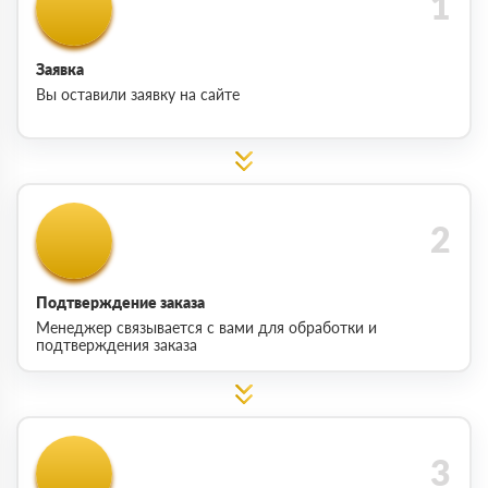
Заявка
Вы оставили заявку на сайте
Подтверждение заказа
Менеджер связывается с вами для обработки и
подтверждения заказа