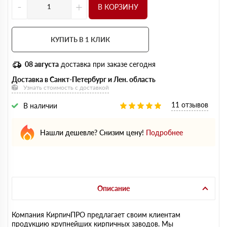
-
+
В КОРЗИНУ
КУПИТЬ В 1 КЛИК
08 августа
доставка при заказе сегодня
Доставка в Санкт-Петербург и Лен. область
Узнать стоимость с доставкой
11 отзывов
В наличии
Нашли дешевле? Снизим цену!
Подробнее
Описание
Компания КирпичПРО предлагает своим клиентам
продукцию крупнейших кирпичных заводов. Мы