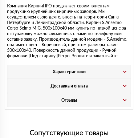
Компания КирпичПРО предлагает своим клиентам
продукцию крупнейших кирпичных заводов. Мы
осуществляем свою деятельность на территории Санкт-
Петербурге и Ленинградской области. Кирпич S.Anselmo
Corso Selmo MIG, 500х100х40 мм купить по низкой цене за
шт/упаковку можно связавшись с нами по телефону или
оставив заявку. Производитель данной модели - S.Anselmo,
она имеет цвет - Коричневый, при этом размеры такие -
500х100х40. Поверхность данной продукции - Ручной
формовки||Под старину||Ретро. Звоните и заказывайте!
Характеристики
Доставка и оплата
Отзывы
Сопутствующие товары