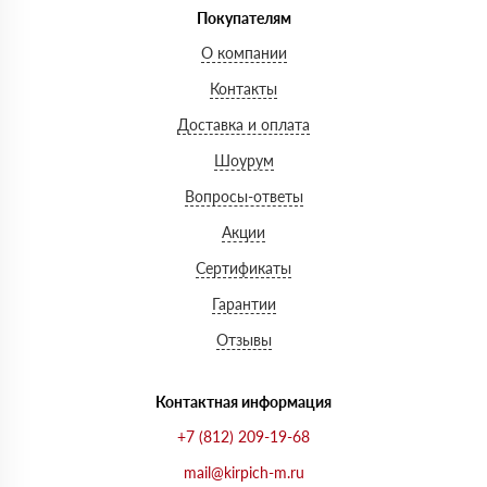
Покупателям
О компании
Контакты
Доставка и оплата
Шоурум
Вопросы-ответы
Акции
Сертификаты
Гарантии
Отзывы
Контактная информация
+7 (812) 209-19-68
mail@kirpich-m.ru