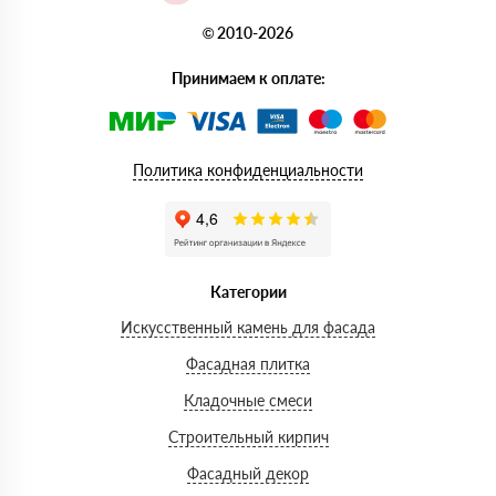
© 2010-2026
Принимаем к оплате:
Политика конфиденциальности
Категории
Искусственный камень для фасада
Фасадная плитка
Кладочные смеси
Строительный кирпич
Фасадный декор