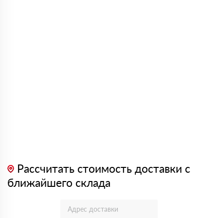
Рассчитать стоимость доставки с
ближайшего склада