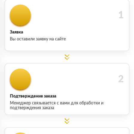
Заявка
Вы оставили заявку на сайте
Подтверждение заказа
Менеджер связывается с вами для обработки и
подтверждения заказа