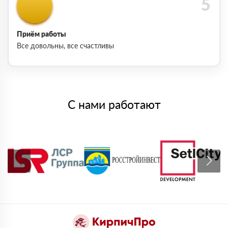
Приём работы
Все довольны, все счастливы
С нами работают