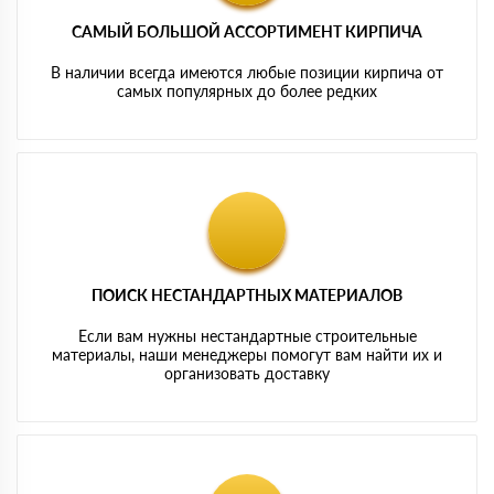
САМЫЙ БОЛЬШОЙ АССОРТИМЕНТ КИРПИЧА
В наличии всегда имеются любые позиции кирпича от
самых популярных до более редких
ПОИСК НЕСТАНДАРТНЫХ МАТЕРИАЛОВ
Если вам нужны нестандартные строительные
материалы, наши менеджеры помогут вам найти их и
организовать доставку