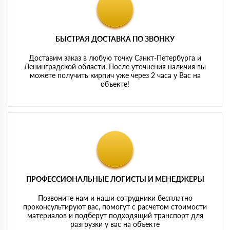
БЫСТРАЯ ДОСТАВКА ПО ЗВОНКУ
Доставим заказ в любую точку Санкт-Петербурга и
Ленинградской области. После уточнения наличия вы
можете получить кирпич уже через 2 часа у Вас на
объекте!
ПРОФЕССИОНАЛЬНЫЕ ЛОГИСТЫ И МЕНЕДЖЕРЫ
Позвоните нам и наши сотрудники бесплатно
проконсультируют вас, помогут с расчетом стоимости
материалов и подберут подходящий транспорт для
разгрузки у вас на объекте