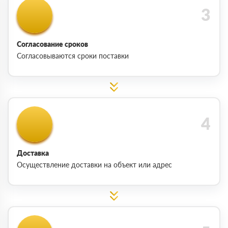
Согласование сроков
Согласовываются сроки поставки
Доставка
Осуществление доставки на объект или адрес