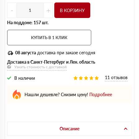
-
+
В КОРЗИНУ
На поддоне: 157 шт.
КУПИТЬ В 1 КЛИК
08 августа
доставка при заказе сегодня
Доставка в Санкт-Петербург и Лен. область
Узнать стоимость с доставкой
11 отзывов
В наличии
Нашли дешевле? Снизим цену!
Подробнее
Описание