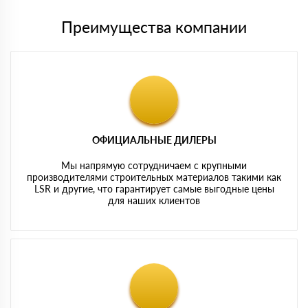
Преимущества компании
ОФИЦИАЛЬНЫЕ ДИЛЕРЫ
Мы напрямую сотрудничаем с крупными
производителями строительных материалов такими как
LSR и другие, что гарантирует самые выгодные цены
для наших клиентов