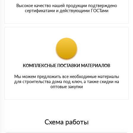
Высокое качество нашей продукции подтверждено
сертификатами и действующими ГОСТами
КОМПЛЕКСНЫЕ ПОСТАВКИ МАТЕРИАЛОВ
Мы можем предложить все необходимые материалы
для строительства дома под ключ, а также скидки на
оптовые закупки
Схема работы