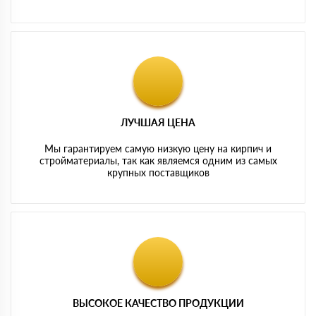
ЛУЧШАЯ ЦЕНА
Мы гарантируем самую низкую цену на кирпич и
стройматериалы, так как являемся одним из самых
крупных поставщиков
ВЫСОКОЕ КАЧЕСТВО ПРОДУКЦИИ