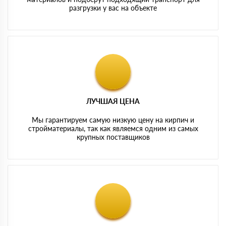
разгрузки у вас на объекте
ЛУЧШАЯ ЦЕНА
Мы гарантируем самую низкую цену на кирпич и
стройматериалы, так как являемся одним из самых
крупных поставщиков