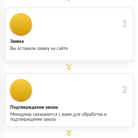
Заявка
Вы оставили заявку на сайте
Подтверждение заказа
Менеджер связывается с вами для обработки и
подтверждения заказа