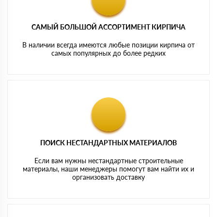
САМЫЙ БОЛЬШОЙ АССОРТИМЕНТ КИРПИЧА
В наличии всегда имеются любые позиции кирпича от
самых популярных до более редких
ПОИСК НЕСТАНДАРТНЫХ МАТЕРИАЛОВ
Если вам нужны нестандартные строительные
материалы, наши менеджеры помогут вам найти их и
организовать доставку