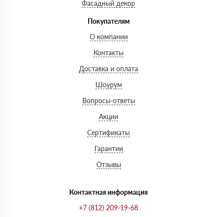
Фасадный декор
Покупателям
О компании
Контакты
Доставка и оплата
Шоурум
Вопросы-ответы
Акции
Сертификаты
Гарантии
Отзывы
Контактная информация
+7 (812) 209-19-68