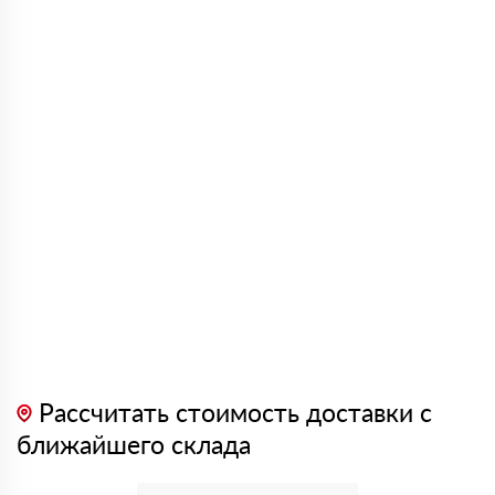
Рассчитать стоимость доставки с
ближайшего склада