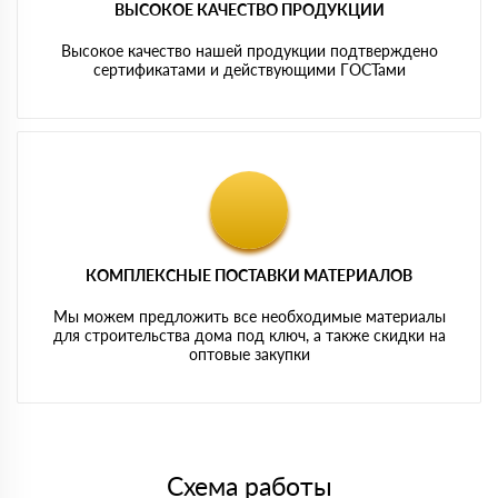
ВЫСОКОЕ КАЧЕСТВО ПРОДУКЦИИ
Высокое качество нашей продукции подтверждено
сертификатами и действующими ГОСТами
КОМПЛЕКСНЫЕ ПОСТАВКИ МАТЕРИАЛОВ
Мы можем предложить все необходимые материалы
для строительства дома под ключ, а также скидки на
оптовые закупки
Схема работы