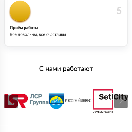
Приём работы
Все довольны, все счастливы
С нами работают