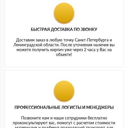
БЫСТРАЯ ДОСТАВКА ПО ЗВОНКУ
Доставим заказ в любую точку Санкт-Петербурга и
Ленинградской области. После уточнения наличия вы
можете получить кирпич уже через 2 часа у Вас на
объекте!
ПРОФЕССИОНАЛЬНЫЕ ЛОГИСТЫ И МЕНЕДЖЕРЫ
Позвоните нам и наши сотрудники бесплатно
проконсультируют вас, помогут с расчетом стоимости
материалов и подберут подходящий транспорт для