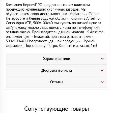
Компания КирпичПРО предлагает своим клиентам
продукцию крупнейших кирпичных заводов. Мы
осуществляем свою деятельность на территории Санкт-
Петербурге и Ленинградской области. Кирпич S.Anselmo
Corso Aqua VTB, 500х100х40 мм купить по низкой цене за
шт/упаковку можно связавшись с нами по телефону или
оставив заявку. Производитель данной модели - S.Anselmo,
она имеет цвет - Бежевый, при этом размеры такие -
500х100х40. Поверхность данной продукции - Ручной
формовки||Под старину||Ретро. Звоните и заказывайте!
Характеристики
Доставка и оплата
Отзывы
Сопутствующие товары