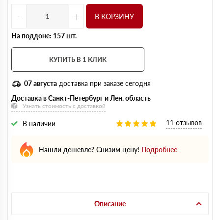
-
+
В КОРЗИНУ
На поддоне: 157 шт.
КУПИТЬ В 1 КЛИК
07 августа
доставка при заказе сегодня
Доставка в Санкт-Петербург и Лен. область
Узнать стоимость с доставкой
11 отзывов
В наличии
Нашли дешевле? Снизим цену!
Подробнее
Описание