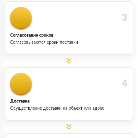
Согласование сроков
Согласовываются сроки поставки
Доставка
Осуществление доставки на объект или адрес