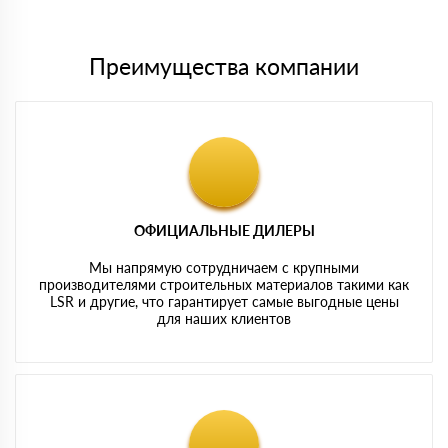
картам
Преимущества компании
ОФИЦИАЛЬНЫЕ ДИЛЕРЫ
Мы напрямую сотрудничаем с крупными
производителями строительных материалов такими как
LSR и другие, что гарантирует самые выгодные цены
для наших клиентов