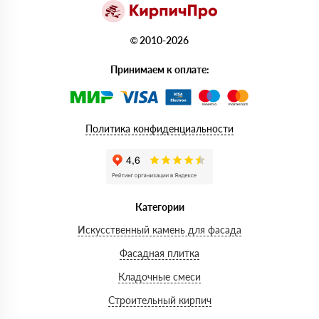
© 2010-2026
Принимаем к оплате:
Политика конфиденциальности
Категории
Искусственный камень для фасада
Фасадная плитка
Кладочные смеси
Строительный кирпич