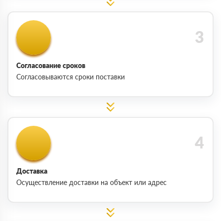
Согласование сроков
Согласовываются сроки поставки
Доставка
Осуществление доставки на объект или адрес