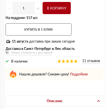
-
+
В КОРЗИНУ
На поддоне: 157 шт.
КУПИТЬ В 1 КЛИК
11 августа
доставка при заказе сегодня
Доставка в Санкт-Петербург и Лен. область
Узнать стоимость с доставкой
11 отзывов
В наличии
Нашли дешевле? Снизим цену!
Подробнее
Описание