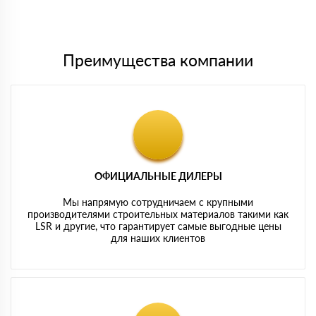
Мы принимаем платежи с сайта по следующим банковским
картам
Преимущества компании
ОФИЦИАЛЬНЫЕ ДИЛЕРЫ
Мы напрямую сотрудничаем с крупными
производителями строительных материалов такими как
LSR и другие, что гарантирует самые выгодные цены
для наших клиентов