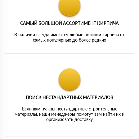
САМЫЙ БОЛЬШОЙ АССОРТИМЕНТ КИРПИЧА
В наличии всегда имеются любые позиции кирпича от
самых популярных до более редких
ПОИСК НЕСТАНДАРТНЫХ МАТЕРИАЛОВ
Если вам нужны нестандартные строительные
материалы, наши менеджеры помогут вам найти их и
организовать доставку