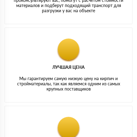
проконсультируют вас, помогут с расчетом стоимости
материалов и подберут подходящий транспорт для
разгрузки у вас на объекте
ЛУЧШАЯ ЦЕНА
Мы гарантируем самую низкую цену на кирпич и
стройматериалы, так как являемся одним из самых
крупных поставщиков