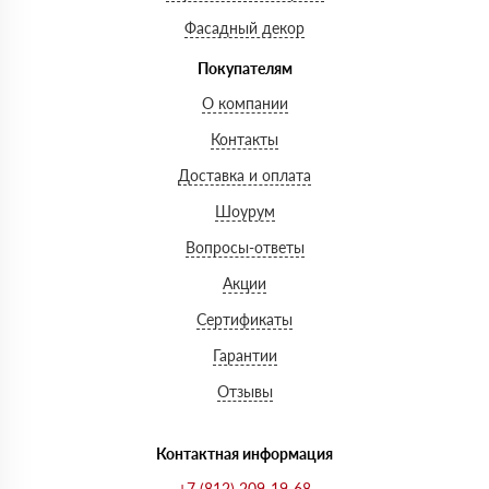
Фасадный декор
Покупателям
О компании
Контакты
Доставка и оплата
Шоурум
Вопросы-ответы
Акции
Сертификаты
Гарантии
Отзывы
Контактная информация
+7 (812) 209-19-68