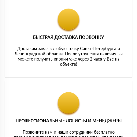
БЫСТРАЯ ДОСТАВКА ПО ЗВОНКУ
Доставим заказ в любую точку Санкт-Петербурга и
Ленинградской области. После уточнения наличия вы
можете получить кирпич уже через 2 часа у Вас на
объекте!
ПРОФЕССИОНАЛЬНЫЕ ЛОГИСТЫ И МЕНЕДЖЕРЫ
Позвоните нам и наши сотрудники бесплатно