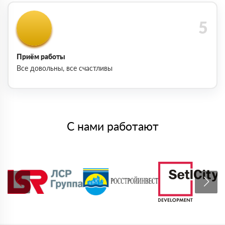
Приём работы
Все довольны, все счастливы
С нами работают