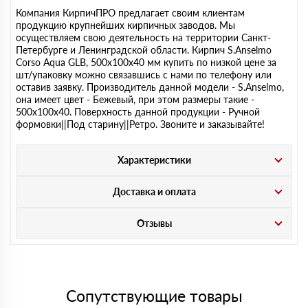
Компания КирпичПРО предлагает своим клиентам
продукцию крупнейших кирпичных заводов. Мы
осуществляем свою деятельность на территории Санкт-
Петербурге и Ленинградской области. Кирпич S.Anselmo
Corso Aqua GLB, 500х100х40 мм купить по низкой цене за
шт/упаковку можно связавшись с нами по телефону или
оставив заявку. Производитель данной модели - S.Anselmo,
она имеет цвет - Бежевый, при этом размеры такие -
500х100х40. Поверхность данной продукции - Ручной
формовки||Под старину||Ретро. Звоните и заказывайте!
Характеристики
Доставка и оплата
Отзывы
Сопутствующие товары