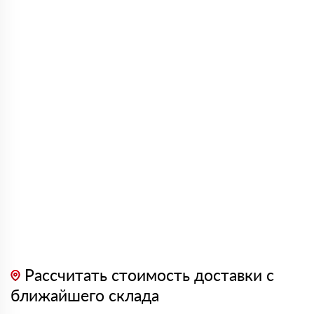
Рассчитать стоимость доставки с
ближайшего склада