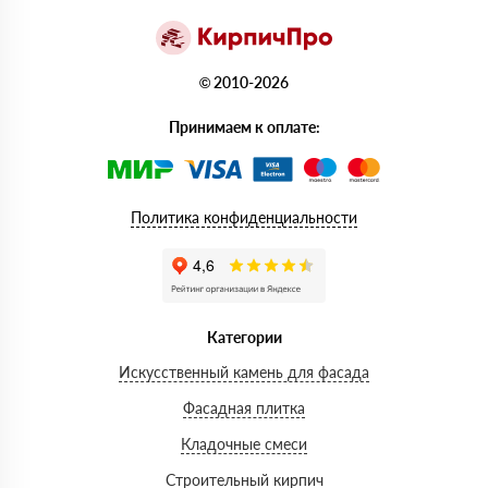
© 2010-2026
Принимаем к оплате:
Политика конфиденциальности
Категории
Искусственный камень для фасада
Фасадная плитка
Кладочные смеси
Строительный кирпич