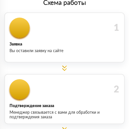
Схема работы
Заявка
Вы оставили заявку на сайте
Подтверждение заказа
Менеджер связывается с вами для обработки и
подтверждения заказа