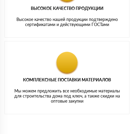
ВЫСОКОЕ КАЧЕСТВО ПРОДУКЦИИ
Высокое качество нашей продукции подтверждено
сертификатами и действующими ГОСТами
КОМПЛЕКСНЫЕ ПОСТАВКИ МАТЕРИАЛОВ
Мы можем предложить все необходимые материалы
для строительства дома под ключ, а также скидки на
оптовые закупки