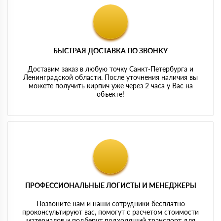
БЫСТРАЯ ДОСТАВКА ПО ЗВОНКУ
Доставим заказ в любую точку Санкт-Петербурга и
Ленинградской области. После уточнения наличия вы
можете получить кирпич уже через 2 часа у Вас на
объекте!
ПРОФЕССИОНАЛЬНЫЕ ЛОГИСТЫ И МЕНЕДЖЕРЫ
Позвоните нам и наши сотрудники бесплатно
проконсультируют вас, помогут с расчетом стоимости
материалов и подберут подходящий транспорт для