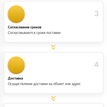
Согласование сроков
Согласовываются сроки поставки
Доставка
Осуществление доставки на объект или адрес