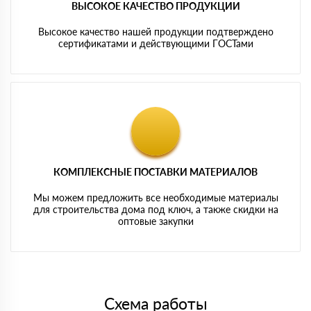
ВЫСОКОЕ КАЧЕСТВО ПРОДУКЦИИ
Высокое качество нашей продукции подтверждено
сертификатами и действующими ГОСТами
КОМПЛЕКСНЫЕ ПОСТАВКИ МАТЕРИАЛОВ
Мы можем предложить все необходимые материалы
для строительства дома под ключ, а также скидки на
оптовые закупки
Схема работы