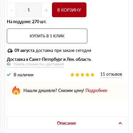
-
+
В КОРЗИНУ
На поддоне: 270 шт.
КУПИТЬ В 1 КЛИК
09 августа
доставка при заказе сегодня
Доставка в Санкт-Петербург и Лен. область
Узнать стоимость с доставкой
11 отзывов
В наличии
Нашли дешевле? Снизим цену!
Подробнее
Описание