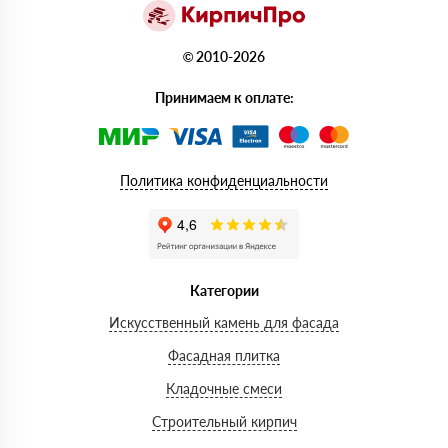
© 2010-2026
Принимаем к оплате:
Политика конфиденциальности
Категории
Искусственный камень для фасада
Фасадная плитка
Кладочные смеси
Строительный кирпич