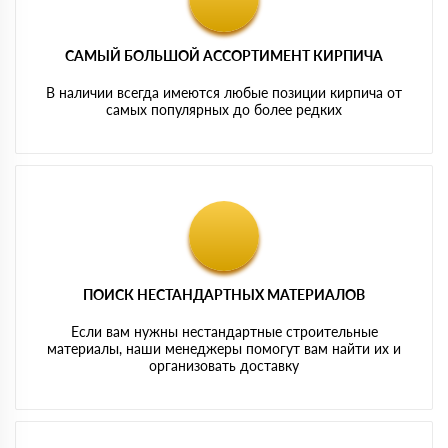
САМЫЙ БОЛЬШОЙ АССОРТИМЕНТ КИРПИЧА
В наличии всегда имеются любые позиции кирпича от
самых популярных до более редких
ПОИСК НЕСТАНДАРТНЫХ МАТЕРИАЛОВ
Если вам нужны нестандартные строительные
материалы, наши менеджеры помогут вам найти их и
организовать доставку