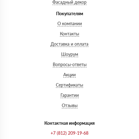
Фасадный декор
Покупателям
О компании
Контакты
Доставка и оплата
Шоурум
Вопросы-ответы
Акции
Сертификаты
Гарантии
Отзывы
Контактная информация
+7 (812) 209-19-68