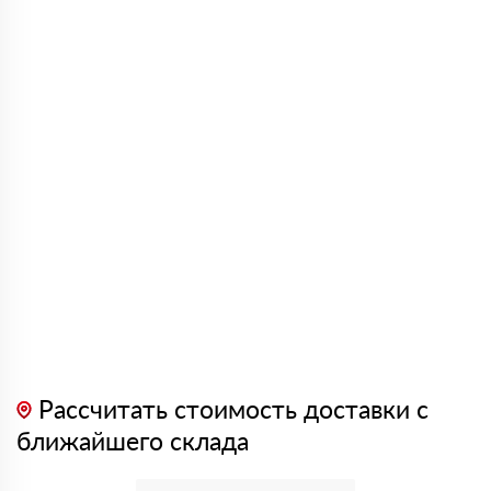
Рассчитать стоимость доставки с
ближайшего склада