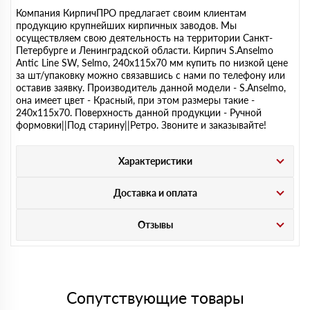
Компания КирпичПРО предлагает своим клиентам
продукцию крупнейших кирпичных заводов. Мы
осуществляем свою деятельность на территории Санкт-
Петербурге и Ленинградской области. Кирпич S.Anselmo
Antic Line SW, Selmo, 240х115х70 мм купить по низкой цене
за шт/упаковку можно связавшись с нами по телефону или
оставив заявку. Производитель данной модели - S.Anselmo,
она имеет цвет - Красный, при этом размеры такие -
240х115х70. Поверхность данной продукции - Ручной
формовки||Под старину||Ретро. Звоните и заказывайте!
Характеристики
Доставка и оплата
Отзывы
Сопутствующие товары