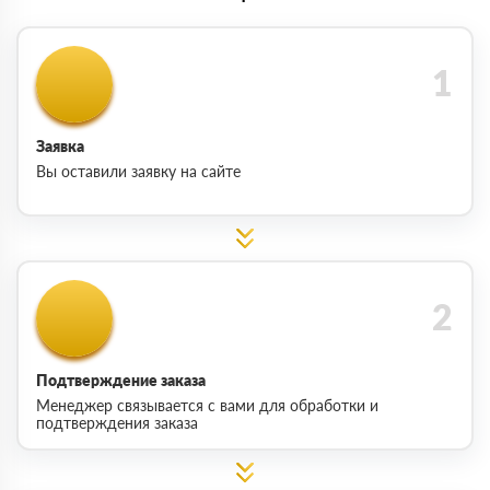
Заявка
Вы оставили заявку на сайте
Подтверждение заказа
Менеджер связывается с вами для обработки и
подтверждения заказа