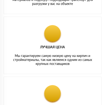
разгрузки у вас на объекте
ЛУЧШАЯ ЦЕНА
Мы гарантируем самую низкую цену на кирпич и
стройматериалы, так как являемся одним из самых
крупных поставщиков