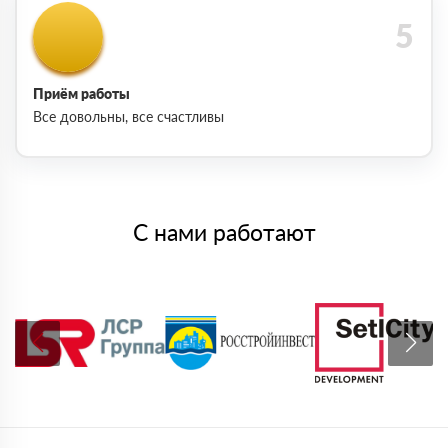
Приём работы
Все довольны, все счастливы
С нами работают