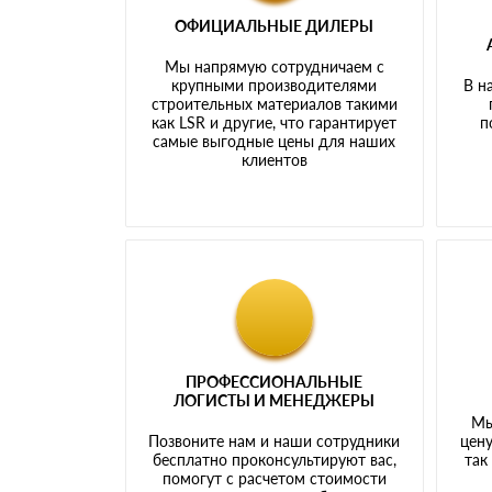
ОФИЦИАЛЬНЫЕ ДИЛЕРЫ
Мы напрямую сотрудничаем с
крупными производителями
В н
строительных материалов такими
как LSR и другие, что гарантирует
п
самые выгодные цены для наших
клиентов
ПРОФЕССИОНАЛЬНЫЕ
ЛОГИСТЫ И МЕНЕДЖЕРЫ
Мы
Позвоните нам и наши сотрудники
цену
бесплатно проконсультируют вас,
так
помогут с расчетом стоимости