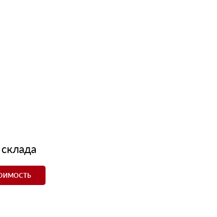
 склада
ТОИМОСТЬ