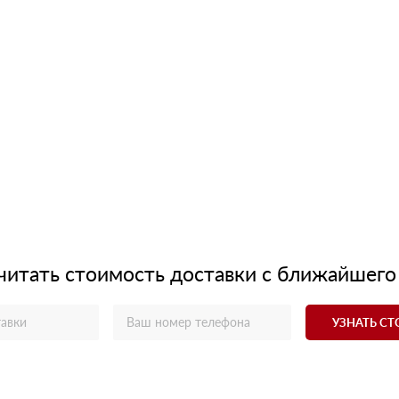
читать стоимость доставки с ближайшего
УЗНАТЬ С