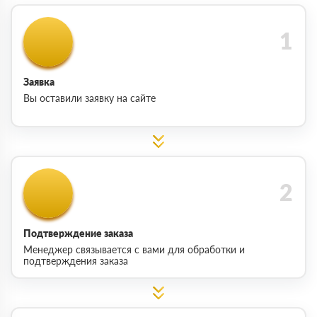
Заявка
Вы оставили заявку на сайте
Подтверждение заказа
Менеджер связывается с вами для обработки и
подтверждения заказа