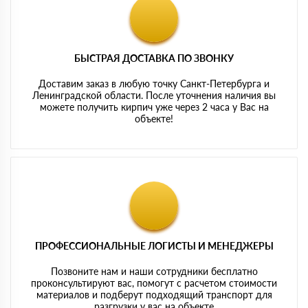
БЫСТРАЯ ДОСТАВКА ПО ЗВОНКУ
Доставим заказ в любую точку Санкт-Петербурга и
Ленинградской области. После уточнения наличия вы
можете получить кирпич уже через 2 часа у Вас на
объекте!
ПРОФЕССИОНАЛЬНЫЕ ЛОГИСТЫ И МЕНЕДЖЕРЫ
Позвоните нам и наши сотрудники бесплатно
проконсультируют вас, помогут с расчетом стоимости
материалов и подберут подходящий транспорт для
разгрузки у вас на объекте