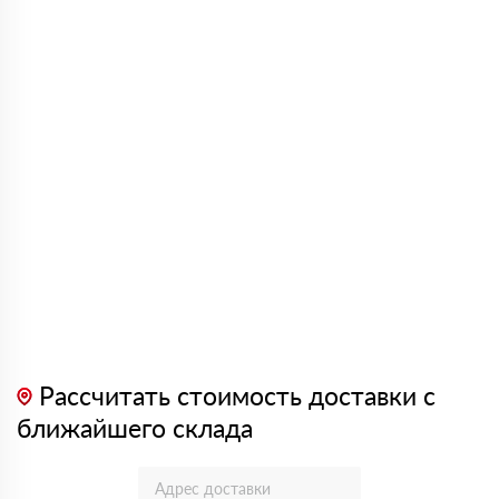
Рассчитать стоимость доставки с
ближайшего склада