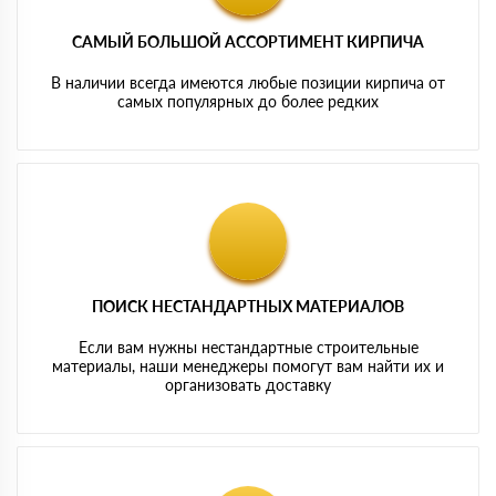
САМЫЙ БОЛЬШОЙ АССОРТИМЕНТ КИРПИЧА
В наличии всегда имеются любые позиции кирпича от
самых популярных до более редких
ПОИСК НЕСТАНДАРТНЫХ МАТЕРИАЛОВ
Если вам нужны нестандартные строительные
материалы, наши менеджеры помогут вам найти их и
организовать доставку