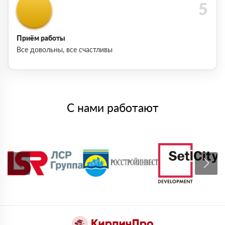
Приём работы
Все довольны, все счастливы
С нами работают