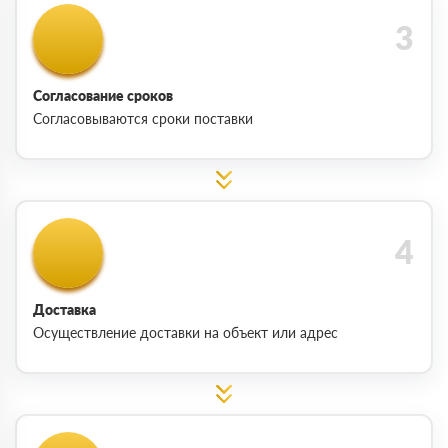
Согласование сроков
Согласовываются сроки поставки
Доставка
Осуществление доставки на объект или адрес