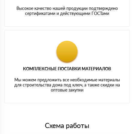
Высокое качество нашей продукции подтверждено
сертификатами и действующими ГОСТами
КОМПЛЕКСНЫЕ ПОСТАВКИ МАТЕРИАЛОВ
Мы можем предложить все необходимые материалы
для строительства дома под ключ, а также скидки на
оптовые закупки
Схема работы