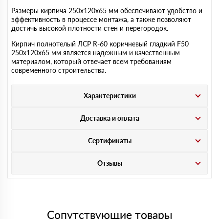
Размеры кирпича 250х120х65 мм обеспечивают удобство и
эффективность в процессе монтажа, а также позволяют
достичь высокой плотности стен и перегородок.
Кирпич полнотелый ЛСР R-60 коричневый гладкий F50
250х120х65 мм является надежным и качественным
материалом, который отвечает всем требованиям
современного строительства.
Характеристики
Доставка и оплата
Сертификаты
Отзывы
Сопутствующие товары