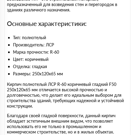
предназначенный для возведения стен и перегородок в
зданиях различного назначения.
Основные характеристики:
Тип: полнотелый
Производитель: ЛСР
Марка прочности: R-60
Цвет: коричневый
Отделка: гладкая
Размеры: 250х120х65 мм
Кирпич полнотелый ЛСР R-60 коричневый гладкий F50
250х120х65 мм отличается высокой прочностью и
долговечностью, что делает его идеальным выбором для
строительства зданий, требующих надежной и устойчивой
конструкции.
Благодаря своей гладкой поверхности, данный кирпич
обладает эстетичным внешним видом, что позволяет
использовать его не только в промышленном и
коммерческом строительстве, но и в жилых объектах.