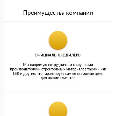
Преимущества компании
ОФИЦИАЛЬНЫЕ ДИЛЕРЫ
Мы напрямую сотрудничаем с крупными
производителями строительных материалов такими как
LSR и другие, что гарантирует самые выгодные цены
для наших клиентов