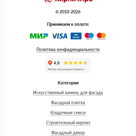
© 2010-2026
Принимаем к оплате:
Политика конфиденциальности
Категории
Искусственный камень для фасада
Фасадная плитка
Кладочные смеси
Строительный кирпич
Фасадный декор