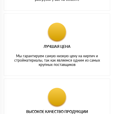
ЛУЧШАЯ ЦЕНА
Мы гарантируем самую низкую цену на кирпич и
стройматериалы, так как являемся одним из самых
крупных поставщиков
ВЫСОКОЕ КАЧЕСТВО ПРОДУКЦИИ