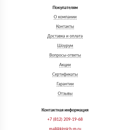
Покупателям
О компании
Контакты
Доставка и оплата
Шоурум
Вопросы-ответы
Акции
Сертификаты
Гарантии
Отзывы
Контактная информация
+7 (812) 209-19-68
mail@kirpich-m.ru