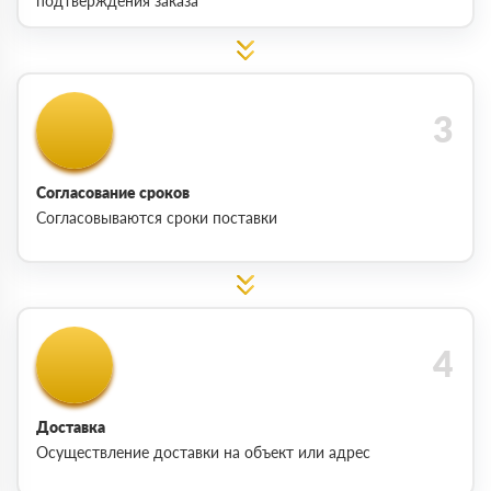
подтверждения заказа
Согласование сроков
Согласовываются сроки поставки
Доставка
Осуществление доставки на объект или адрес