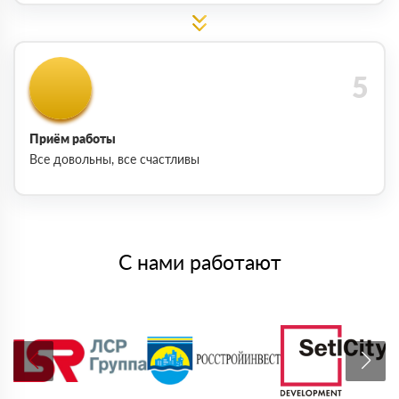
Приём работы
Все довольны, все счастливы
С нами работают