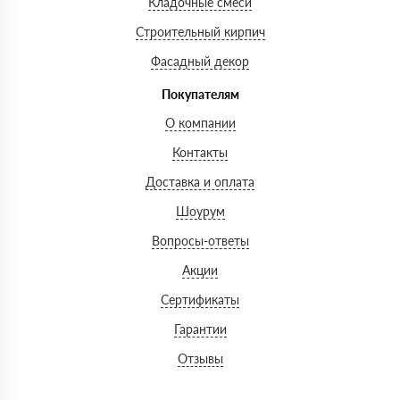
Кладочные смеси
Строительный кирпич
Фасадный декор
Покупателям
О компании
Контакты
Доставка и оплата
Шоурум
Вопросы-ответы
Акции
Сертификаты
Гарантии
Отзывы