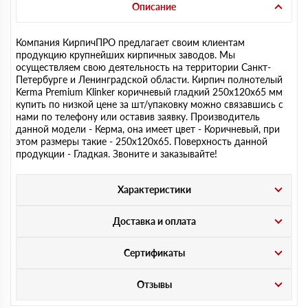
Описание
Компания КирпичПРО предлагает своим клиентам
продукцию крупнейших кирпичных заводов. Мы
осуществляем свою деятельность на территории Санкт-
Петербурге и Ленинградской области. Кирпич полнотелый
Kerma Premium Klinker коричневый гладкий 250х120х65 мм
купить по низкой цене за шт/упаковку можно связавшись с
нами по телефону или оставив заявку. Производитель
данной модели - Керма, она имеет цвет - Коричневый, при
этом размеры такие - 250х120х65. Поверхность данной
продукции - Гладкая. Звоните и заказывайте!
Характеристики
Доставка и оплата
Сертификаты
Отзывы