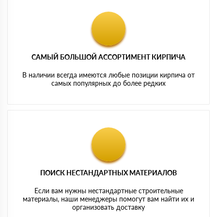
САМЫЙ БОЛЬШОЙ АССОРТИМЕНТ КИРПИЧА
В наличии всегда имеются любые позиции кирпича от
самых популярных до более редких
ПОИСК НЕСТАНДАРТНЫХ МАТЕРИАЛОВ
Если вам нужны нестандартные строительные
материалы, наши менеджеры помогут вам найти их и
организовать доставку