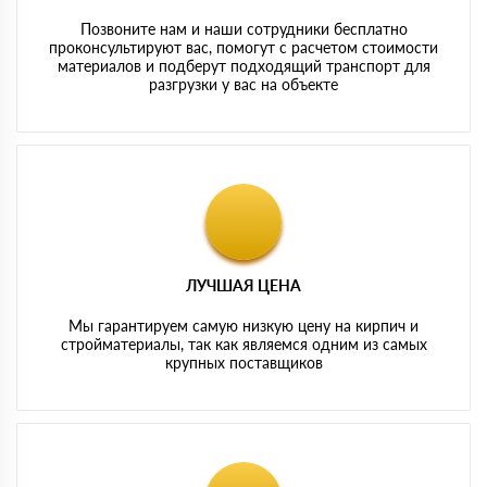
Позвоните нам и наши сотрудники бесплатно
проконсультируют вас, помогут с расчетом стоимости
материалов и подберут подходящий транспорт для
разгрузки у вас на объекте
ЛУЧШАЯ ЦЕНА
Мы гарантируем самую низкую цену на кирпич и
стройматериалы, так как являемся одним из самых
крупных поставщиков