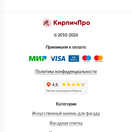
© 2010-2026
Принимаем к оплате:
Политика конфиденциальности
Категории
Искусственный камень для фасада
Фасадная плитка