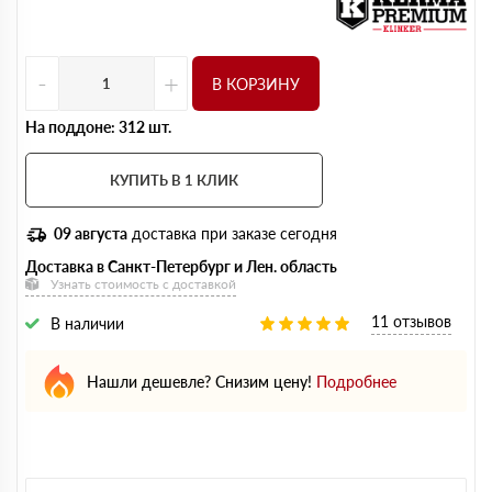
-
+
В КОРЗИНУ
На поддоне: 312 шт.
КУПИТЬ В 1 КЛИК
09 августа
доставка при заказе сегодня
Доставка в Санкт-Петербург и Лен. область
Узнать стоимость с доставкой
11 отзывов
В наличии
Нашли дешевле? Снизим цену!
Подробнее