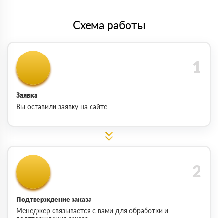
Схема работы
Заявка
Вы оставили заявку на сайте
Подтверждение заказа
Менеджер связывается с вами для обработки и