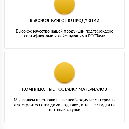
ВЫСОКОЕ КАЧЕСТВО ПРОДУКЦИИ
Высокое качество нашей продукции подтверждено
сертификатами и действующими ГОСТами
КОМПЛЕКСНЫЕ ПОСТАВКИ МАТЕРИАЛОВ
Мы можем предложить все необходимые материалы
для строительства дома под ключ, а также скидки на
оптовые закупки