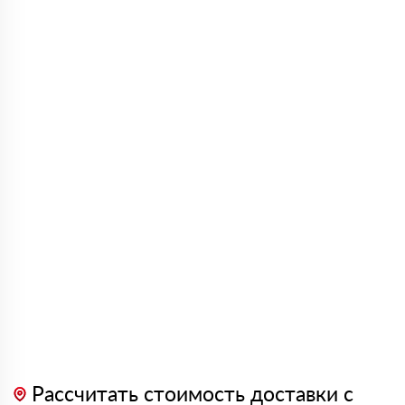
Рассчитать стоимость доставки с