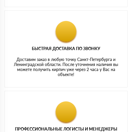
БЫСТРАЯ ДОСТАВКА ПО ЗВОНКУ
Доставим заказ в любую точку Санкт-Петербурга и
Ленинградской области. После уточнения наличия вы
можете получить кирпич уже через 2 часа у Вас на
объекте!
ПРОФЕССИОНАЛЬНЫЕ ЛОГИСТЫ И МЕНЕДЖЕРЫ