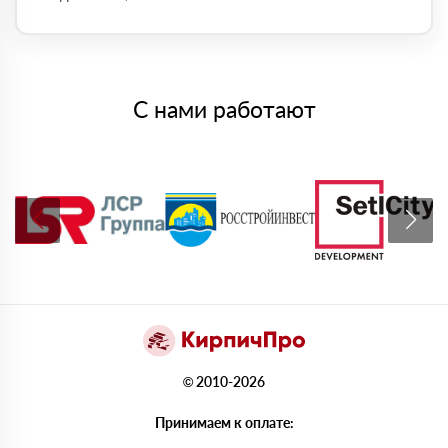
С нами работают
© 2010-2026
Принимаем к оплате: