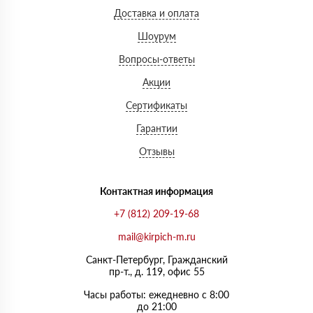
Доставка и оплата
Шоурум
Вопросы-ответы
Акции
Сертификаты
Гарантии
Отзывы
Контактная информация
+7 (812) 209-19-68
mail@kirpich-m.ru
Санкт-Петербург, Граждaнский
пр-т., д. 119, офис 55
Часы работы: ежедневно с 8:00
до 21:00