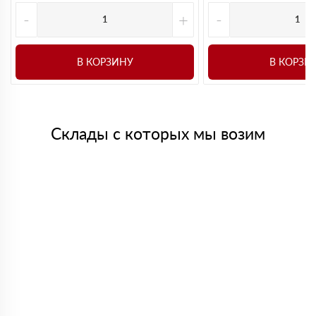
-
+
-
В КОРЗИНУ
В КОРЗИ
Склады с которых мы возим