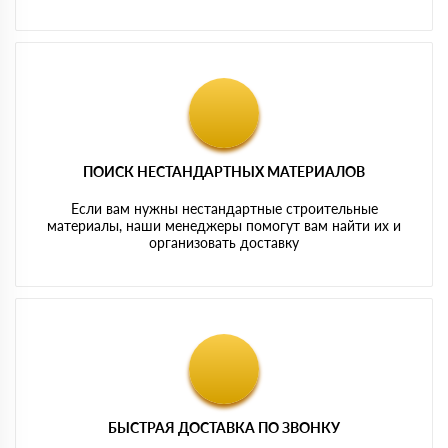
ПОИСК НЕСТАНДАРТНЫХ МАТЕРИАЛОВ
Если вам нужны нестандартные строительные
материалы, наши менеджеры помогут вам найти их и
организовать доставку
БЫСТРАЯ ДОСТАВКА ПО ЗВОНКУ