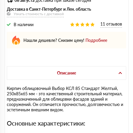
08 августа
доставка при заказе сегодня
Доставка в Санкт-Петербург и Лен. область
Узнать стоимость с доставкой
11 отзывов
В наличии
Нашли дешевле? Снизим цену!
Подробнее
Описание
Кирпич облицовочный Выбор КСЛ 85 Стандарт Желтый,
250х85х65 мм - это качественный строительный материал,
предназначенный для облицовки фасадов зданий и
сооружений. Он отличается прочностью, долговечностью и
эстетичным внешним видом.
Основные характеристики: