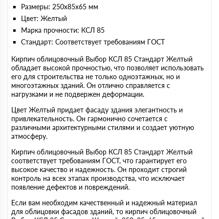
Размеры: 250х85х65 мм
Цвет: Желтый
Марка прочности: КСЛ 85
Стандарт: Соответствует требованиям ГОСТ
Кирпич облицовочный Выбор КСЛ 85 Стандарт Желтый
обладает высокой прочностью, что позволяет использовать
его для строительства не только одноэтажных, но и
многоэтажных зданий. Он отлично справляется с
нагрузками и не подвержен деформации.
Цвет Желтый придает фасаду здания элегантность и
привлекательность. Он гармонично сочетается с
различными архитектурными стилями и создает уютную
атмосферу.
Кирпич облицовочный Выбор КСЛ 85 Стандарт Желтый
соответствует требованиям ГОСТ, что гарантирует его
высокое качество и надежность. Он проходит строгий
контроль на всех этапах производства, что исключает
появление дефектов и повреждений.
Если вам необходим качественный и надежный материал
для облицовки фасадов зданий, то кирпич облицовочный