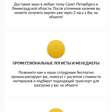
Доставим заказ в любую точку Санкт-Петербурга и
Ленинградской области. После уточнения наличия вы
можете получить кирпич уже через 2 часа у Вас на
объекте!
ПРОФЕССИОНАЛЬНЫЕ ЛОГИСТЫ И МЕНЕДЖЕРЫ
Позвоните нам и наши сотрудники бесплатно
проконсультируют вас, помогут с расчетом стоимости
материалов и подберут подходящий транспорт для
разгрузки у вас на объекте