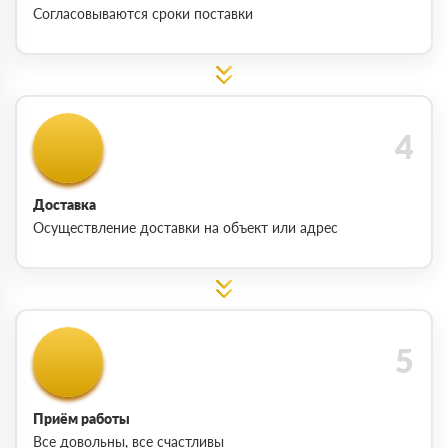
Согласовываются сроки поставки
Доставка
Осуществление доставки на объект или адрес
Приём работы
Все довольны, все счастливы