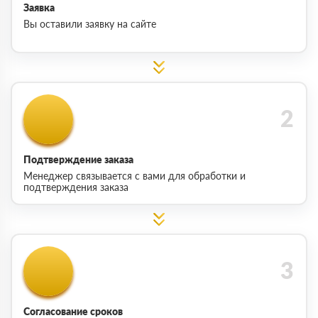
Заявка
Вы оставили заявку на сайте
Подтверждение заказа
Менеджер связывается с вами для обработки и
подтверждения заказа
Согласование сроков