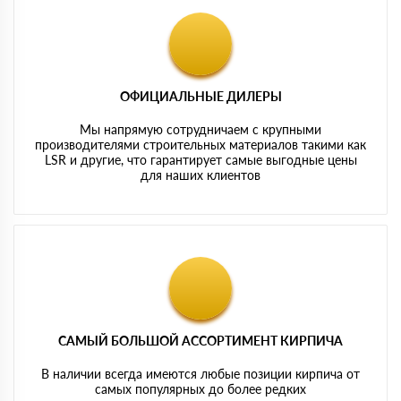
ОФИЦИАЛЬНЫЕ ДИЛЕРЫ
Мы напрямую сотрудничаем с крупными
производителями строительных материалов такими как
LSR и другие, что гарантирует самые выгодные цены
для наших клиентов
САМЫЙ БОЛЬШОЙ АССОРТИМЕНТ КИРПИЧА
В наличии всегда имеются любые позиции кирпича от
самых популярных до более редких