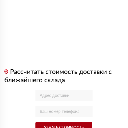
Рассчитать стоимость доставки с
ближайшего склада
УЗНАТЬ СТОИМОСТЬ