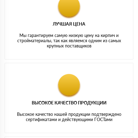
ЛУЧШАЯ ЦЕНА
Мы гарантируем самую низкую цену на кирпич и
стройматериалы, так как являемся одним из самых
крупных поставщиков
ВЫСОКОЕ КАЧЕСТВО ПРОДУКЦИИ
Высокое качество нашей продукции подтверждено
сертификатами и действующими ГОСТами