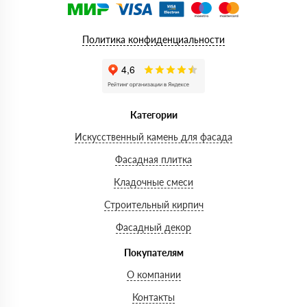
Политика конфиденциальности
Категории
Искусственный камень для фасада
Фасадная плитка
Кладочные смеси
Строительный кирпич
Фасадный декор
Покупателям
О компании
Контакты