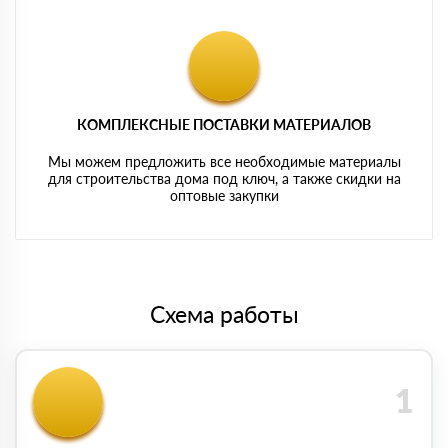
КОМПЛЕКСНЫЕ ПОСТАВКИ МАТЕРИАЛОВ
Мы можем предложить все необходимые материалы
для строительства дома под ключ, а также скидки на
оптовые закупки
Схема работы