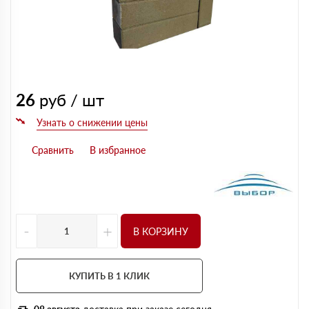
26
руб / шт
-
+
В КОРЗИНУ
КУПИТЬ В 1 КЛИК