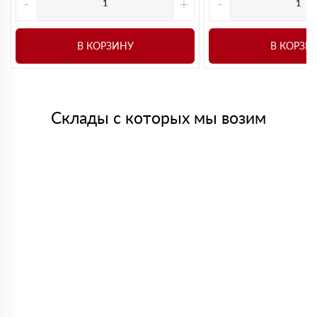
-
+
-
В КОРЗИНУ
В КОРЗИ
Склады с которых мы возим