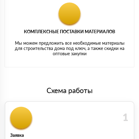
КОМПЛЕКСНЫЕ ПОСТАВКИ МАТЕРИАЛОВ
Мы можем предложить все необходимые материалы
для строительства дома под ключ, а также скидки на
оптовые закупки
Схема работы
Заявка