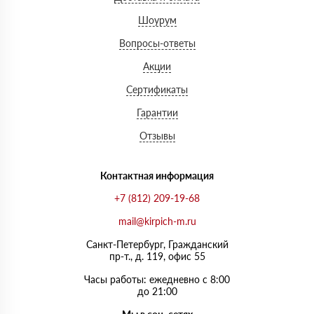
Шоурум
Вопросы-ответы
Акции
Сертификаты
Гарантии
Отзывы
Контактная информация
+7 (812) 209-19-68
mail@kirpich-m.ru
Санкт-Петербург, Граждaнский
пр-т., д. 119, офис 55
Часы работы: ежедневно с 8:00
до 21:00