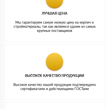
ЛУЧШАЯ ЦЕНА
Мы гарантируем самую низкую цену на кирпич и
стройматериалы, так как являемся одним из самых
крупных поставщиков
ВЫСОКОЕ КАЧЕСТВО ПРОДУКЦИИ
Высокое качество нашей продукции подтверждено
сертификатами и действующими ГОСТами