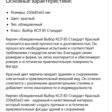
Основные характеристики:
Размеры: 250х85х65 мм
Цвет: красный
Тип: облицовочный
Класс: Выбор КСЛ 85 Стандарт
Кирпич облицовочный Выбор КСЛ 85 Стандарт Красный
отличается высокой прочностью и долговечностью. Он
прошел все необходимые испытания и соответствует
требованиям стандартов качества. Благодаря своим
размерам и форме, он легко монтируется и обеспечивает
ровную и эстетически привлекательную поверхность
фасада.
Красный цвет кирпича придает зданиям и сооружениям
элегантный и привлекательный внешний вид. Он отлично
сочетается с различными архитектурными стилями и
добавляет нотку изысканности и индивидуальности.
Кирпич облицовочный Выбор КСЛ 85 Стандарт Красный,
250х85х65 мм - надежный и качественный материал,
который позволит создать прочные и эстетически
привлекательные фасады зданий и сооружений.