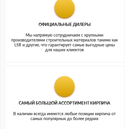
ОФИЦИАЛЬНЫЕ ДИЛЕРЫ
Мы напрямую сотрудничаем с крупными
производителями строительных материалов такими как
LSR и другие, что гарантирует самые выгодные цены
для наших клиентов
САМЫЙ БОЛЬШОЙ АССОРТИМЕНТ КИРПИЧА
В наличии всегда имеются любые позиции кирпича от
самых популярных до более редких