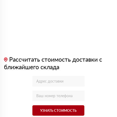
Рассчитать стоимость доставки с
ближайшего склада
УЗНАТЬ СТОИМОСТЬ