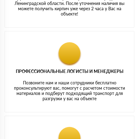
Ленинградской области. После уточнения наличия вы
можете получить кирпич уже через 2 часа у Вас на
объекте!
ПРОФЕССИОНАЛЬНЫЕ ЛОГИСТЫ И МЕНЕДЖЕРЫ
Позвоните нам и наши сотрудники бесплатно
проконсультируют вас, помогут с расчетом стоимости
материалов и подберут подходящий транспорт для
разгрузки у вас на объекте