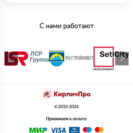
С нами работают
© 2010-2026
Принимаем к оплате: