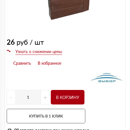
26
руб / шт
-
+
В КОРЗИНУ
КУПИТЬ В 1 КЛИК