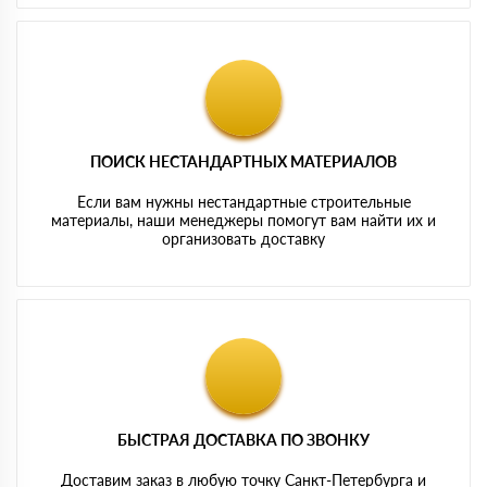
ПОИСК НЕСТАНДАРТНЫХ МАТЕРИАЛОВ
Если вам нужны нестандартные строительные
материалы, наши менеджеры помогут вам найти их и
организовать доставку
БЫСТРАЯ ДОСТАВКА ПО ЗВОНКУ
Доставим заказ в любую точку Санкт-Петербурга и