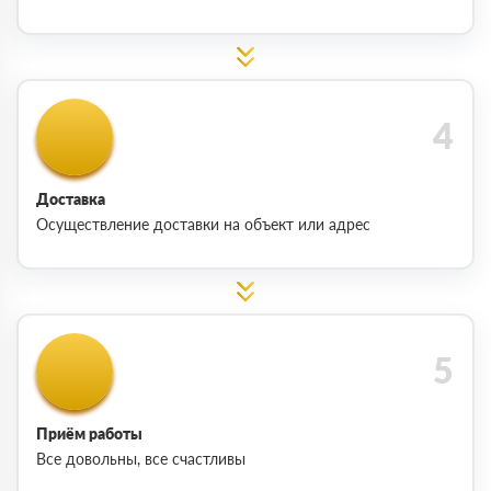
Доставка
Осуществление доставки на объект или адрес
Приём работы
Все довольны, все счастливы