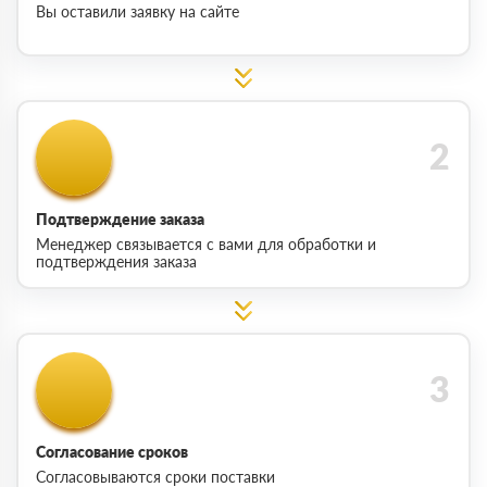
Вы оставили заявку на сайте
Подтверждение заказа
Менеджер связывается с вами для обработки и
подтверждения заказа
Согласование сроков
Согласовываются сроки поставки