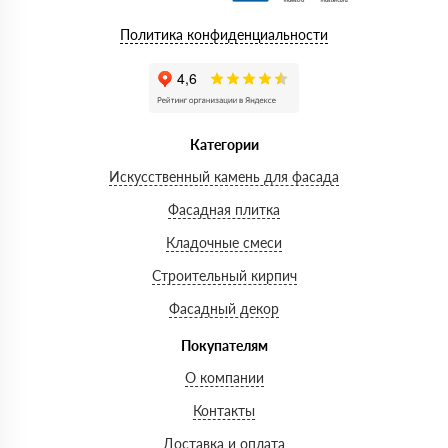
Политика конфиденциальности
Категории
Искусственный камень для фасада
Фасадная плитка
Кладочные смеси
Строительный кирпич
Фасадный декор
Покупателям
О компании
Контакты
Доставка и оплата