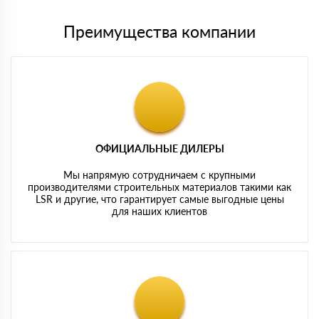
Преимущества компании
ОФИЦИАЛЬНЫЕ ДИЛЕРЫ
Мы напрямую сотрудничаем с крупными
производителями строительных материалов такими как
LSR и другие, что гарантирует самые выгодные цены
для наших клиентов