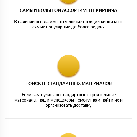
САМЫЙ БОЛЬШОЙ АССОРТИМЕНТ КИРПИЧА
В наличии всегда имеются любые позиции кирпича от
самых популярных до более редких
ПОИСК НЕСТАНДАРТНЫХ МАТЕРИАЛОВ
Если вам нужны нестандартные строительные
материалы, наши менеджеры помогут вам найти их и
организовать доставку