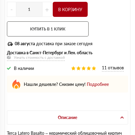
-
+
В КОРЗИНУ
КУПИТЬ В 1 КЛИК
08 августа
доставка при заказе сегодня
Доставка в Санкт-Петербург и Лен. область
Узнать стоимость с доставкой
11 отзывов
В наличии
Нашли дешевле? Снизим цену!
Подробнее
Описание
Terca Latero Basalto – керамический облицовочный кирпич