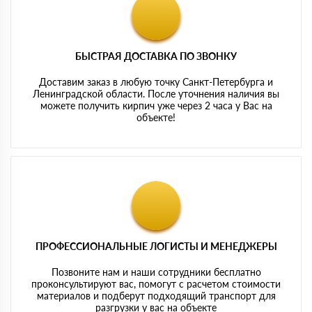
БЫСТРАЯ ДОСТАВКА ПО ЗВОНКУ
Доставим заказ в любую точку Санкт-Петербурга и
Ленинградской области. После уточнения наличия вы
можете получить кирпич уже через 2 часа у Вас на
объекте!
ПРОФЕССИОНАЛЬНЫЕ ЛОГИСТЫ И МЕНЕДЖЕРЫ
Позвоните нам и наши сотрудники бесплатно
проконсультируют вас, помогут с расчетом стоимости
материалов и подберут подходящий транспорт для
разгрузки у вас на объекте