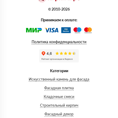
© 2010-2026
Принимаем к оплате:
Политика конфиденциальности
Категории
Искусственный камень для фасада
Фасадная плитка
Кладочные смеси
Строительный кирпич
Фасадный декор