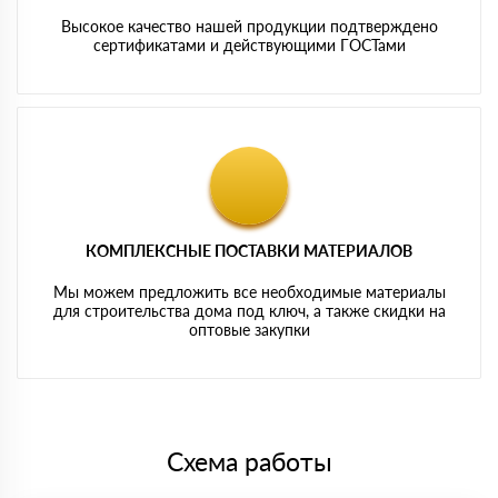
Высокое качество нашей продукции подтверждено
сертификатами и действующими ГОСТами
КОМПЛЕКСНЫЕ ПОСТАВКИ МАТЕРИАЛОВ
Мы можем предложить все необходимые материалы
для строительства дома под ключ, а также скидки на
оптовые закупки
Схема работы