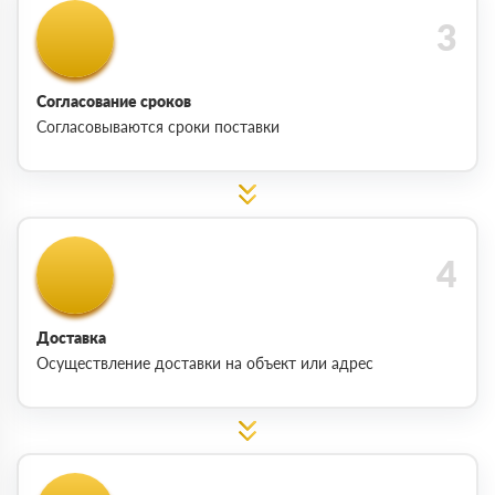
Согласование сроков
Согласовываются сроки поставки
Доставка
Осуществление доставки на объект или адрес