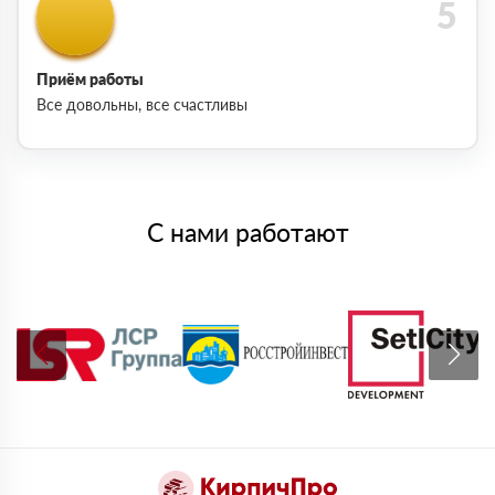
Приём работы
Все довольны, все счастливы
С нами работают