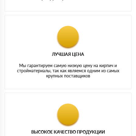
ЛУЧШАЯ ЦЕНА
Мы гарантируем самую низкую цену на кирпич и
стройматериалы, так как являемся одним из самых
крупных поставщиков
ВЫСОКОЕ КАЧЕСТВО ПРОДУКЦИИ