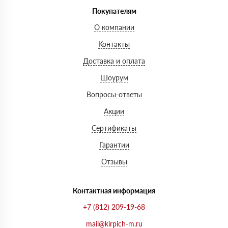
Покупателям
О компании
Контакты
Доставка и оплата
Шоурум
Вопросы-ответы
Акции
Сертификаты
Гарантии
Отзывы
Контактная информация
+7 (812) 209-19-68
mail@kirpich-m.ru