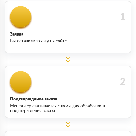
Заявка
Вы оставили заявку на сайте
Подтверждение заказа
Менеджер связывается с вами для обработки и
подтверждения заказа