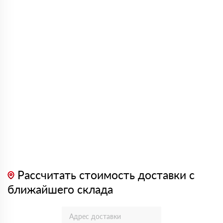
Рассчитать стоимость доставки с
ближайшего склада