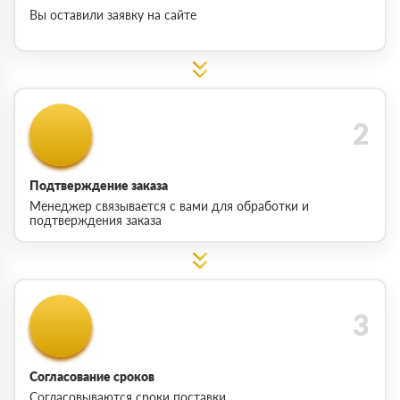
Вы оставили заявку на сайте
Подтверждение заказа
Менеджер связывается с вами для обработки и
подтверждения заказа
Согласование сроков
Согласовываются сроки поставки