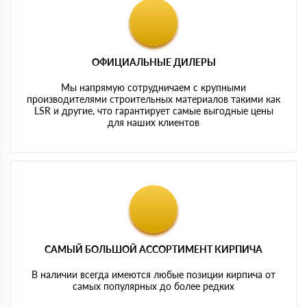
ОФИЦИАЛЬНЫЕ ДИЛЕРЫ
Мы напрямую сотрудничаем с крупными
производителями строительных материалов такими как
LSR и другие, что гарантирует самые выгодные цены
для наших клиентов
САМЫЙ БОЛЬШОЙ АССОРТИМЕНТ КИРПИЧА
В наличии всегда имеются любые позиции кирпича от
самых популярных до более редких