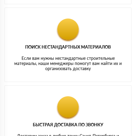
ПОИСК НЕСТАНДАРТНЫХ МАТЕРИАЛОВ
Если вам нужны нестандартные строительные
материалы, наши менеджеры помогут вам найти их и
организовать доставку
БЫСТРАЯ ДОСТАВКА ПО ЗВОНКУ
Доставим заказ в любую точку Санкт-Петербурга и