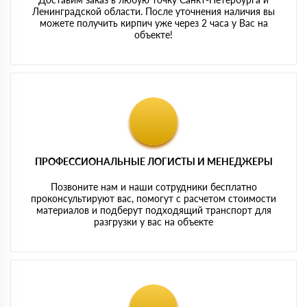
Ленинградской области. После уточнения наличия вы
можете получить кирпич уже через 2 часа у Вас на
объекте!
ПРОФЕССИОНАЛЬНЫЕ ЛОГИСТЫ И МЕНЕДЖЕРЫ
Позвоните нам и наши сотрудники бесплатно
проконсультируют вас, помогут с расчетом стоимости
материалов и подберут подходящий транспорт для
разгрузки у вас на объекте