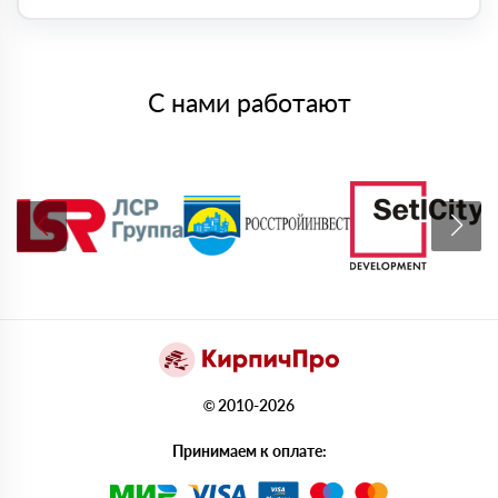
С нами работают
© 2010-2026
Принимаем к оплате: