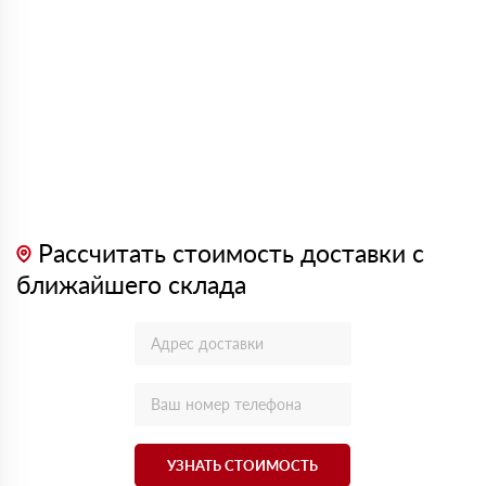
Рассчитать стоимость доставки с
ближайшего склада
УЗНАТЬ СТОИМОСТЬ