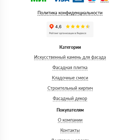
Политика конфиденциальности
Категории
Искусственный камень для фасада
Фасадная плитка
Кладочные смеси
Строительный кирпич
Фасадный декор
Покупателям
О компании
Контакты