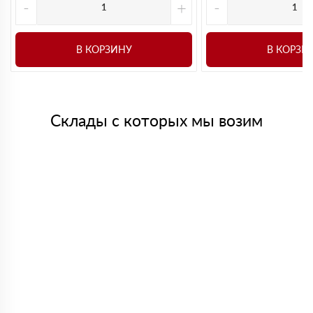
-
+
-
В КОРЗИНУ
В КОРЗИ
Склады с которых мы возим