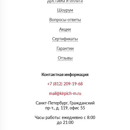
Доставка и оплата
Шоурум
Вопросы-ответы
Акции
Сертификаты
Гарантии
Отзывы
Контактная информация
+7 (812) 209-19-68
mail@kirpich-m.ru
Санкт-Петербург, Граждaнский
пр-т., д. 119, офис 55
Часы работы: ежедневно с 8:00
до 21:00