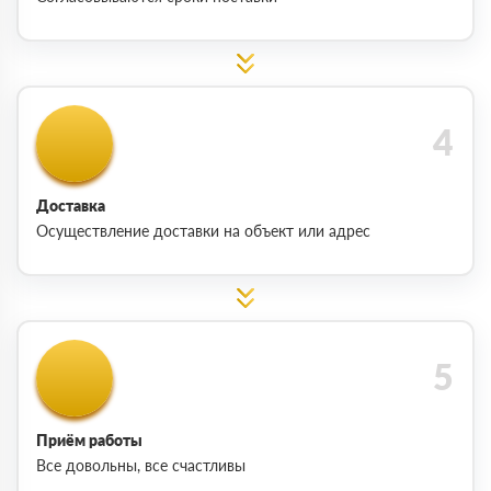
Доставка
Осуществление доставки на объект или адрес
Приём работы
Все довольны, все счастливы