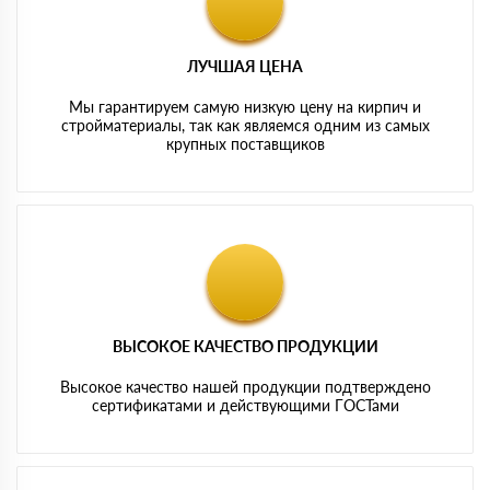
ЛУЧШАЯ ЦЕНА
Мы гарантируем самую низкую цену на кирпич и
стройматериалы, так как являемся одним из самых
крупных поставщиков
ВЫСОКОЕ КАЧЕСТВО ПРОДУКЦИИ
Высокое качество нашей продукции подтверждено
сертификатами и действующими ГОСТами