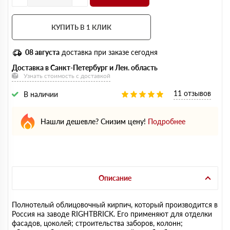
КУПИТЬ В 1 КЛИК
08 августа
доставка при заказе сегодня
Доставка в Санкт-Петербург и Лен. область
Узнать стоимость с доставкой
11 отзывов
В наличии
Нашли дешевле? Снизим цену!
Подробнее
Описание
Полнотелый облицовочный кирпич, который производится в
Россия на заводе RIGHTBRICK. Его применяют для отделки
фасадов, цоколей; строительства заборов, колонн;