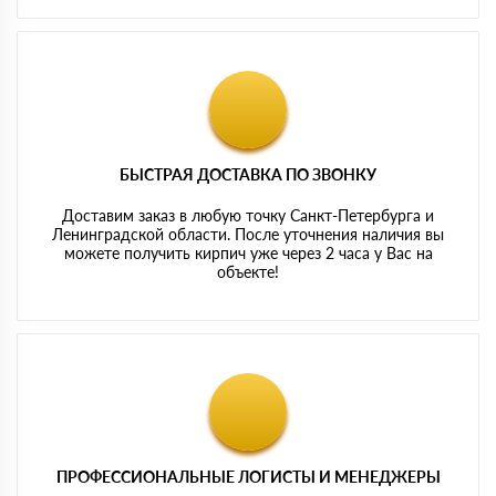
БЫСТРАЯ ДОСТАВКА ПО ЗВОНКУ
Доставим заказ в любую точку Санкт-Петербурга и
Ленинградской области. После уточнения наличия вы
можете получить кирпич уже через 2 часа у Вас на
объекте!
ПРОФЕССИОНАЛЬНЫЕ ЛОГИСТЫ И МЕНЕДЖЕРЫ