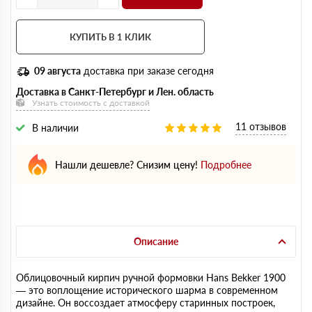
КУПИТЬ В 1 КЛИК
09 августа
доставка при заказе сегодня
Доставка в Санкт-Петербург и Лен. область
Узнать стоимость с доставкой
11 отзывов
В наличии
Нашли дешевле? Снизим цену!
Подробнее
Описание
Облицовочный кирпич ручной формовки Hans Bekker 1900
— это воплощение исторического шарма в современном
дизайне. Он воссоздает атмосферу старинных построек,