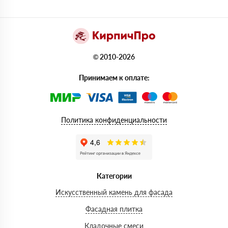
© 2010-2026
Принимаем к оплате:
Политика конфиденциальности
Категории
Искусственный камень для фасада
Фасадная плитка
Кладочные смеси