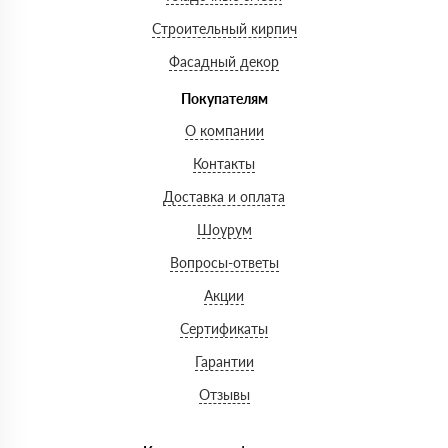
Строительный кирпич
Фасадный декор
Покупателям
О компании
Контакты
Доставка и оплата
Шоурум
Вопросы-ответы
Акции
Сертификаты
Гарантии
Отзывы