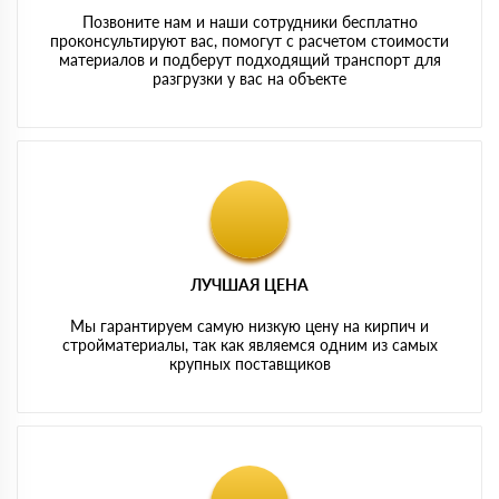
Позвоните нам и наши сотрудники бесплатно
проконсультируют вас, помогут с расчетом стоимости
материалов и подберут подходящий транспорт для
разгрузки у вас на объекте
ЛУЧШАЯ ЦЕНА
Мы гарантируем самую низкую цену на кирпич и
стройматериалы, так как являемся одним из самых
крупных поставщиков