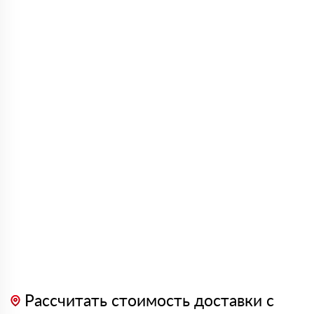
Рассчитать стоимость доставки с