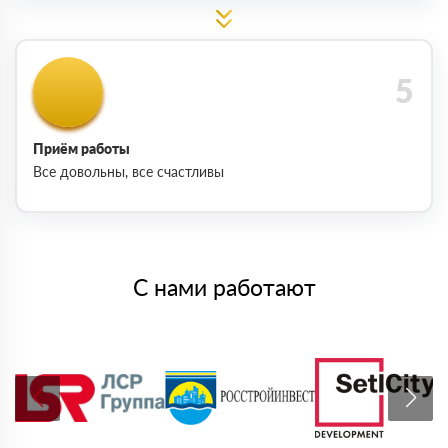
Приём работы
Все довольны, все счастливы
С нами работают