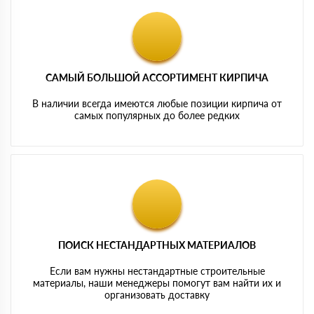
САМЫЙ БОЛЬШОЙ АССОРТИМЕНТ КИРПИЧА
В наличии всегда имеются любые позиции кирпича от
самых популярных до более редких
ПОИСК НЕСТАНДАРТНЫХ МАТЕРИАЛОВ
Если вам нужны нестандартные строительные
материалы, наши менеджеры помогут вам найти их и
организовать доставку