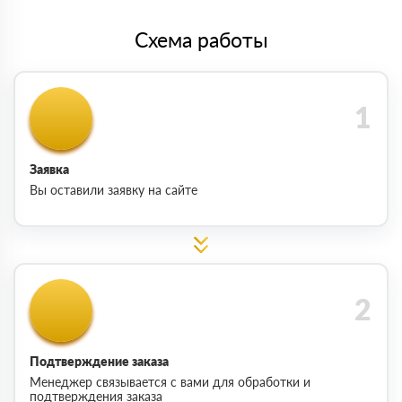
Схема работы
Заявка
Вы оставили заявку на сайте
Подтверждение заказа
Менеджер связывается с вами для обработки и
подтверждения заказа