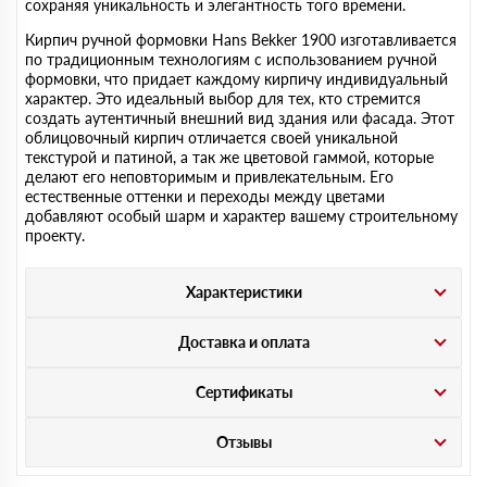
сохраняя уникальность и элегантность того времени.
Кирпич ручной формовки Hans Bekker 1900 изготавливается
по традиционным технологиям с использованием ручной
формовки, что придает каждому кирпичу индивидуальный
характер. Это идеальный выбор для тех, кто стремится
создать аутентичный внешний вид здания или фасада. Этот
облицовочный кирпич отличается своей уникальной
текстурой и патиной, а так же цветовой гаммой, которые
делают его неповторимым и привлекательным. Его
естественные оттенки и переходы между цветами
добавляют особый шарм и характер вашему строительному
проекту.
Характеристики
Доставка и оплата
Сертификаты
Отзывы