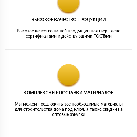
ВЫСОКОЕ КАЧЕСТВО ПРОДУКЦИИ
Высокое качество нашей продукции подтверждено
сертификатами и действующими ГОСТами
КОМПЛЕКСНЫЕ ПОСТАВКИ МАТЕРИАЛОВ
Мы можем предложить все необходимые материалы
для строительства дома под ключ, а также скидки на
оптовые закупки