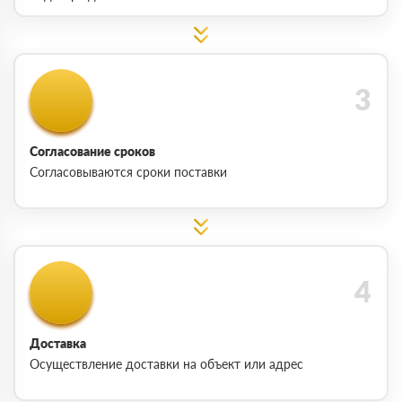
Согласование сроков
Согласовываются сроки поставки
Доставка
Осуществление доставки на объект или адрес