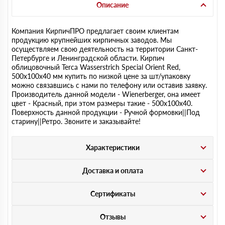
Описание
Компания КирпичПРО предлагает своим клиентам
продукцию крупнейших кирпичных заводов. Мы
осуществляем свою деятельность на территории Санкт-
Петербурге и Ленинградской области. Кирпич
облицовочный Terca Wasserstrich Special Orient Red,
500х100х40 мм купить по низкой цене за шт/упаковку
можно связавшись с нами по телефону или оставив заявку.
Производитель данной модели - Wienerberger, она имеет
цвет - Красный, при этом размеры такие - 500х100х40.
Поверхность данной продукции - Ручной формовки||Под
старину||Ретро. Звоните и заказывайте!
Характеристики
Доставка и оплата
Сертификаты
Отзывы