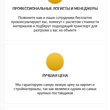
ПРОФЕССИОНАЛЬНЫЕ ЛОГИСТЫ И МЕНЕДЖЕРЫ
Позвоните нам и наши сотрудники бесплатно
проконсультируют вас, помогут с расчетом стоимости
материалов и подберут подходящий транспорт для
разгрузки у вас на объекте
ЛУЧШАЯ ЦЕНА
Мы гарантируем самую низкую цену на кирпич и
стройматериалы, так как являемся одним из самых
крупных поставщиков