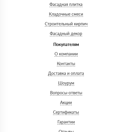
Фасадная плитка
Кладочные смеси
Строительный кирпич
Фасадный декор
Покупателям
О компании
Контакты
Доставка и оплата
Шоурум
Вопросы-ответы
Акции
Сертификаты
Гарантии
Отзывы