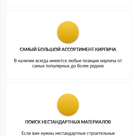
САМЫЙ БОЛЬШОЙ АССОРТИМЕНТ КИРПИЧА
В наличии всегда имеются любые позиции кирпича от
самых популярных до более редких
ПОИСК НЕСТАНДАРТНЫХ МАТЕРИАЛОВ
Если вам нужны нестандартные строительные