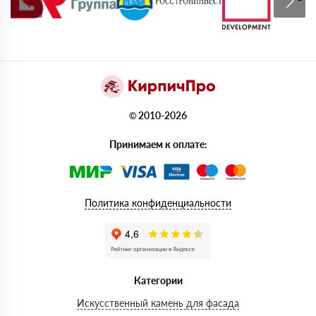
© 2010-2026
Принимаем к оплате:
Политика конфиденциальности
Категории
Искусственный камень для фасада