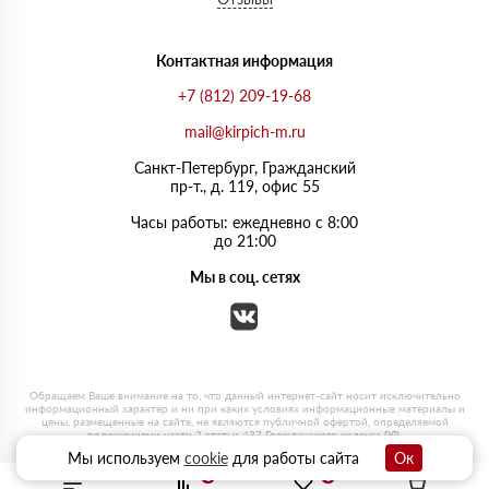
Контактная информация
+7 (812) 209-19-68
mail@kirpich-m.ru
Санкт-Петербург, Граждaнский
пр-т., д. 119, офис 55
Часы работы: ежедневно с 8:00
до 21:00
Мы в соц. сетях
Мы используем
cookie
для работы сайта
Ок
0
0