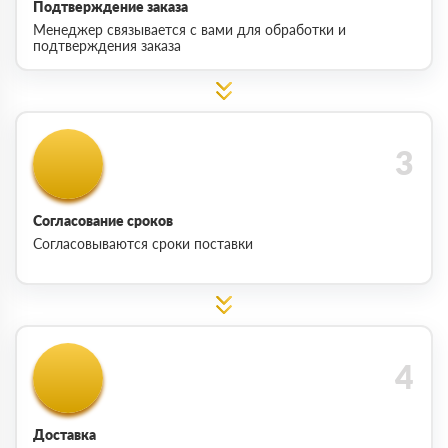
Подтверждение заказа
Менеджер связывается с вами для обработки и
подтверждения заказа
Согласование сроков
Согласовываются сроки поставки
Доставка