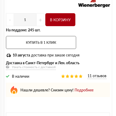
-
+
В КОРЗИНУ
На поддоне: 245 шт.
КУПИТЬ В 1 КЛИК
10 августа
доставка при заказе сегодня
Доставка в Санкт-Петербург и Лен. область
Узнать стоимость с доставкой
11 отзывов
В наличии
Нашли дешевле? Снизим цену!
Подробнее