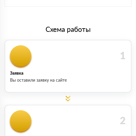
Схема работы
Заявка
Вы оставили заявку на сайте