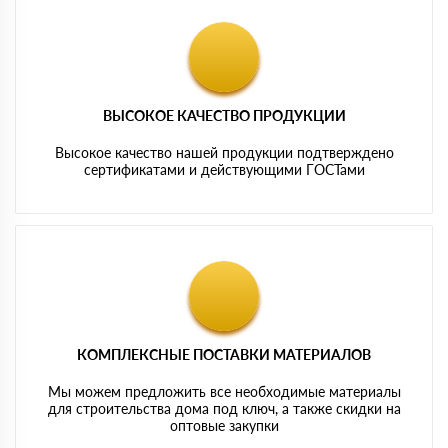
ВЫСОКОЕ КАЧЕСТВО ПРОДУКЦИИ
Высокое качество нашей продукции подтверждено
сертификатами и действующими ГОСТами
КОМПЛЕКСНЫЕ ПОСТАВКИ МАТЕРИАЛОВ
Мы можем предложить все необходимые материалы
для строительства дома под ключ, а также скидки на
оптовые закупки