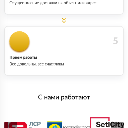
Осуществление доставки на объект или адрес
Приём работы
Все довольны, все счастливы
С нами работают