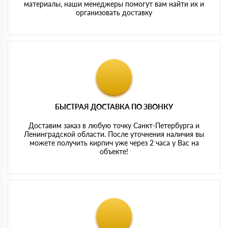
материалы, наши менеджеры помогут вам найти их и
организовать доставку
БЫСТРАЯ ДОСТАВКА ПО ЗВОНКУ
Доставим заказ в любую точку Санкт-Петербурга и
Ленинградской области. После уточнения наличия вы
можете получить кирпич уже через 2 часа у Вас на
объекте!