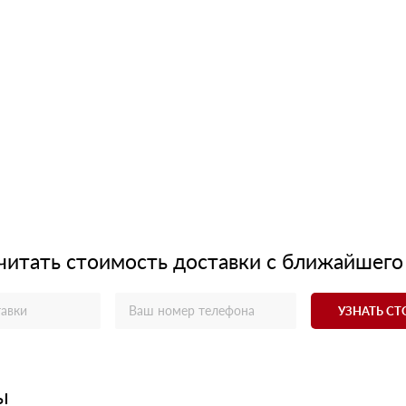
читать стоимость доставки с ближайшего
УЗНАТЬ С
ы