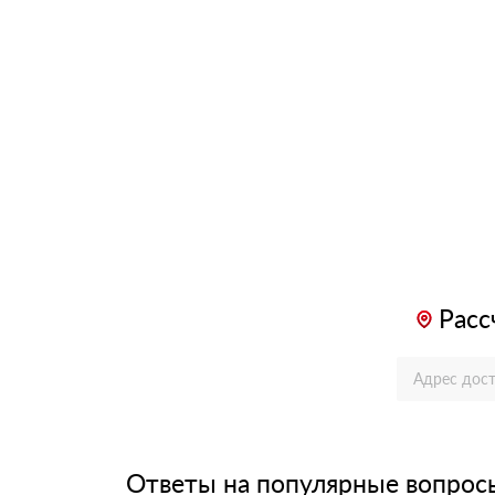
Расс
Ответы на популярные вопрос