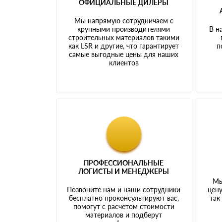
ОФИЦИАЛЬНЫЕ ДИЛЕРЫ
Мы напрямую сотрудничаем с
крупными производителями
В н
строительных материалов такими
как LSR и другие, что гарантирует
п
самые выгодные цены для наших
клиентов
ПРОФЕССИОНАЛЬНЫЕ
ЛОГИСТЫ И МЕНЕДЖЕРЫ
Мы
Позвоните нам и наши сотрудники
цену
бесплатно проконсультируют вас,
так
помогут с расчетом стоимости
материалов и подберут