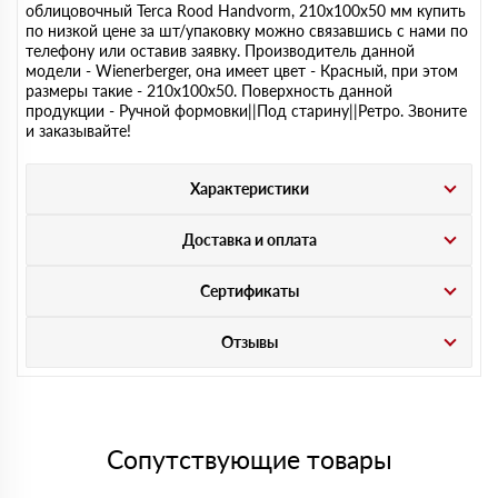
облицовочный Terca Rood Handvorm, 210х100х50 мм купить
по низкой цене за шт/упаковку можно связавшись с нами по
телефону или оставив заявку. Производитель данной
модели - Wienerberger, она имеет цвет - Красный, при этом
размеры такие - 210х100х50. Поверхность данной
продукции - Ручной формовки||Под старину||Ретро. Звоните
и заказывайте!
Характеристики
Доставка и оплата
Сертификаты
Отзывы
Сопутствующие товары