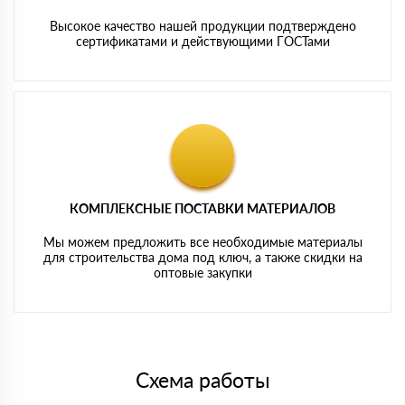
Высокое качество нашей продукции подтверждено
сертификатами и действующими ГОСТами
КОМПЛЕКСНЫЕ ПОСТАВКИ МАТЕРИАЛОВ
Мы можем предложить все необходимые материалы
для строительства дома под ключ, а также скидки на
оптовые закупки
Схема работы