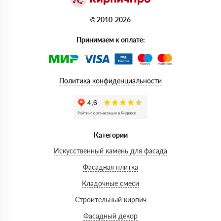
© 2010-2026
Принимаем к оплате:
Политика конфиденциальности
Категории
Искусственный камень для фасада
Фасадная плитка
Кладочные смеси
Строительный кирпич
Фасадный декор