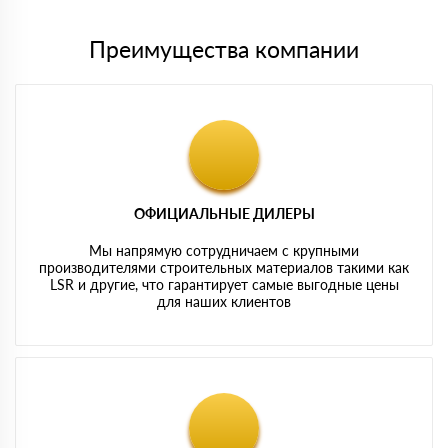
Преимущества компании
ОФИЦИАЛЬНЫЕ ДИЛЕРЫ
Мы напрямую сотрудничаем с крупными
производителями строительных материалов такими как
LSR и другие, что гарантирует самые выгодные цены
для наших клиентов