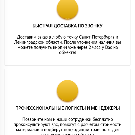
БЫСТРАЯ ДОСТАВКА ПО ЗВОНКУ
Доставим заказ в любую точку Санкт-Петербурга и
Ленинградской области. После уточнения наличия вы
можете получить кирпич уже через 2 часа у Вас на
объекте!
ПРОФЕССИОНАЛЬНЫЕ ЛОГИСТЫ И МЕНЕДЖЕРЫ
Позвоните нам и наши сотрудники бесплатно
проконсультируют вас, помогут с расчетом стоимости
материалов и подберут подходящий транспорт для
разгрузки у вас на объекте