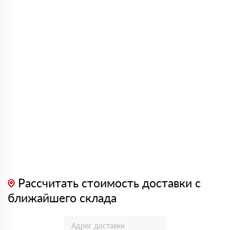
Рассчитать стоимость доставки с
ближайшего склада