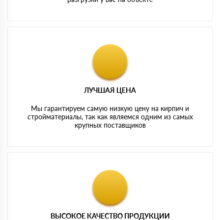
ЛУЧШАЯ ЦЕНА
Мы гарантируем самую низкую цену на кирпич и
стройматериалы, так как являемся одним из самых
крупных поставщиков
ВЫСОКОЕ КАЧЕСТВО ПРОДУКЦИИ