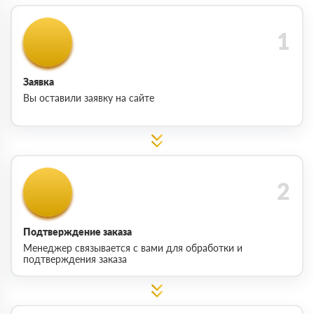
Заявка
Вы оставили заявку на сайте
Подтверждение заказа
Менеджер связывается с вами для обработки и
подтверждения заказа