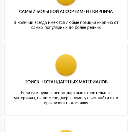
САМЫЙ БОЛЬШОЙ АССОРТИМЕНТ КИРПИЧА
В наличии всегда имеются любые позиции кирпича от
самых популярных до более редких
ПОИСК НЕСТАНДАРТНЫХ МАТЕРИАЛОВ
Если вам нужны нестандартные строительные
материалы, наши менеджеры помогут вам найти их и
организовать доставку