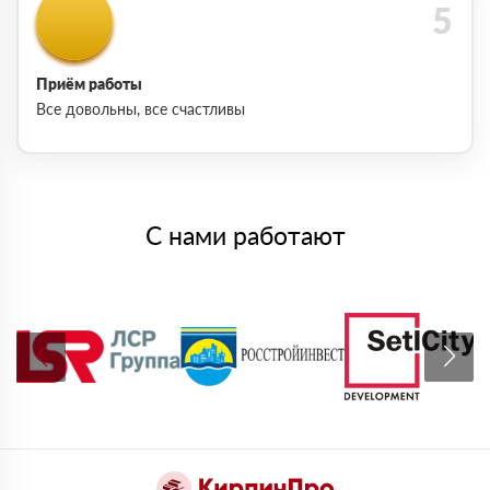
Приём работы
Все довольны, все счастливы
С нами работают