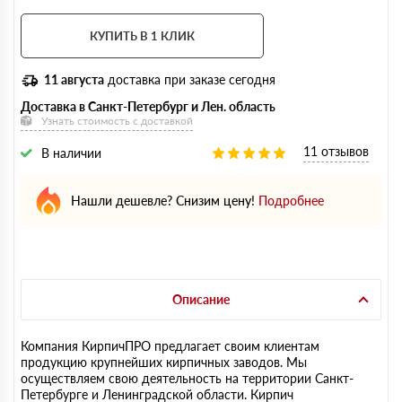
КУПИТЬ В 1 КЛИК
11 августа
доставка при заказе сегодня
Доставка в Санкт-Петербург и Лен. область
Узнать стоимость с доставкой
11 отзывов
В наличии
Нашли дешевле? Снизим цену!
Подробнее
Описание
Компания КирпичПРО предлагает своим клиентам
продукцию крупнейших кирпичных заводов. Мы
осуществляем свою деятельность на территории Санкт-
Петербурге и Ленинградской области. Кирпич