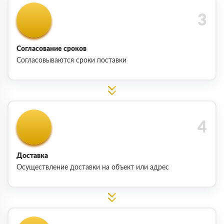
Согласование сроков
Согласовываются сроки поставки
Доставка
Осуществление доставки на объект или адрес