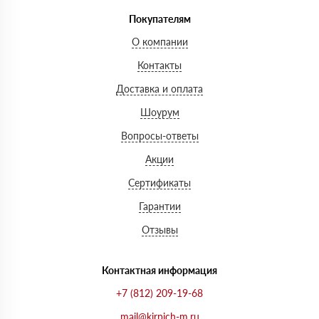
Покупателям
О компании
Контакты
Доставка и оплата
Шоурум
Вопросы-ответы
Акции
Сертификаты
Гарантии
Отзывы
Контактная информация
+7 (812) 209-19-68
mail@kirpich-m.ru