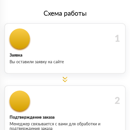
Схема работы
Заявка
Вы оставили заявку на сайте
Подтверждение заказа
Менеджер связывается с вами для обработки и
подтверждения заказа