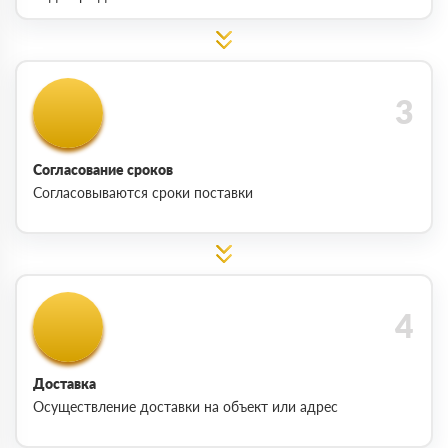
Согласование сроков
Согласовываются сроки поставки
Доставка
Осуществление доставки на объект или адрес