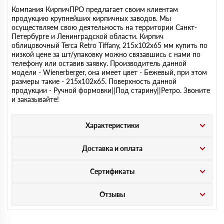
Компания КирпичПРО предлагает своим клиентам
продукцию крупнейших кирпичных заводов. Мы
осуществляем свою деятельность на территории Санкт-
Петербурге и Ленинградской области. Кирпич
облицовочный Terca Retro Tiffany, 215х102х65 мм купить по
низкой цене за шт/упаковку можно связавшись с нами по
телефону или оставив заявку. Производитель данной
модели - Wienerberger, она имеет цвет - Бежевый, при этом
размеры такие - 215х102х65. Поверхность данной
продукции - Ручной формовки||Под старину||Ретро. Звоните
и заказывайте!
Характеристики
Доставка и оплата
Сертификаты
Отзывы