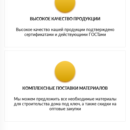
ВЫСОКОЕ КАЧЕСТВО ПРОДУКЦИИ
Высокое качество нашей продукции подтверждено
сертификатами и действующими ГОСТами
КОМПЛЕКСНЫЕ ПОСТАВКИ МАТЕРИАЛОВ
Мы можем предложить все необходимые материалы
для строительства дома под ключ, а также скидки на
оптовые закупки