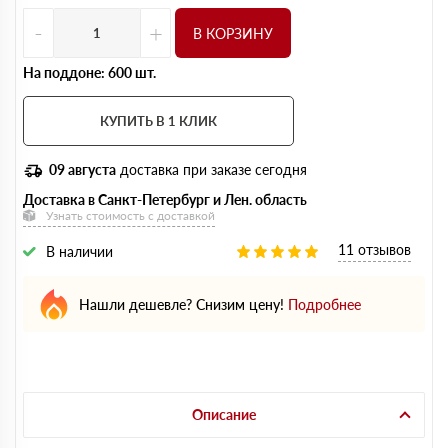
-
+
В КОРЗИНУ
На поддоне: 600 шт.
КУПИТЬ В 1 КЛИК
09 августа
доставка при заказе сегодня
Доставка в Санкт-Петербург и Лен. область
Узнать стоимость с доставкой
11 отзывов
В наличии
Нашли дешевле? Снизим цену!
Подробнее
Описание