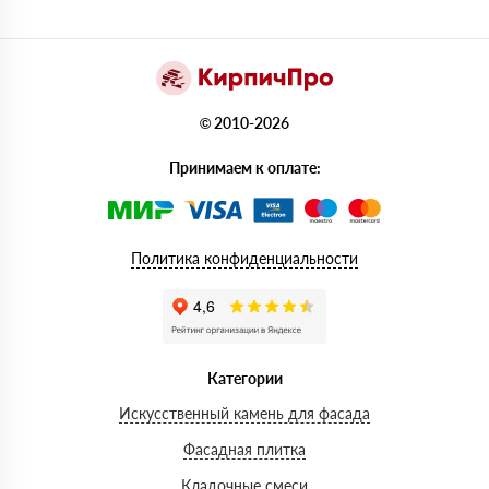
© 2010-2026
Принимаем к оплате:
Политика конфиденциальности
Категории
Искусственный камень для фасада
Фасадная плитка
Кладочные смеси