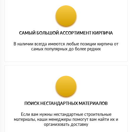
САМЫЙ БОЛЬШОЙ АССОРТИМЕНТ КИРПИЧА
В наличии всегда имеются любые позиции кирпича от
самых популярных до более редких
ПОИСК НЕСТАНДАРТНЫХ МАТЕРИАЛОВ
Если вам нужны нестандартные строительные
материалы, наши менеджеры помогут вам найти их и
организовать доставку