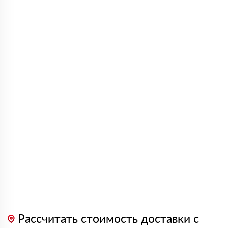
Рассчитать стоимость доставки с