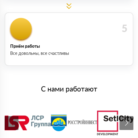
Приём работы
Все довольны, все счастливы
С нами работают