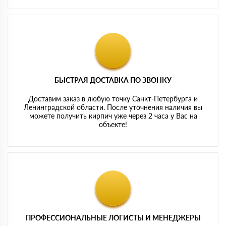
БЫСТРАЯ ДОСТАВКА ПО ЗВОНКУ
Доставим заказ в любую точку Санкт-Петербурга и
Ленинградской области. После уточнения наличия вы
можете получить кирпич уже через 2 часа у Вас на
объекте!
ПРОФЕССИОНАЛЬНЫЕ ЛОГИСТЫ И МЕНЕДЖЕРЫ