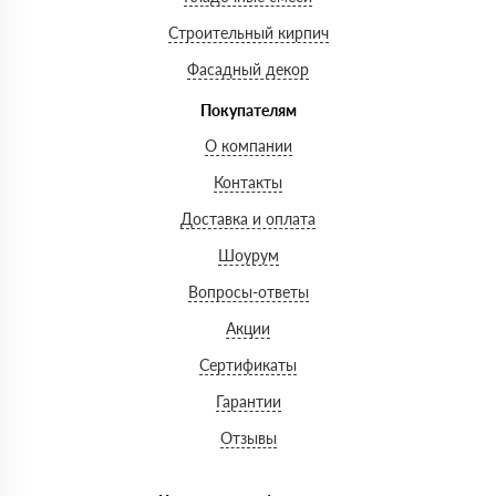
Строительный кирпич
Фасадный декор
Покупателям
О компании
Контакты
Доставка и оплата
Шоурум
Вопросы-ответы
Акции
Сертификаты
Гарантии
Отзывы