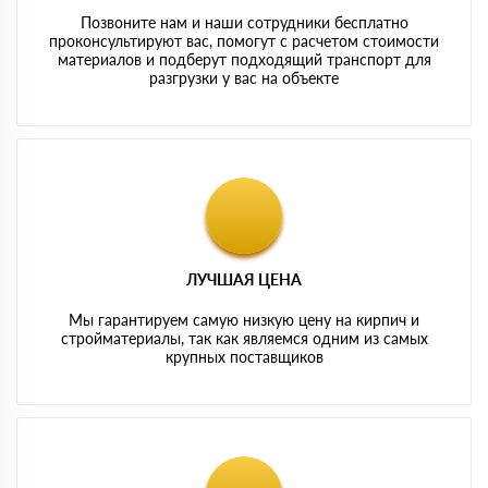
Позвоните нам и наши сотрудники бесплатно
проконсультируют вас, помогут с расчетом стоимости
материалов и подберут подходящий транспорт для
разгрузки у вас на объекте
ЛУЧШАЯ ЦЕНА
Мы гарантируем самую низкую цену на кирпич и
стройматериалы, так как являемся одним из самых
крупных поставщиков