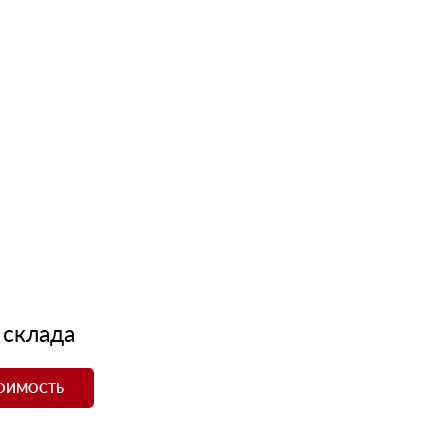
 склада
ТОИМОСТЬ