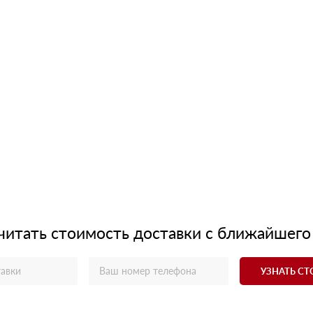
читать стоимость доставки с ближайшего
УЗНАТЬ С