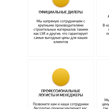
ОФИЦИАЛЬНЫЕ ДИЛЕРЫ
Мы напрямую сотрудничаем с
крупными производителями
В н
строительных материалов такими
как LSR и другие, что гарантирует
п
самые выгодные цены для наших
клиентов
ПРОФЕССИОНАЛЬНЫЕ
ЛОГИСТЫ И МЕНЕДЖЕРЫ
Мы
Позвоните нам и наши сотрудники
цену
бесплатно проконсультируют вас,
так