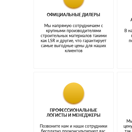
ОФИЦИАЛЬНЫЕ ДИЛЕРЫ
Мы напрямую сотрудничаем с
крупными производителями
В н
строительных материалов такими
как LSR и другие, что гарантирует
п
самые выгодные цены для наших
клиентов
ПРОФЕССИОНАЛЬНЫЕ
ЛОГИСТЫ И МЕНЕДЖЕРЫ
Мы
Позвоните нам и наши сотрудники
цену
бесплатно проконсультируют вас,
так