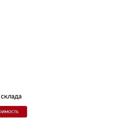
 склада
ТОИМОСТЬ