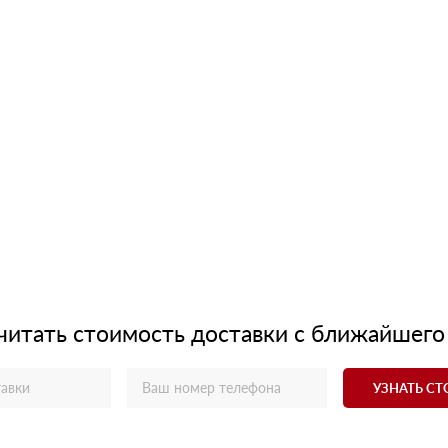
читать стоимость доставки с ближайшего
УЗНАТЬ С