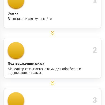
Заявка
Вы оставили заявку на сайте
Подтверждение заказа
Менеджер связывается с вами для обработки и
подтверждения заказа