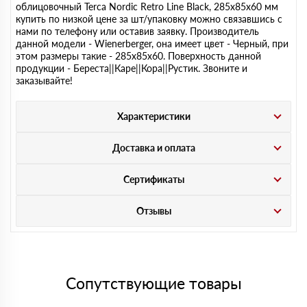
облицовочный Terca Nordic Retro Line Black, 285х85х60 мм
купить по низкой цене за шт/упаковку можно связавшись с
нами по телефону или оставив заявку. Производитель
данной модели - Wienerberger, она имеет цвет - Черный, при
этом размеры такие - 285х85х60. Поверхность данной
продукции - Береста||Каре||Кора||Рустик. Звоните и
заказывайте!
Характеристики
Доставка и оплата
Сертификаты
Отзывы
Сопутствующие товары