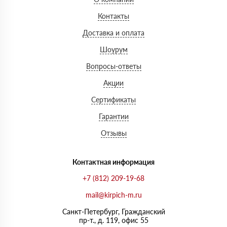
Контакты
Доставка и оплата
Шоурум
Вопросы-ответы
Акции
Сертификаты
Гарантии
Отзывы
Контактная информация
+7 (812) 209-19-68
mail@kirpich-m.ru
Санкт-Петербург, Граждaнский
пр-т., д. 119, офис 55