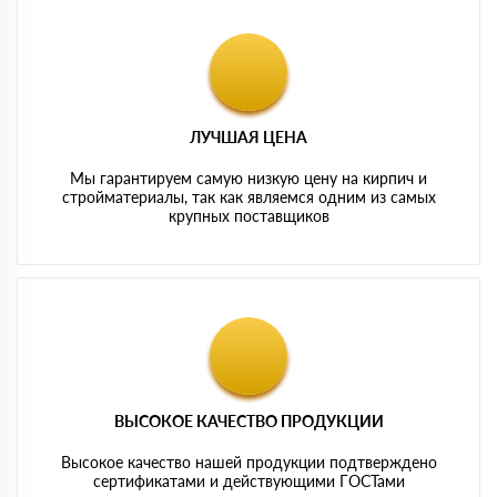
ЛУЧШАЯ ЦЕНА
Мы гарантируем самую низкую цену на кирпич и
стройматериалы, так как являемся одним из самых
крупных поставщиков
ВЫСОКОЕ КАЧЕСТВО ПРОДУКЦИИ
Высокое качество нашей продукции подтверждено
сертификатами и действующими ГОСТами