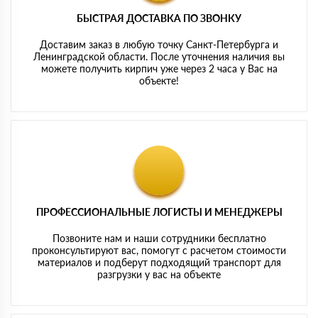
БЫСТРАЯ ДОСТАВКА ПО ЗВОНКУ
Доставим заказ в любую точку Санкт-Петербурга и
Ленинградской области. После уточнения наличия вы
можете получить кирпич уже через 2 часа у Вас на
объекте!
ПРОФЕССИОНАЛЬНЫЕ ЛОГИСТЫ И МЕНЕДЖЕРЫ
Позвоните нам и наши сотрудники бесплатно
проконсультируют вас, помогут с расчетом стоимости
материалов и подберут подходящий транспорт для
разгрузки у вас на объекте