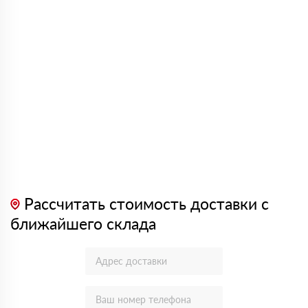
Рассчитать стоимость доставки с
ближайшего склада