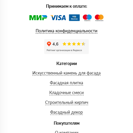
Принимаем к оплате:
Политика конфиденциальности
Категории
Искусственный камень для фасада
Фасадная плитка
Кладочные смеси
Строительный кирпич
Фасадный декор
Покупателям
О компании