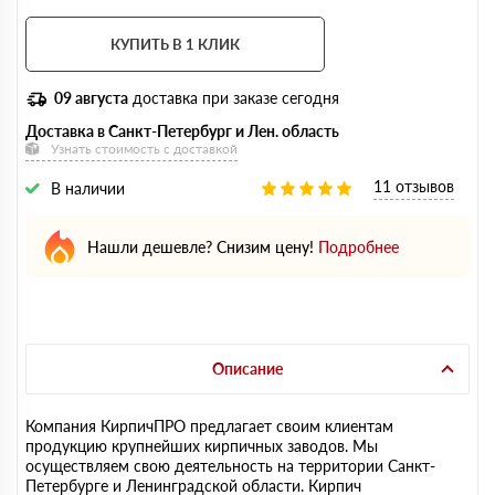
КУПИТЬ В 1 КЛИК
09 августа
доставка при заказе сегодня
Доставка в Санкт-Петербург и Лен. область
Узнать стоимость с доставкой
11 отзывов
В наличии
Нашли дешевле? Снизим цену!
Подробнее
Описание
Компания КирпичПРО предлагает своим клиентам
продукцию крупнейших кирпичных заводов. Мы
осуществляем свою деятельность на территории Санкт-
Петербурге и Ленинградской области. Кирпич