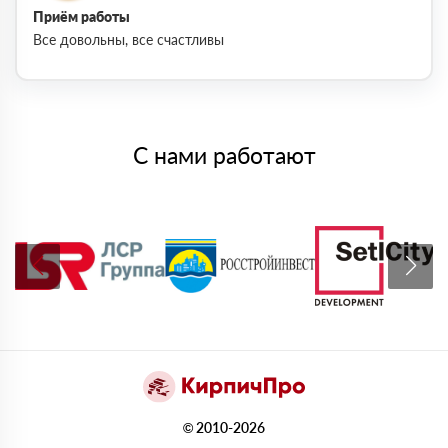
Приём работы
Все довольны, все счастливы
С нами работают
© 2010-2026