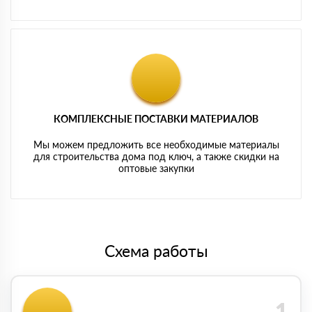
КОМПЛЕКСНЫЕ ПОСТАВКИ МАТЕРИАЛОВ
Мы можем предложить все необходимые материалы
для строительства дома под ключ, а также скидки на
оптовые закупки
Схема работы