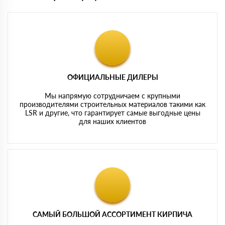
ОФИЦИАЛЬНЫЕ ДИЛЕРЫ
Мы напрямую сотрудничаем с крупными
производителями строительных материалов такими как
LSR и другие, что гарантирует самые выгодные цены
для наших клиентов
САМЫЙ БОЛЬШОЙ АССОРТИМЕНТ КИРПИЧА