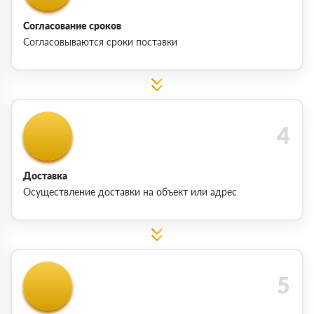
Согласование сроков
Согласовываются сроки поставки
Доставка
Осуществление доставки на объект или адрес