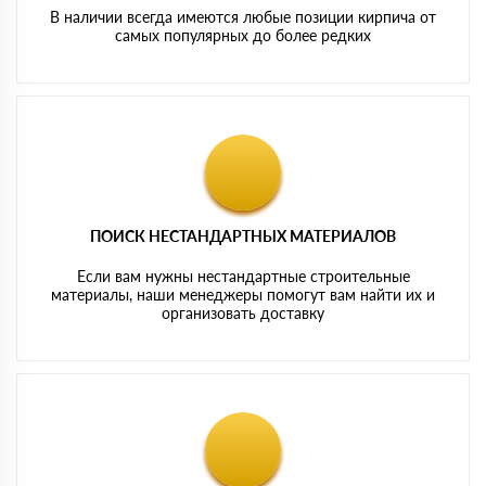
В наличии всегда имеются любые позиции кирпича от
самых популярных до более редких
ПОИСК НЕСТАНДАРТНЫХ МАТЕРИАЛОВ
Если вам нужны нестандартные строительные
материалы, наши менеджеры помогут вам найти их и
организовать доставку