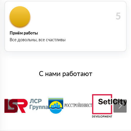
Приём работы
Все довольны, все счастливы
С нами работают