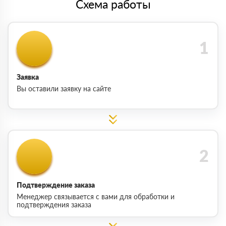
Схема работы
Заявка
Вы оставили заявку на сайте
Подтверждение заказа
Менеджер связывается с вами для обработки и
подтверждения заказа