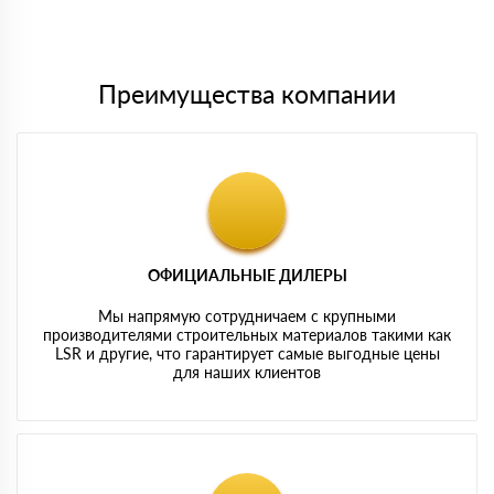
Мы принимаем платежи с сайта по следующим банковским
картам
Преимущества компании
ОФИЦИАЛЬНЫЕ ДИЛЕРЫ
Мы напрямую сотрудничаем с крупными
производителями строительных материалов такими как
LSR и другие, что гарантирует самые выгодные цены
для наших клиентов