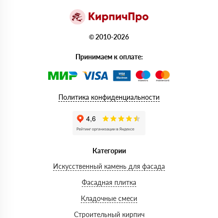
© 2010-2026
Принимаем к оплате:
Политика конфиденциальности
Категории
Искусственный камень для фасада
Фасадная плитка
Кладочные смеси
Строительный кирпич