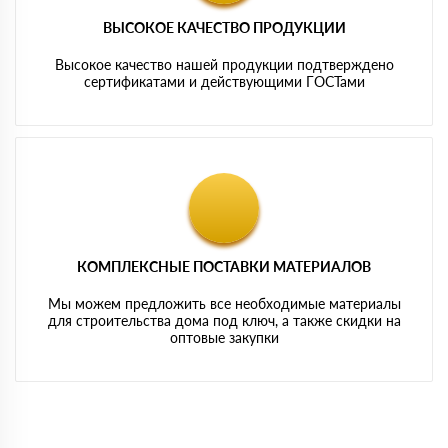
ВЫСОКОЕ КАЧЕСТВО ПРОДУКЦИИ
Высокое качество нашей продукции подтверждено
сертификатами и действующими ГОСТами
КОМПЛЕКСНЫЕ ПОСТАВКИ МАТЕРИАЛОВ
Мы можем предложить все необходимые материалы
для строительства дома под ключ, а также скидки на
оптовые закупки