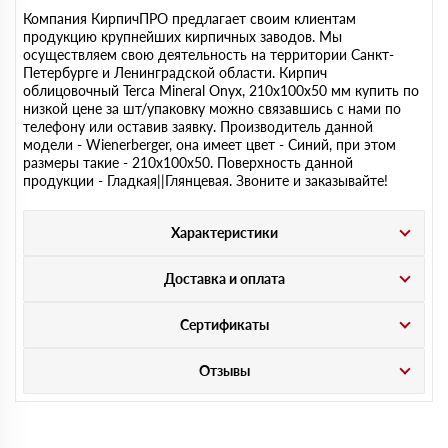
Компания КирпичПРО предлагает своим клиентам
продукцию крупнейших кирпичных заводов. Мы
осуществляем свою деятельность на территории Санкт-
Петербурге и Ленинградской области. Кирпич
облицовочный Terca Mineral Onyx, 210х100х50 мм купить по
низкой цене за шт/упаковку можно связавшись с нами по
телефону или оставив заявку. Производитель данной
модели - Wienerberger, она имеет цвет - Синий, при этом
размеры такие - 210х100х50. Поверхность данной
продукции - Гладкая||Глянцевая. Звоните и заказывайте!
Характеристики
Доставка и оплата
Сертификаты
Отзывы