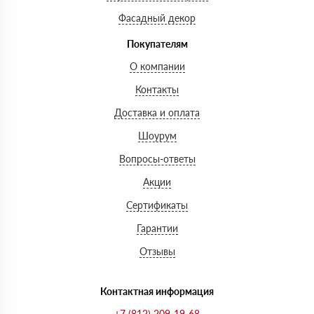
Фасадный декор
Покупателям
О компании
Контакты
Доставка и оплата
Шоурум
Вопросы-ответы
Акции
Сертификаты
Гарантии
Отзывы
Контактная информация
+7 (812) 209-19-68