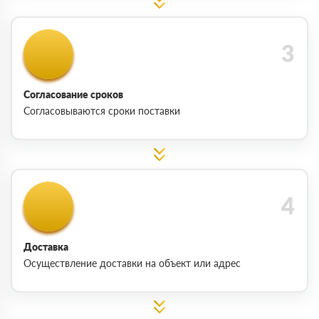
Согласование сроков
Согласовываются сроки поставки
Доставка
Осуществление доставки на объект или адрес