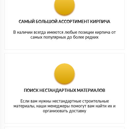
САМЫЙ БОЛЬШОЙ АССОРТИМЕНТ КИРПИЧА
В наличии всегда имеются любые позиции кирпича от
самых популярных до более редких
ПОИСК НЕСТАНДАРТНЫХ МАТЕРИАЛОВ
Если вам нужны нестандартные строительные
материалы, наши менеджеры помогут вам найти их и
организовать доставку