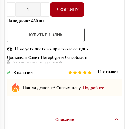
-
+
В КОРЗИНУ
На поддоне: 480 шт.
КУПИТЬ В 1 КЛИК
11 августа
доставка при заказе сегодня
Доставка в Санкт-Петербург и Лен. область
Узнать стоимость с доставкой
11 отзывов
В наличии
Нашли дешевле? Снизим цену!
Подробнее
Описание