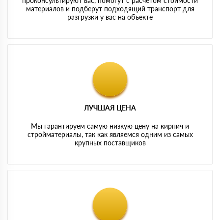
проконсультируют вас, помогут с расчетом стоимости
материалов и подберут подходящий транспорт для
разгрузки у вас на объекте
ЛУЧШАЯ ЦЕНА
Мы гарантируем самую низкую цену на кирпич и
стройматериалы, так как являемся одним из самых
крупных поставщиков