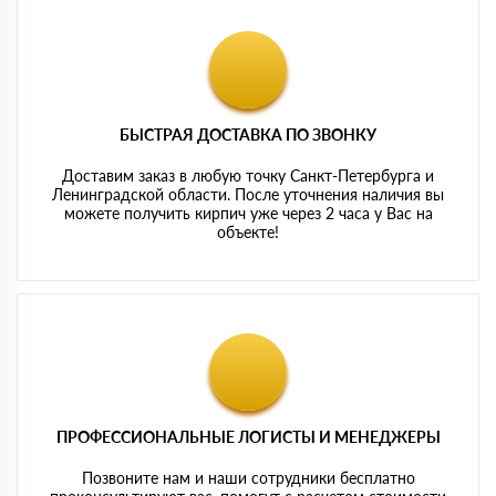
БЫСТРАЯ ДОСТАВКА ПО ЗВОНКУ
Доставим заказ в любую точку Санкт-Петербурга и
Ленинградской области. После уточнения наличия вы
можете получить кирпич уже через 2 часа у Вас на
объекте!
ПРОФЕССИОНАЛЬНЫЕ ЛОГИСТЫ И МЕНЕДЖЕРЫ
Позвоните нам и наши сотрудники бесплатно