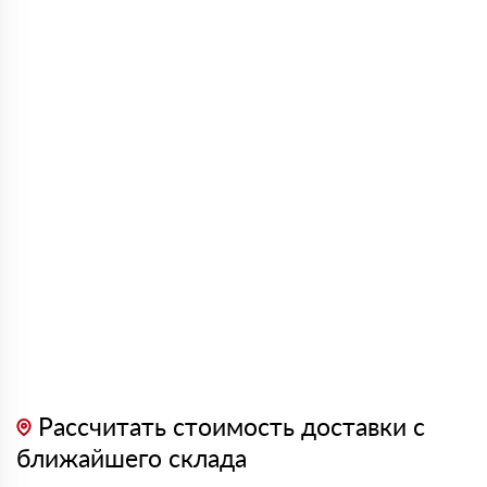
Рассчитать стоимость доставки с
ближайшего склада