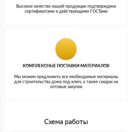
Высокое качество нашей продукции подтверждено
сертификатами и действующими ГОСТами
КОМПЛЕКСНЫЕ ПОСТАВКИ МАТЕРИАЛОВ
Мы можем предложить все необходимые материалы
для строительства дома под ключ, а также скидки на
оптовые закупки
Схема работы