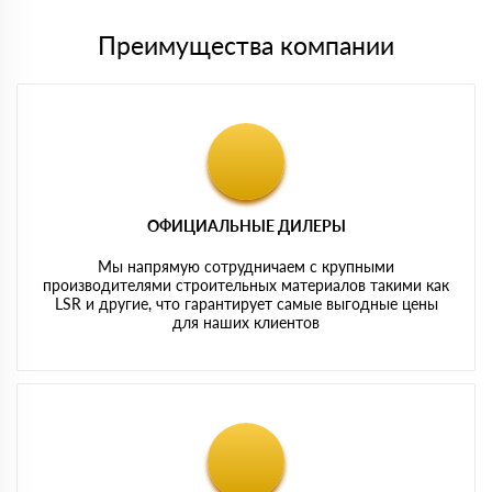
Преимущества компании
ОФИЦИАЛЬНЫЕ ДИЛЕРЫ
Мы напрямую сотрудничаем с крупными
производителями строительных материалов такими как
LSR и другие, что гарантирует самые выгодные цены
для наших клиентов