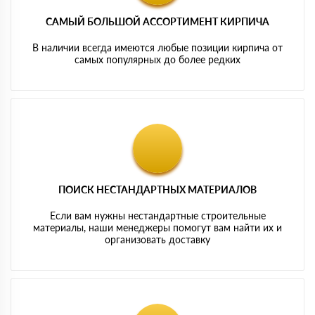
САМЫЙ БОЛЬШОЙ АССОРТИМЕНТ КИРПИЧА
В наличии всегда имеются любые позиции кирпича от
самых популярных до более редких
ПОИСК НЕСТАНДАРТНЫХ МАТЕРИАЛОВ
Если вам нужны нестандартные строительные
материалы, наши менеджеры помогут вам найти их и
организовать доставку