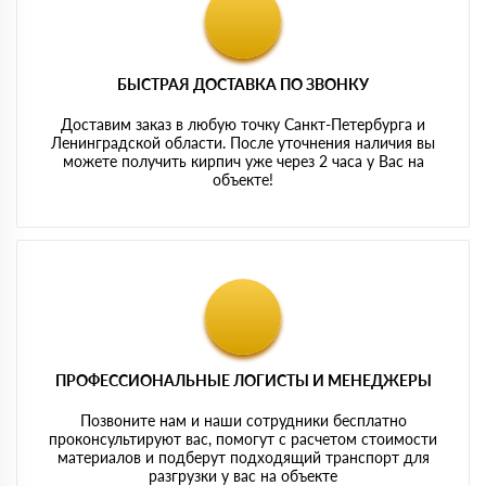
БЫСТРАЯ ДОСТАВКА ПО ЗВОНКУ
Доставим заказ в любую точку Санкт-Петербурга и
Ленинградской области. После уточнения наличия вы
можете получить кирпич уже через 2 часа у Вас на
объекте!
ПРОФЕССИОНАЛЬНЫЕ ЛОГИСТЫ И МЕНЕДЖЕРЫ
Позвоните нам и наши сотрудники бесплатно
проконсультируют вас, помогут с расчетом стоимости
материалов и подберут подходящий транспорт для
разгрузки у вас на объекте