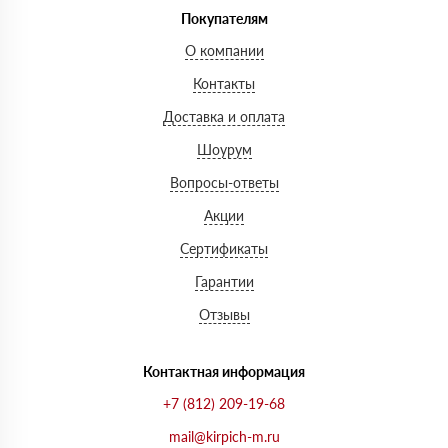
Покупателям
О компании
Контакты
Доставка и оплата
Шоурум
Вопросы-ответы
Акции
Сертификаты
Гарантии
Отзывы
Контактная информация
+7 (812) 209-19-68
mail@kirpich-m.ru