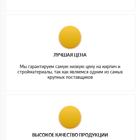
ЛУЧШАЯ ЦЕНА
Мы гарантируем самую низкую цену на кирпич и
стройматериалы, так как являемся одним из самых
крупных поставщиков
ВЫСОКОЕ КАЧЕСТВО ПРОДУКЦИИ