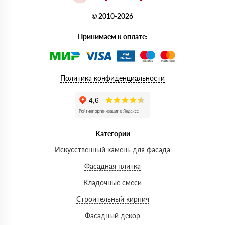
© 2010-2026
Принимаем к оплате:
Политика конфиденциальности
Категории
Искусственный камень для фасада
Фасадная плитка
Кладочные смеси
Строительный кирпич
Фасадный декор