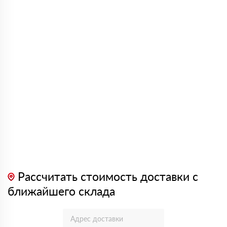
Рассчитать стоимость доставки с
ближайшего склада