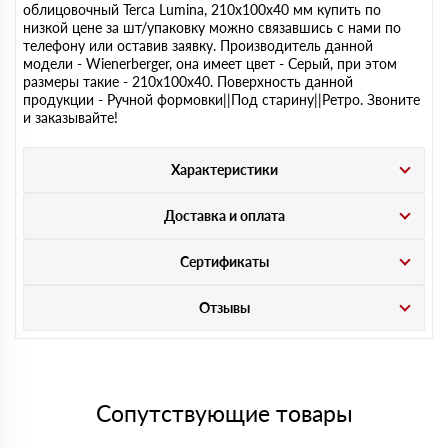
облицовочный Terca Lumina, 210х100х40 мм купить по
низкой цене за шт/упаковку можно связавшись с нами по
телефону или оставив заявку. Производитель данной
модели - Wienerberger, она имеет цвет - Серый, при этом
размеры такие - 210х100х40. Поверхность данной
продукции - Ручной формовки||Под старину||Ретро. Звоните
и заказывайте!
Характеристики
Доставка и оплата
Сертификаты
Отзывы
Сопутствующие товары