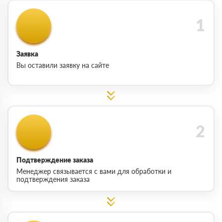
Заявка
Вы оставили заявку на сайте
Подтверждение заказа
Менеджер связывается с вами для обработки и
подтверждения заказа