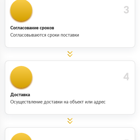
Согласование сроков
Согласовываются сроки поставки
Доставка
Осуществление доставки на объект или адрес