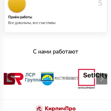
Приём работы
Все довольны, все счастливы
С нами работают