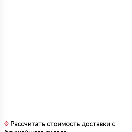
Рассчитать стоимость доставки с
ближайшего склада