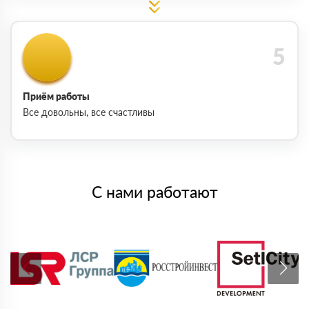
Приём работы
Все довольны, все счастливы
С нами работают