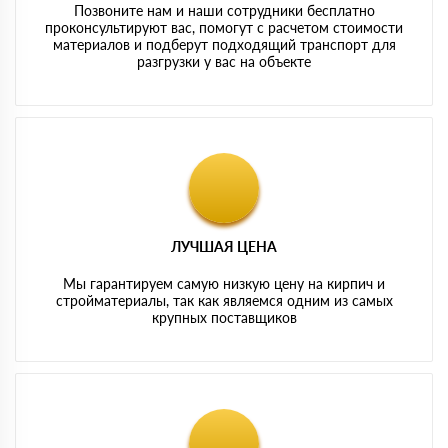
Позвоните нам и наши сотрудники бесплатно
проконсультируют вас, помогут с расчетом стоимости
материалов и подберут подходящий транспорт для
разгрузки у вас на объекте
ЛУЧШАЯ ЦЕНА
Мы гарантируем самую низкую цену на кирпич и
стройматериалы, так как являемся одним из самых
крупных поставщиков