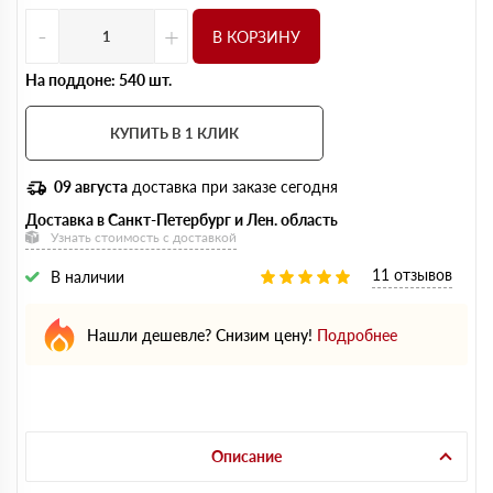
-
+
В КОРЗИНУ
На поддоне: 540 шт.
КУПИТЬ В 1 КЛИК
09 августа
доставка при заказе сегодня
Доставка в Санкт-Петербург и Лен. область
Узнать стоимость с доставкой
11 отзывов
В наличии
Нашли дешевле? Снизим цену!
Подробнее
Описание