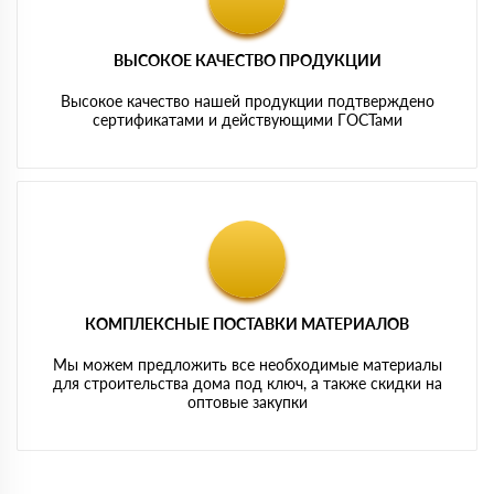
ВЫСОКОЕ КАЧЕСТВО ПРОДУКЦИИ
Высокое качество нашей продукции подтверждено
сертификатами и действующими ГОСТами
КОМПЛЕКСНЫЕ ПОСТАВКИ МАТЕРИАЛОВ
Мы можем предложить все необходимые материалы
для строительства дома под ключ, а также скидки на
оптовые закупки