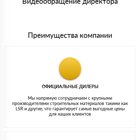
Видеообращение директора
Мы принимаем платежи с сайта по следующим банковским
картам
Преимущества компании
ОФИЦИАЛЬНЫЕ ДИЛЕРЫ
Мы напрямую сотрудничаем с крупными
производителями строительных материалов такими как
LSR и другие, что гарантирует самые выгодные цены
для наших клиентов