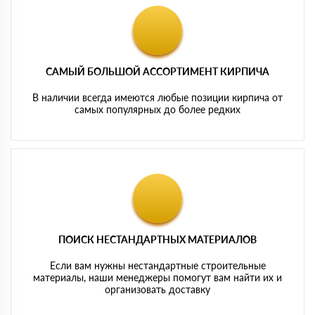
САМЫЙ БОЛЬШОЙ АССОРТИМЕНТ КИРПИЧА
В наличии всегда имеются любые позиции кирпича от
самых популярных до более редких
ПОИСК НЕСТАНДАРТНЫХ МАТЕРИАЛОВ
Если вам нужны нестандартные строительные
материалы, наши менеджеры помогут вам найти их и
организовать доставку