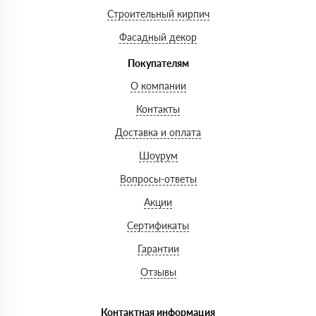
Строительный кирпич
Фасадный декор
Покупателям
О компании
Контакты
Доставка и оплата
Шоурум
Вопросы-ответы
Акции
Сертификаты
Гарантии
Отзывы
Контактная информация