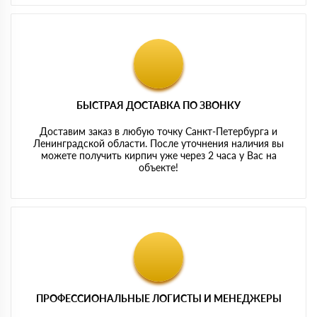
БЫСТРАЯ ДОСТАВКА ПО ЗВОНКУ
Доставим заказ в любую точку Санкт-Петербурга и
Ленинградской области. После уточнения наличия вы
можете получить кирпич уже через 2 часа у Вас на
объекте!
ПРОФЕССИОНАЛЬНЫЕ ЛОГИСТЫ И МЕНЕДЖЕРЫ