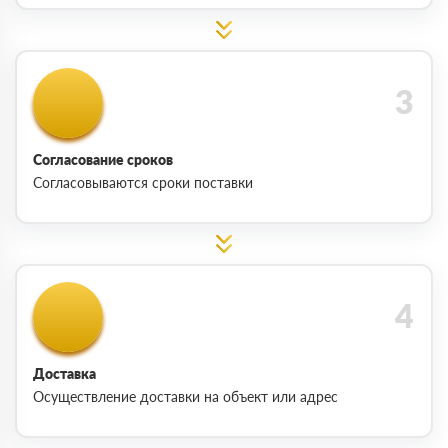
Согласование сроков
Согласовываются сроки поставки
Доставка
Осуществление доставки на объект или адрес