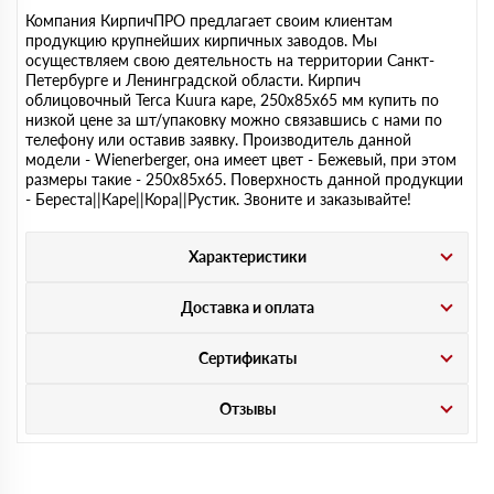
Компания КирпичПРО предлагает своим клиентам
продукцию крупнейших кирпичных заводов. Мы
осуществляем свою деятельность на территории Санкт-
Петербурге и Ленинградской области. Кирпич
облицовочный Terca Kuura каре, 250х85х65 мм купить по
низкой цене за шт/упаковку можно связавшись с нами по
телефону или оставив заявку. Производитель данной
модели - Wienerberger, она имеет цвет - Бежевый, при этом
размеры такие - 250х85х65. Поверхность данной продукции
- Береста||Каре||Кора||Рустик. Звоните и заказывайте!
Характеристики
Доставка и оплата
Сертификаты
Отзывы