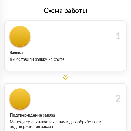
Схема работы
Заявка
Вы оставили заявку на сайте
Подтверждение заказа
Менеджер связывается с вами для обработки и
подтверждения заказа