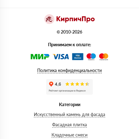
© 2010-2026
Принимаем к оплате:
Политика конфиденциальности
Категории
Искусственный камень для фасада
Фасадная плитка
Кладочные смеси