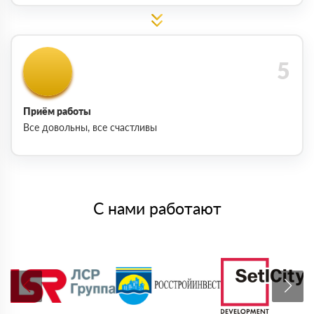
Приём работы
Все довольны, все счастливы
С нами работают