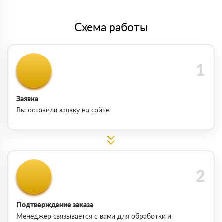
Схема работы
Заявка
Вы оставили заявку на сайте
Подтверждение заказа
Менеджер связывается с вами для обработки и