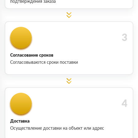
подтверждения заказа
Согласование сроков
Согласовываются сроки поставки
Доставка
Осуществление доставки на объект или адрес