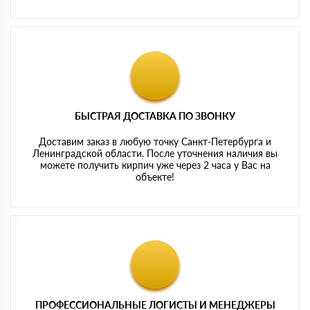
БЫСТРАЯ ДОСТАВКА ПО ЗВОНКУ
Доставим заказ в любую точку Санкт-Петербурга и
Ленинградской области. После уточнения наличия вы
можете получить кирпич уже через 2 часа у Вас на
объекте!
ПРОФЕССИОНАЛЬНЫЕ ЛОГИСТЫ И МЕНЕДЖЕРЫ