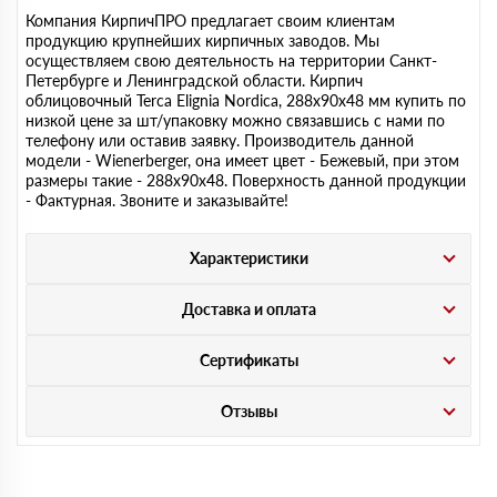
Компания КирпичПРО предлагает своим клиентам
продукцию крупнейших кирпичных заводов. Мы
осуществляем свою деятельность на территории Санкт-
Петербурге и Ленинградской области. Кирпич
облицовочный Terca Elignia Nordica, 288х90х48 мм купить по
низкой цене за шт/упаковку можно связавшись с нами по
телефону или оставив заявку. Производитель данной
модели - Wienerberger, она имеет цвет - Бежевый, при этом
размеры такие - 288х90х48. Поверхность данной продукции
- Фактурная. Звоните и заказывайте!
Характеристики
Доставка и оплата
Сертификаты
Отзывы