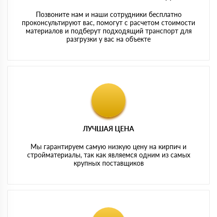
Позвоните нам и наши сотрудники бесплатно
проконсультируют вас, помогут с расчетом стоимости
материалов и подберут подходящий транспорт для
разгрузки у вас на объекте
ЛУЧШАЯ ЦЕНА
Мы гарантируем самую низкую цену на кирпич и
стройматериалы, так как являемся одним из самых
крупных поставщиков