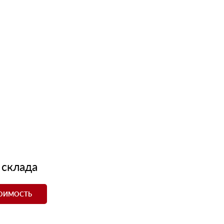
 склада
ТОИМОСТЬ