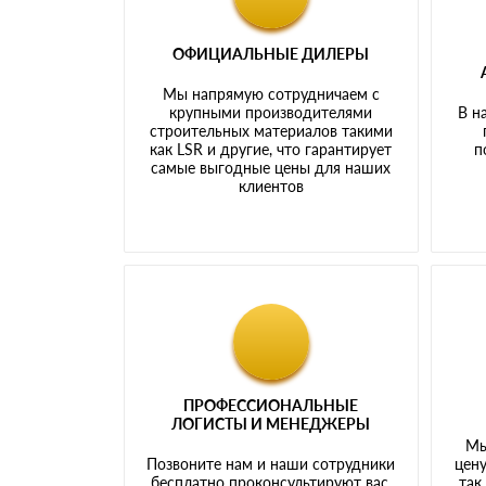
ОФИЦИАЛЬНЫЕ ДИЛЕРЫ
Мы напрямую сотрудничаем с
крупными производителями
В н
строительных материалов такими
как LSR и другие, что гарантирует
п
самые выгодные цены для наших
клиентов
ПРОФЕССИОНАЛЬНЫЕ
ЛОГИСТЫ И МЕНЕДЖЕРЫ
Мы
Позвоните нам и наши сотрудники
цену
бесплатно проконсультируют вас,
так