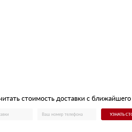
читать стоимость доставки с ближайшего
УЗНАТЬ С