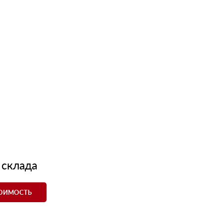
 склада
ТОИМОСТЬ