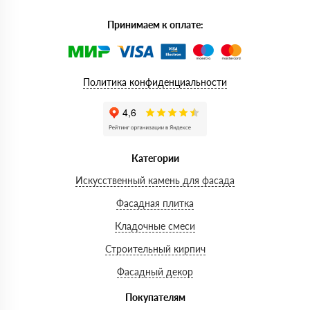
Принимаем к оплате:
Политика конфиденциальности
Категории
Искусственный камень для фасада
Фасадная плитка
Кладочные смеси
Строительный кирпич
Фасадный декор
Покупателям