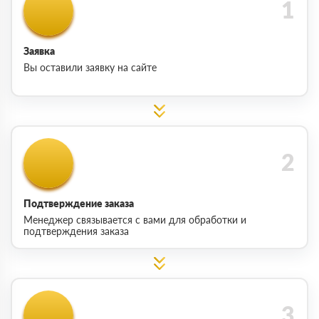
Заявка
Вы оставили заявку на сайте
Подтверждение заказа
Менеджер связывается с вами для обработки и
подтверждения заказа