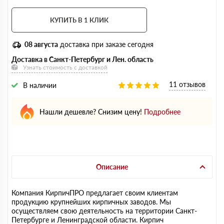
КУПИТЬ В 1 КЛИК
08 августа
доставка при заказе сегодня
Доставка в Санкт-Петербург и Лен. область
Узнать стоимость с доставкой
11 отзывов
В наличии
Нашли дешевле? Снизим цену!
Подробнее
Описание
Компания КирпичПРО предлагает своим клиентам
продукцию крупнейших кирпичных заводов. Мы
осуществляем свою деятельность на территории Санкт-
Петербурге и Ленинградской области. Кирпич