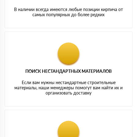
В наличии всегда имеются любые позиции кирпича от
самых популярных до более редких
ПОИСК НЕСТАНДАРТНЫХ МАТЕРИАЛОВ
Если вам нужны нестандартные строительные
материалы, наши менеджеры помогут вам найти их и
организовать доставку