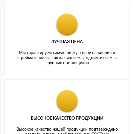
ЛУЧШАЯ ЦЕНА
Мы гарантируем самую низкую цену на кирпич и
стройматериалы, так как являемся одним из самых
крупных поставщиков
ВЫСОКОЕ КАЧЕСТВО ПРОДУКЦИИ
Высокое качество нашей продукции подтверждено