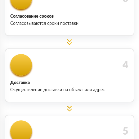
Согласование сроков
Согласовываются сроки поставки
Доставка
Осуществление доставки на объект или адрес