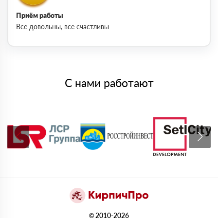
Приём работы
Все довольны, все счастливы
С нами работают
© 2010-2026