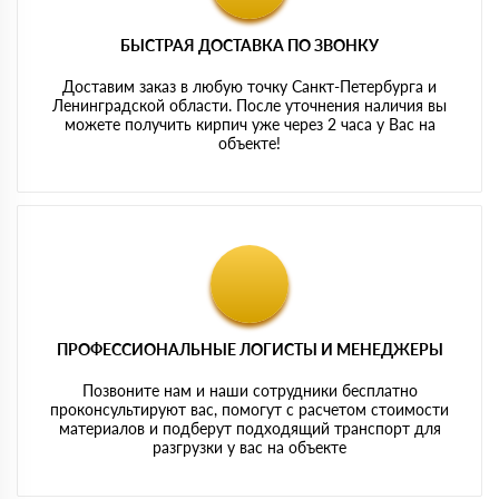
БЫСТРАЯ ДОСТАВКА ПО ЗВОНКУ
Доставим заказ в любую точку Санкт-Петербурга и
Ленинградской области. После уточнения наличия вы
можете получить кирпич уже через 2 часа у Вас на
объекте!
ПРОФЕССИОНАЛЬНЫЕ ЛОГИСТЫ И МЕНЕДЖЕРЫ
Позвоните нам и наши сотрудники бесплатно
проконсультируют вас, помогут с расчетом стоимости
материалов и подберут подходящий транспорт для
разгрузки у вас на объекте