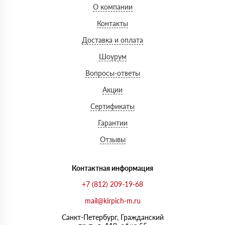
О компании
Контакты
Доставка и оплата
Шоурум
Вопросы-ответы
Акции
Сертификаты
Гарантии
Отзывы
Контактная информация
+7 (812) 209-19-68
mail@kirpich-m.ru
Санкт-Петербург, Граждaнский