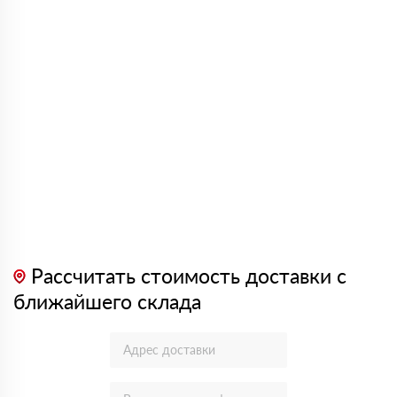
Рассчитать стоимость доставки с
ближайшего склада