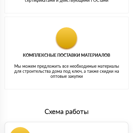
сертификатами и действующими ГОСТами
КОМПЛЕКСНЫЕ ПОСТАВКИ МАТЕРИАЛОВ
Мы можем предложить все необходимые материалы
для строительства дома под ключ, а также скидки на
оптовые закупки
Схема работы