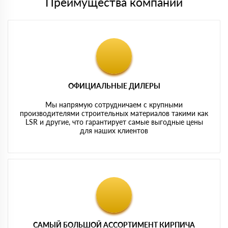
Преимущества компании
ОФИЦИАЛЬНЫЕ ДИЛЕРЫ
Мы напрямую сотрудничаем с крупными
производителями строительных материалов такими как
LSR и другие, что гарантирует самые выгодные цены
для наших клиентов
САМЫЙ БОЛЬШОЙ АССОРТИМЕНТ КИРПИЧА