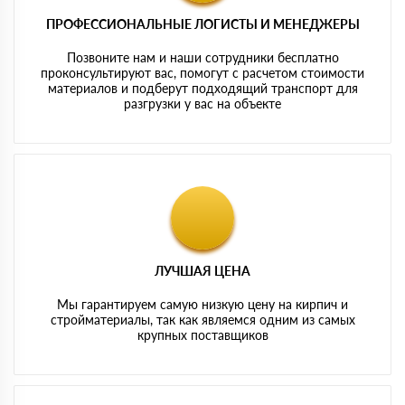
ПРОФЕССИОНАЛЬНЫЕ ЛОГИСТЫ И МЕНЕДЖЕРЫ
Позвоните нам и наши сотрудники бесплатно
проконсультируют вас, помогут с расчетом стоимости
материалов и подберут подходящий транспорт для
разгрузки у вас на объекте
ЛУЧШАЯ ЦЕНА
Мы гарантируем самую низкую цену на кирпич и
стройматериалы, так как являемся одним из самых
крупных поставщиков