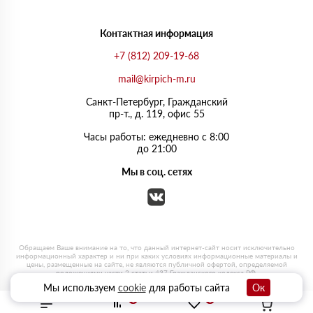
Контактная информация
+7 (812) 209-19-68
mail@kirpich-m.ru
Санкт-Петербург, Граждaнский
пр-т., д. 119, офис 55
Часы работы: ежедневно с 8:00
до 21:00
Мы в соц. сетях
Мы используем
cookie
для работы сайта
Ок
0
0