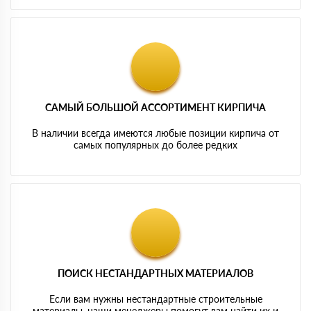
САМЫЙ БОЛЬШОЙ АССОРТИМЕНТ КИРПИЧА
В наличии всегда имеются любые позиции кирпича от
самых популярных до более редких
ПОИСК НЕСТАНДАРТНЫХ МАТЕРИАЛОВ
Если вам нужны нестандартные строительные
материалы, наши менеджеры помогут вам найти их и