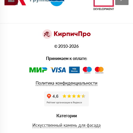
© 2010-2026
Принимаем к оплате:
Политика конфиденциальности
Категории
Искусственный камень для фасада