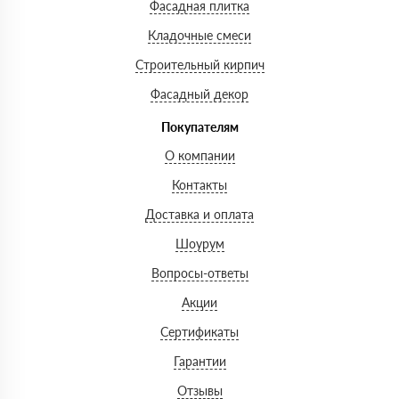
Фасадная плитка
Кладочные смеси
Строительный кирпич
Фасадный декор
Покупателям
О компании
Контакты
Доставка и оплата
Шоурум
Вопросы-ответы
Акции
Сертификаты
Гарантии
Отзывы