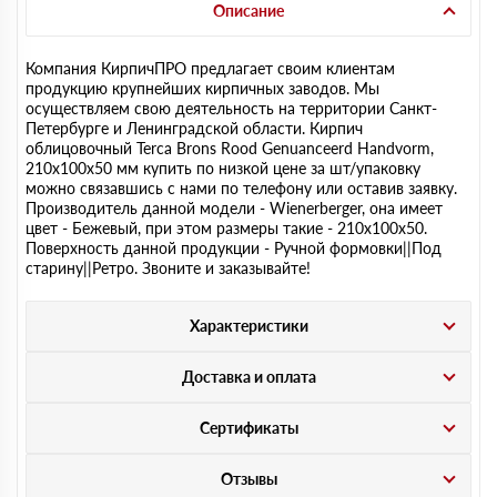
Описание
Компания КирпичПРО предлагает своим клиентам
продукцию крупнейших кирпичных заводов. Мы
осуществляем свою деятельность на территории Санкт-
Петербурге и Ленинградской области. Кирпич
облицовочный Terca Brons Rood Genuanceerd Handvorm,
210х100х50 мм купить по низкой цене за шт/упаковку
можно связавшись с нами по телефону или оставив заявку.
Производитель данной модели - Wienerberger, она имеет
цвет - Бежевый, при этом размеры такие - 210х100х50.
Поверхность данной продукции - Ручной формовки||Под
старину||Ретро. Звоните и заказывайте!
Характеристики
Доставка и оплата
Сертификаты
Отзывы