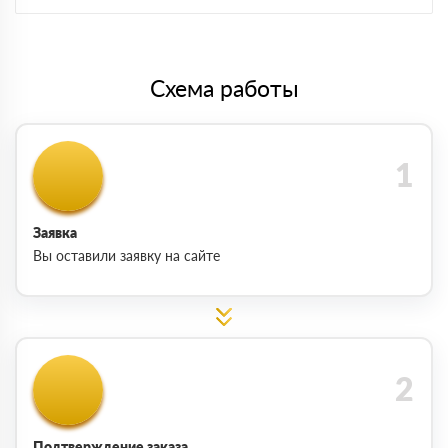
Схема работы
Заявка
Вы оставили заявку на сайте
Подтверждение заказа