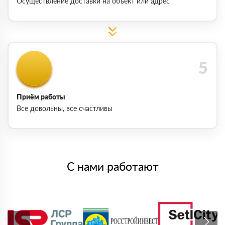
Осуществление доставки на объект или адрес
Приём работы
Все довольны, все счастливы
С нами работают