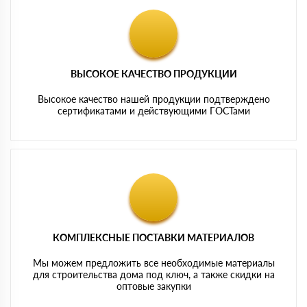
ВЫСОКОЕ КАЧЕСТВО ПРОДУКЦИИ
Высокое качество нашей продукции подтверждено
сертификатами и действующими ГОСТами
КОМПЛЕКСНЫЕ ПОСТАВКИ МАТЕРИАЛОВ
Мы можем предложить все необходимые материалы
для строительства дома под ключ, а также скидки на
оптовые закупки