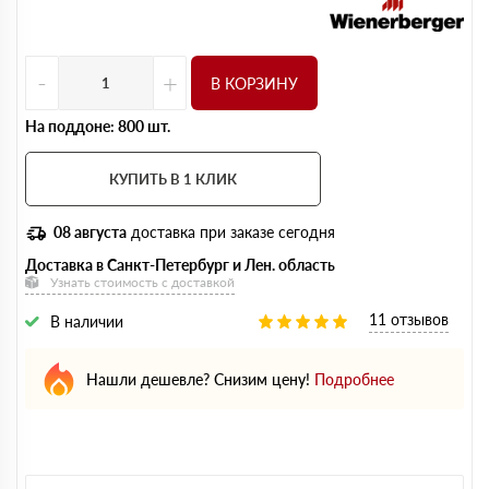
-
+
В КОРЗИНУ
На поддоне: 800 шт.
КУПИТЬ В 1 КЛИК
08 августа
доставка при заказе сегодня
Доставка в Санкт-Петербург и Лен. область
Узнать стоимость с доставкой
11 отзывов
В наличии
Нашли дешевле? Снизим цену!
Подробнее