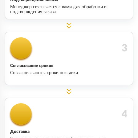
Менеджер связывается с вами для обработки и
подтверждения заказа
Согласование сроков
Согласовываются сроки поставки
Доставка