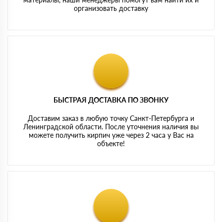
организовать доставку
БЫСТРАЯ ДОСТАВКА ПО ЗВОНКУ
Доставим заказ в любую точку Санкт-Петербурга и
Ленинградской области. После уточнения наличия вы
можете получить кирпич уже через 2 часа у Вас на
объекте!