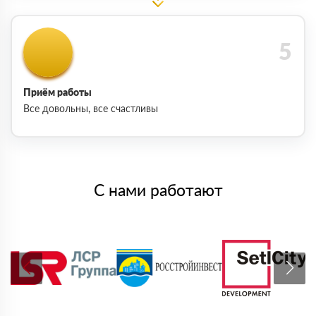
Приём работы
Все довольны, все счастливы
С нами работают