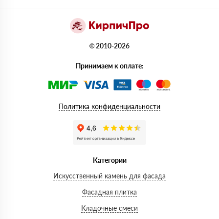
© 2010-2026
Принимаем к оплате:
Политика конфиденциальности
Категории
Искусственный камень для фасада
Фасадная плитка
Кладочные смеси