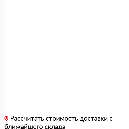
Рассчитать стоимость доставки с
ближайшего склада