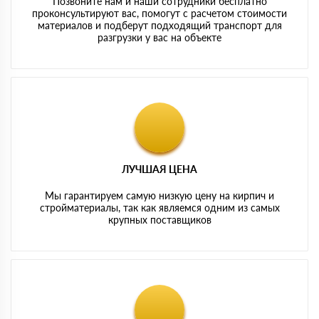
Позвоните нам и наши сотрудники бесплатно
проконсультируют вас, помогут с расчетом стоимости
материалов и подберут подходящий транспорт для
разгрузки у вас на объекте
ЛУЧШАЯ ЦЕНА
Мы гарантируем самую низкую цену на кирпич и
стройматериалы, так как являемся одним из самых
крупных поставщиков