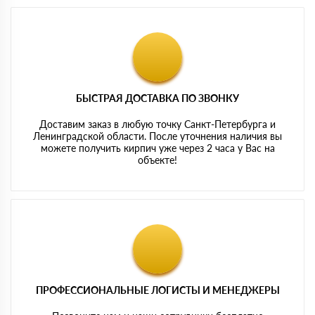
БЫСТРАЯ ДОСТАВКА ПО ЗВОНКУ
Доставим заказ в любую точку Санкт-Петербурга и
Ленинградской области. После уточнения наличия вы
можете получить кирпич уже через 2 часа у Вас на
объекте!
ПРОФЕССИОНАЛЬНЫЕ ЛОГИСТЫ И МЕНЕДЖЕРЫ