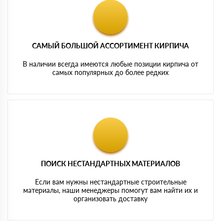
САМЫЙ БОЛЬШОЙ АССОРТИМЕНТ КИРПИЧА
В наличии всегда имеются любые позиции кирпича от
самых популярных до более редких
ПОИСК НЕСТАНДАРТНЫХ МАТЕРИАЛОВ
Если вам нужны нестандартные строительные
материалы, наши менеджеры помогут вам найти их и
организовать доставку