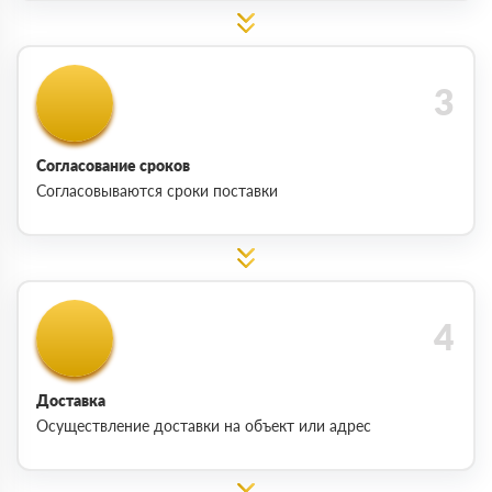
Согласование сроков
Согласовываются сроки поставки
Доставка
Осуществление доставки на объект или адрес