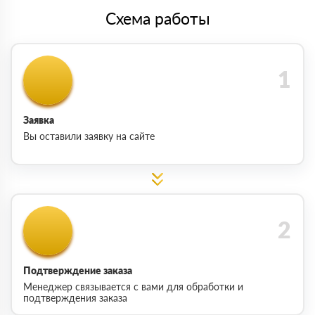
Схема работы
Заявка
Вы оставили заявку на сайте
Подтверждение заказа
Менеджер связывается с вами для обработки и
подтверждения заказа