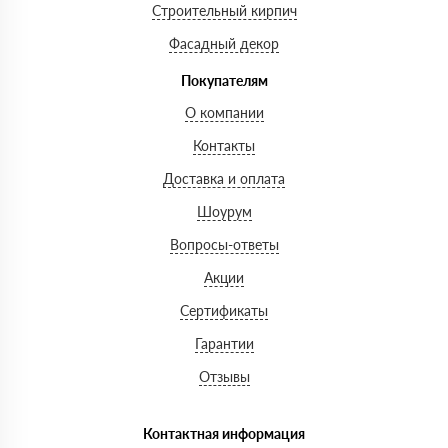
Строительный кирпич
Фасадный декор
Покупателям
О компании
Контакты
Доставка и оплата
Шоурум
Вопросы-ответы
Акции
Сертификаты
Гарантии
Отзывы
Контактная информация