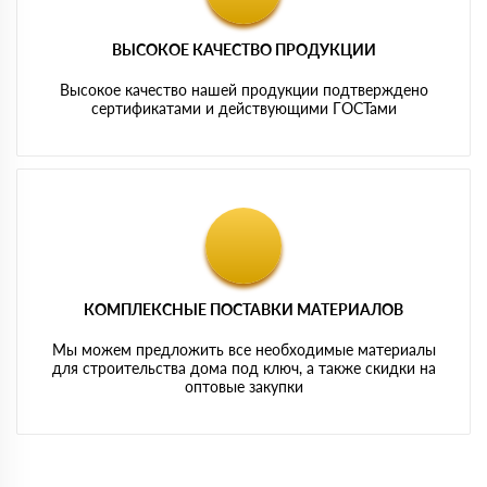
ВЫСОКОЕ КАЧЕСТВО ПРОДУКЦИИ
Высокое качество нашей продукции подтверждено
сертификатами и действующими ГОСТами
КОМПЛЕКСНЫЕ ПОСТАВКИ МАТЕРИАЛОВ
Мы можем предложить все необходимые материалы
для строительства дома под ключ, а также скидки на
оптовые закупки