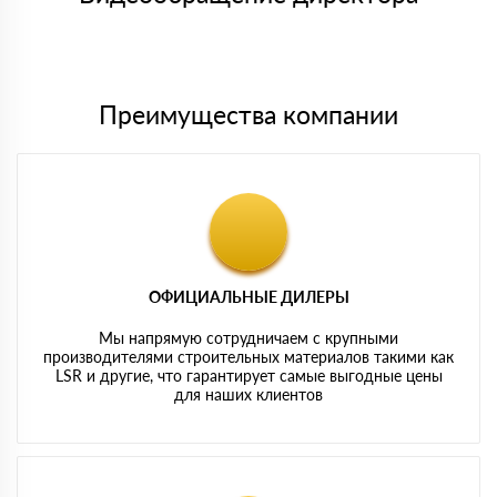
Мы принимаем платежи с сайта по следующим банковским
картам
Преимущества компании
ОФИЦИАЛЬНЫЕ ДИЛЕРЫ
Мы напрямую сотрудничаем с крупными
производителями строительных материалов такими как
LSR и другие, что гарантирует самые выгодные цены
для наших клиентов