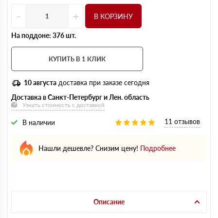
-
+
В КОРЗИНУ
На поддоне: 376 шт.
КУПИТЬ В 1 КЛИК
10 августа
доставка при заказе сегодня
Доставка в Санкт-Петербург и Лен. область
Узнать стоимость с доставкой
11 отзывов
В наличии
Нашли дешевле? Снизим цену!
Подробнее
Описание