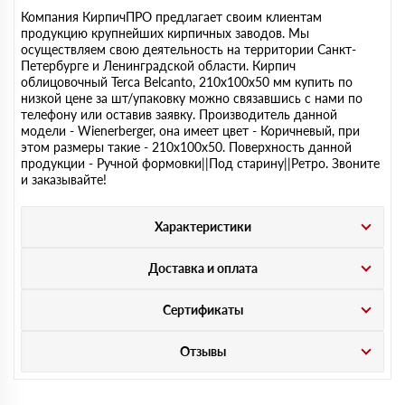
Компания КирпичПРО предлагает своим клиентам
продукцию крупнейших кирпичных заводов. Мы
осуществляем свою деятельность на территории Санкт-
Петербурге и Ленинградской области. Кирпич
облицовочный Terca Belcanto, 210х100х50 мм купить по
низкой цене за шт/упаковку можно связавшись с нами по
телефону или оставив заявку. Производитель данной
модели - Wienerberger, она имеет цвет - Коричневый, при
этом размеры такие - 210х100х50. Поверхность данной
продукции - Ручной формовки||Под старину||Ретро. Звоните
и заказывайте!
Характеристики
Доставка и оплата
Сертификаты
Отзывы