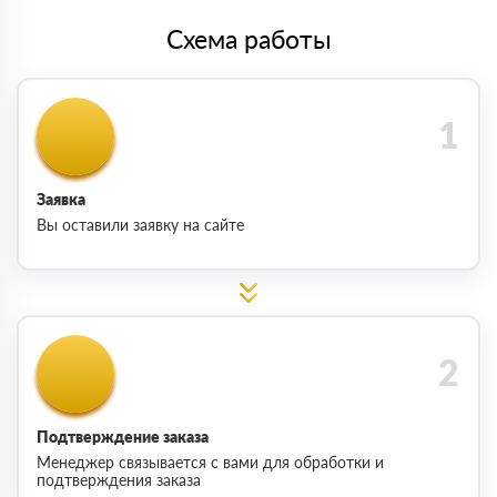
Схема работы
Заявка
Вы оставили заявку на сайте
Подтверждение заказа
Менеджер связывается с вами для обработки и
подтверждения заказа