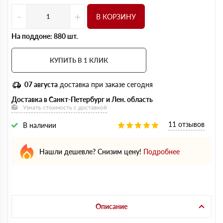
-
+
В КОРЗИНУ
На поддоне: 880 шт.
КУПИТЬ В 1 КЛИК
07 августа
доставка при заказе сегодня
Доставка в Санкт-Петербург и Лен. область
Узнать стоимость с доставкой
11 отзывов
В наличии
Нашли дешевле? Снизим цену!
Подробнее
Описание