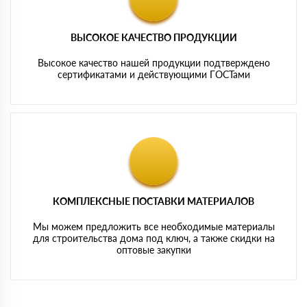
ВЫСОКОЕ КАЧЕСТВО ПРОДУКЦИИ
Высокое качество нашей продукции подтверждено
сертификатами и действующими ГОСТами
КОМПЛЕКСНЫЕ ПОСТАВКИ МАТЕРИАЛОВ
Мы можем предложить все необходимые материалы
для строительства дома под ключ, а также скидки на
оптовые закупки