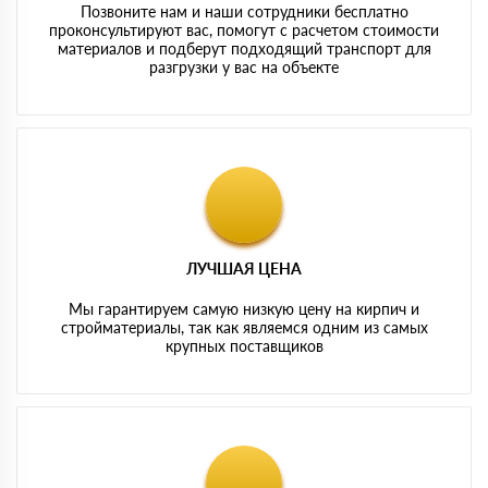
Позвоните нам и наши сотрудники бесплатно
проконсультируют вас, помогут с расчетом стоимости
материалов и подберут подходящий транспорт для
разгрузки у вас на объекте
ЛУЧШАЯ ЦЕНА
Мы гарантируем самую низкую цену на кирпич и
стройматериалы, так как являемся одним из самых
крупных поставщиков