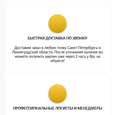
БЫСТРАЯ ДОСТАВКА ПО ЗВОНКУ
Доставим заказ в любую точку Санкт-Петербурга и
Ленинградской области. После уточнения наличия вы
можете получить кирпич уже через 2 часа у Вас на
объекте!
ПРОФЕССИОНАЛЬНЫЕ ЛОГИСТЫ И МЕНЕДЖЕРЫ