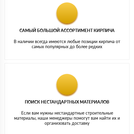
САМЫЙ БОЛЬШОЙ АССОРТИМЕНТ КИРПИЧА
В наличии всегда имеются любые позиции кирпича от
самых популярных до более редких
ПОИСК НЕСТАНДАРТНЫХ МАТЕРИАЛОВ
Если вам нужны нестандартные строительные
материалы, наши менеджеры помогут вам найти их и
организовать доставку