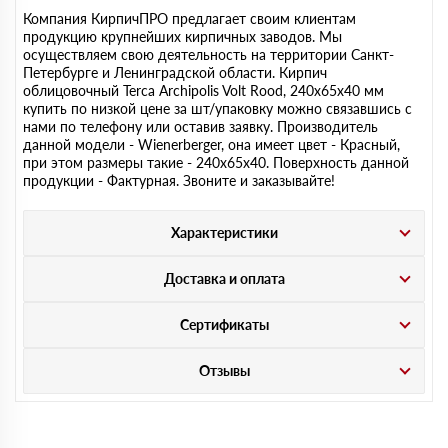
Компания КирпичПРО предлагает своим клиентам
продукцию крупнейших кирпичных заводов. Мы
осуществляем свою деятельность на территории Санкт-
Петербурге и Ленинградской области. Кирпич
облицовочный Terca Archipolis Volt Rood, 240х65х40 мм
купить по низкой цене за шт/упаковку можно связавшись с
нами по телефону или оставив заявку. Производитель
данной модели - Wienerberger, она имеет цвет - Красный,
при этом размеры такие - 240х65х40. Поверхность данной
продукции - Фактурная. Звоните и заказывайте!
Характеристики
Доставка и оплата
Сертификаты
Отзывы