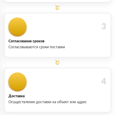
Согласование сроков
Согласовываются сроки поставки
Доставка
Осуществление доставки на объект или адрес