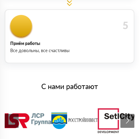
Приём работы
Все довольны, все счастливы
С нами работают