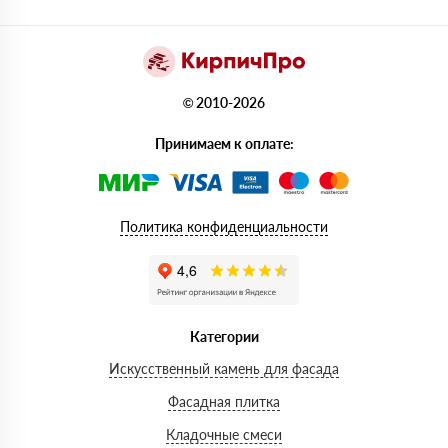
© 2010-2026
Принимаем к оплате:
Политика конфиденциальности
Категории
Искусственный камень для фасада
Фасадная плитка
Кладочные смеси