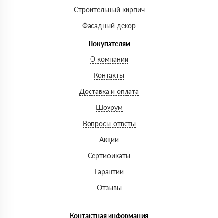
Строительный кирпич
Фасадный декор
Покупателям
О компании
Контакты
Доставка и оплата
Шоурум
Вопросы-ответы
Акции
Сертификаты
Гарантии
Отзывы
Контактная информация