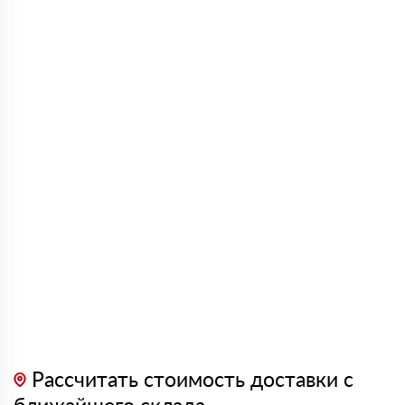
Рассчитать стоимость доставки с
ближайшего склада