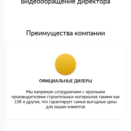
Видеообращение директора
Мы принимаем платежи с сайта по следующим банковским
картам
Преимущества компании
ОФИЦИАЛЬНЫЕ ДИЛЕРЫ
Мы напрямую сотрудничаем с крупными
производителями строительных материалов такими как
LSR и другие, что гарантирует самые выгодные цены
для наших клиентов