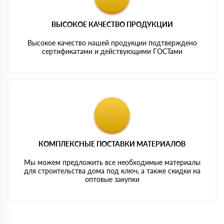
ВЫСОКОЕ КАЧЕСТВО ПРОДУКЦИИ
Высокое качество нашей продукции подтверждено
сертификатами и действующими ГОСТами
КОМПЛЕКСНЫЕ ПОСТАВКИ МАТЕРИАЛОВ
Мы можем предложить все необходимые материалы
для строительства дома под ключ, а также скидки на
оптовые закупки