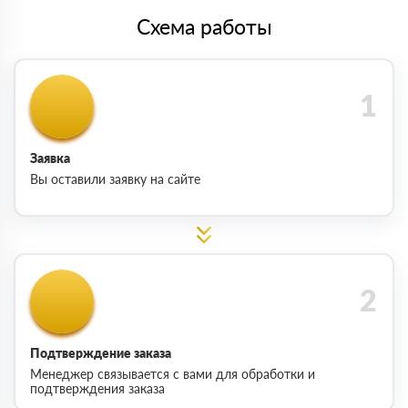
Схема работы
Заявка
Вы оставили заявку на сайте
Подтверждение заказа
Менеджер связывается с вами для обработки и
подтверждения заказа