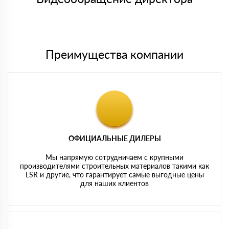
Мы принимаем платежи с сайта по следующим банковским
картам
Преимущества компании
ОФИЦИАЛЬНЫЕ ДИЛЕРЫ
Мы напрямую сотрудничаем с крупными
производителями строительных материалов такими как
LSR и другие, что гарантирует самые выгодные цены
для наших клиентов