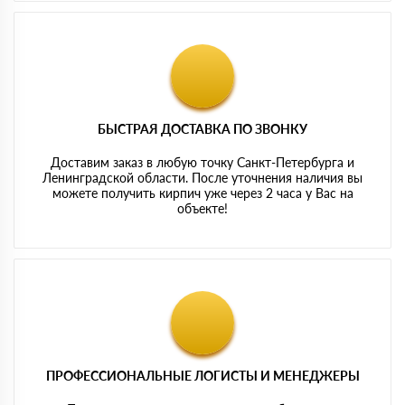
БЫСТРАЯ ДОСТАВКА ПО ЗВОНКУ
Доставим заказ в любую точку Санкт-Петербурга и
Ленинградской области. После уточнения наличия вы
можете получить кирпич уже через 2 часа у Вас на
объекте!
ПРОФЕССИОНАЛЬНЫЕ ЛОГИСТЫ И МЕНЕДЖЕРЫ