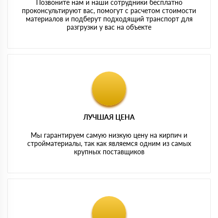
Позвоните нам и наши сотрудники бесплатно
проконсультируют вас, помогут с расчетом стоимости
материалов и подберут подходящий транспорт для
разгрузки у вас на объекте
ЛУЧШАЯ ЦЕНА
Мы гарантируем самую низкую цену на кирпич и
стройматериалы, так как являемся одним из самых
крупных поставщиков