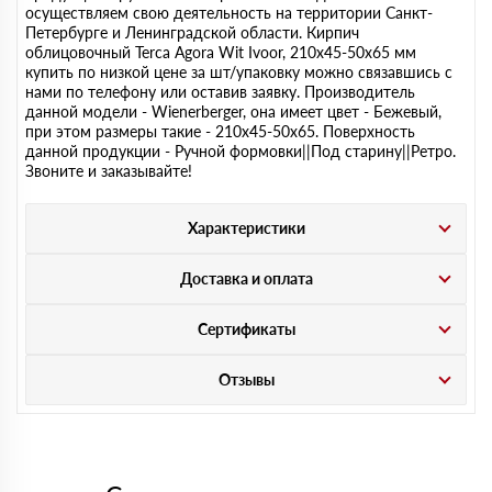
осуществляем свою деятельность на территории Санкт-
Петербурге и Ленинградской области. Кирпич
облицовочный Terca Agora Wit Ivoor, 210х45-50х65 мм
купить по низкой цене за шт/упаковку можно связавшись с
нами по телефону или оставив заявку. Производитель
данной модели - Wienerberger, она имеет цвет - Бежевый,
при этом размеры такие - 210х45-50х65. Поверхность
данной продукции - Ручной формовки||Под старину||Ретро.
Звоните и заказывайте!
Характеристики
Доставка и оплата
Сертификаты
Отзывы