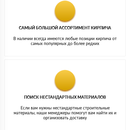
САМЫЙ БОЛЬШОЙ АССОРТИМЕНТ КИРПИЧА
В наличии всегда имеются любые позиции кирпича от
самых популярных до более редких
ПОИСК НЕСТАНДАРТНЫХ МАТЕРИАЛОВ
Если вам нужны нестандартные строительные
материалы, наши менеджеры помогут вам найти их и
организовать доставку