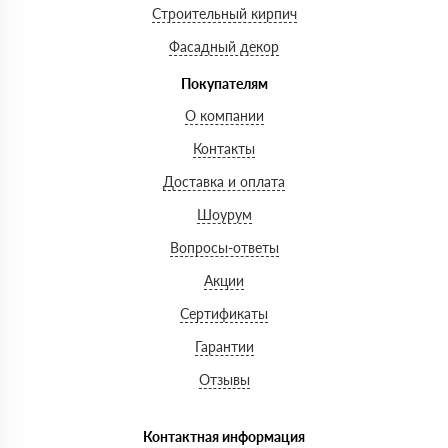
Строительный кирпич
Фасадный декор
Покупателям
О компании
Контакты
Доставка и оплата
Шоурум
Вопросы-ответы
Акции
Сертификаты
Гарантии
Отзывы
Контактная информация