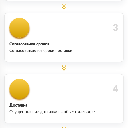
Согласование сроков
Согласовываются сроки поставки
Доставка
Осуществление доставки на объект или адрес