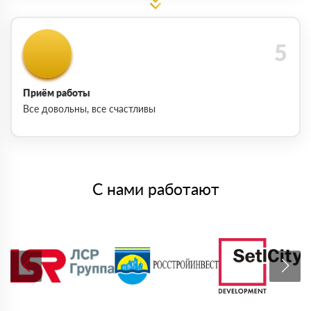
Приём работы
Все довольны, все счастливы
С нами работают