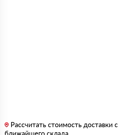
Рассчитать стоимость доставки с
ближайшего склада