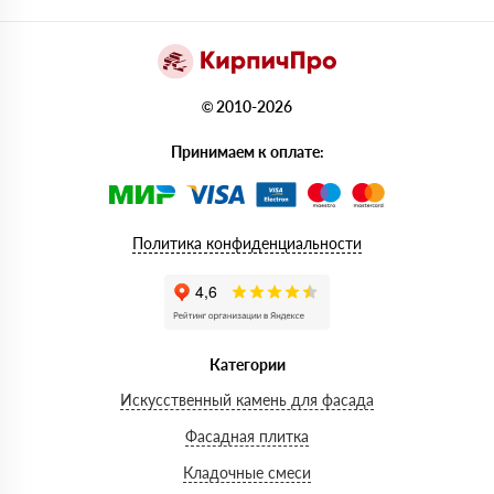
© 2010-2026
Принимаем к оплате:
Политика конфиденциальности
Категории
Искусственный камень для фасада
Фасадная плитка
Кладочные смеси