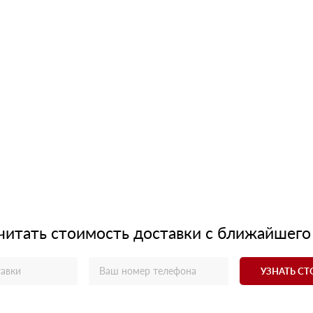
читать стоимость доставки с ближайшего
УЗНАТЬ С