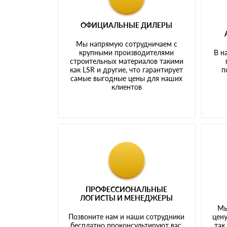
ОФИЦИАЛЬНЫЕ ДИЛЕРЫ
Мы напрямую сотрудничаем с
крупными производителями
В н
строительных материалов такими
как LSR и другие, что гарантирует
п
самые выгодные цены для наших
клиентов
ПРОФЕССИОНАЛЬНЫЕ
ЛОГИСТЫ И МЕНЕДЖЕРЫ
Мы
Позвоните нам и наши сотрудники
цену
бесплатно проконсультируют вас,
так