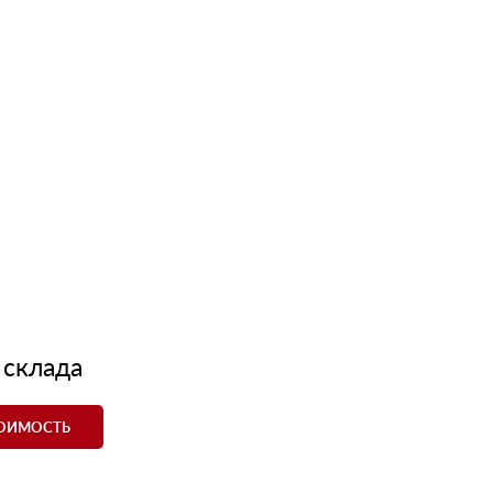
 склада
ТОИМОСТЬ