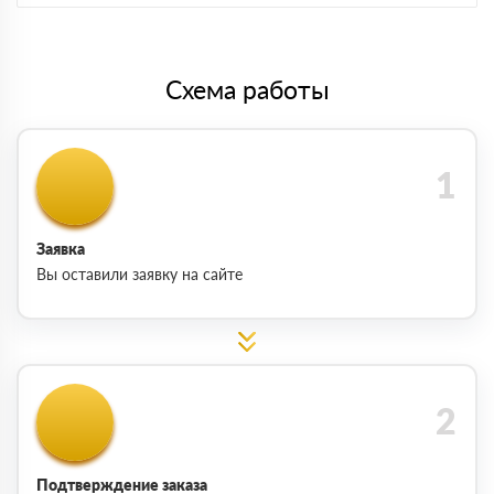
Схема работы
Заявка
Вы оставили заявку на сайте
Подтверждение заказа