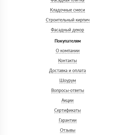
Кладочные смеси
Строительный кирпич
Фасадный декор
Покупателям
О компании
Контакты
Доставка и оплата
Шоурум
Вопросы-ответы
Акции
Сертификаты
Гарантии
Отзывы