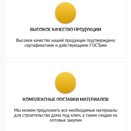
ВЫСОКОЕ КАЧЕСТВО ПРОДУКЦИИ
Высокое качество нашей продукции подтверждено
сертификатами и действующими ГОСТами
КОМПЛЕКСНЫЕ ПОСТАВКИ МАТЕРИАЛОВ
Мы можем предложить все необходимые материалы
для строительства дома под ключ, а также скидки на
оптовые закупки