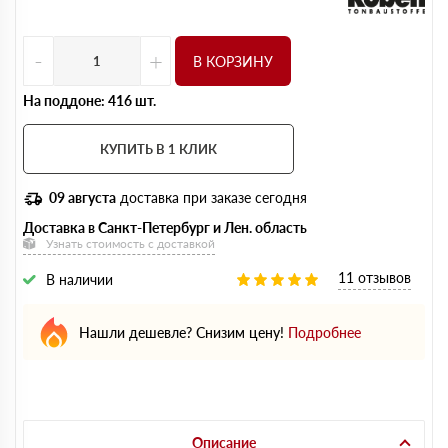
-
+
В КОРЗИНУ
На поддоне: 416 шт.
КУПИТЬ В 1 КЛИК
09 августа
доставка при заказе сегодня
Доставка в Санкт-Петербург и Лен. область
Узнать стоимость с доставкой
11 отзывов
В наличии
Нашли дешевле? Снизим цену!
Подробнее
Описание