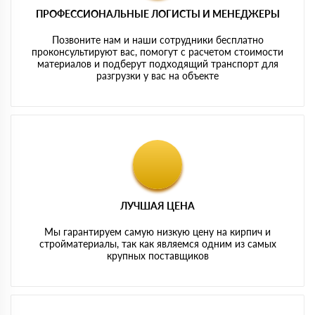
ПРОФЕССИОНАЛЬНЫЕ ЛОГИСТЫ И МЕНЕДЖЕРЫ
Позвоните нам и наши сотрудники бесплатно
проконсультируют вас, помогут с расчетом стоимости
материалов и подберут подходящий транспорт для
разгрузки у вас на объекте
ЛУЧШАЯ ЦЕНА
Мы гарантируем самую низкую цену на кирпич и
стройматериалы, так как являемся одним из самых
крупных поставщиков