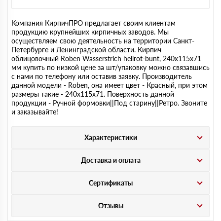
Компания КирпичПРО предлагает своим клиентам
продукцию крупнейших кирпичных заводов. Мы
осуществляем свою деятельность на территории Санкт-
Петербурге и Ленинградской области. Кирпич
облицовочный Roben Wasserstrich hellrot-bunt, 240х115х71
мм купить по низкой цене за шт/упаковку можно связавшись
с нами по телефону или оставив заявку. Производитель
данной модели - Roben, она имеет цвет - Красный, при этом
размеры такие - 240х115х71. Поверхность данной
продукции - Ручной формовки||Под старину||Ретро. Звоните
и заказывайте!
Характеристики
Доставка и оплата
Сертификаты
Отзывы