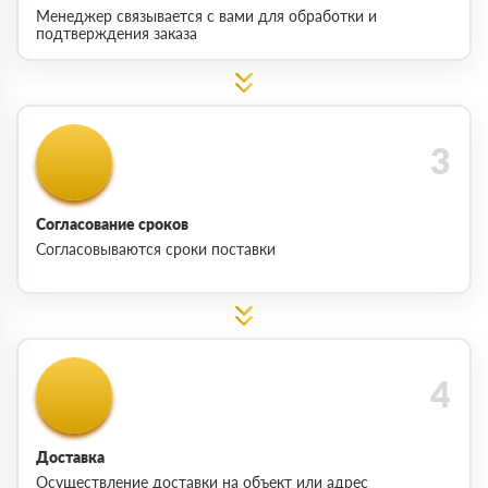
Менеджер связывается с вами для обработки и
подтверждения заказа
Согласование сроков
Согласовываются сроки поставки
Доставка
Осуществление доставки на объект или адрес