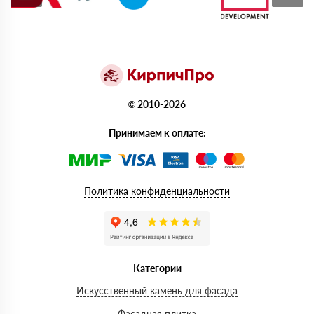
© 2010-2026
Принимаем к оплате:
Политика конфиденциальности
Категории
Искусственный камень для фасада
Фасадная плитка