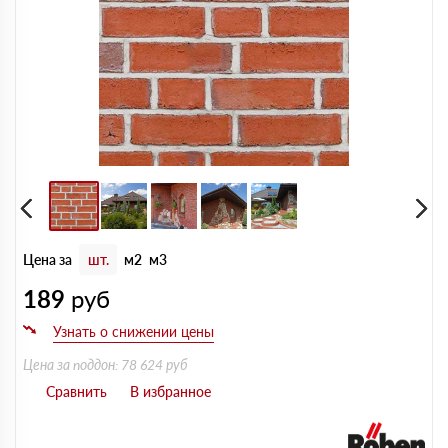
Цена за
шт.
м2
м3
189
руб
Цена за поддон: 78 624 руб