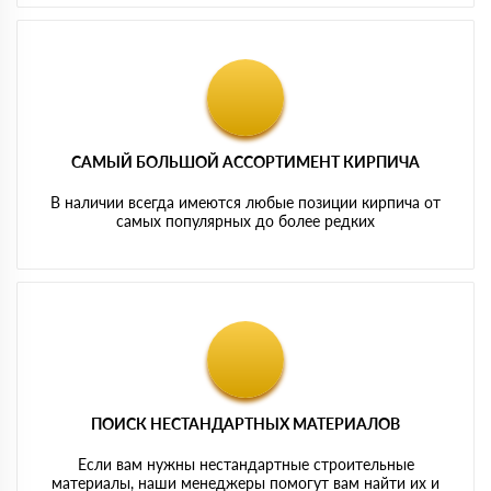
САМЫЙ БОЛЬШОЙ АССОРТИМЕНТ КИРПИЧА
В наличии всегда имеются любые позиции кирпича от
самых популярных до более редких
ПОИСК НЕСТАНДАРТНЫХ МАТЕРИАЛОВ
Если вам нужны нестандартные строительные
материалы, наши менеджеры помогут вам найти их и