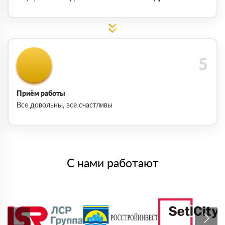
Приём работы
Все довольны, все счастливы
С нами работают