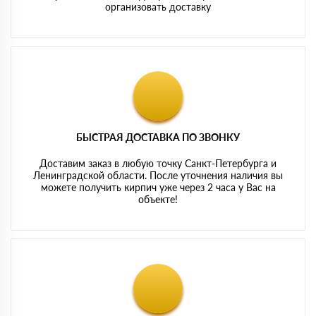
организовать доставку
БЫСТРАЯ ДОСТАВКА ПО ЗВОНКУ
Доставим заказ в любую точку Санкт-Петербурга и
Ленинградской области. После уточнения наличия вы
можете получить кирпич уже через 2 часа у Вас на
объекте!