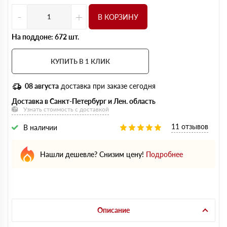
-
+
В КОРЗИНУ
На поддоне: 672 шт.
КУПИТЬ В 1 КЛИК
08 августа
доставка при заказе сегодня
Доставка в Санкт-Петербург и Лен. область
Узнать стоимость с доставкой
11 отзывов
В наличии
Нашли дешевле? Снизим цену!
Подробнее
Описание