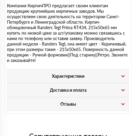
Компания КирпичПРО предлагает своим клиентам
продукцию крупнейших кирпичных заводов. Мы
осуществляем свою деятельность на территории Санкт-
Петербурге и Ленинградской области. Кирпич
облицовочный Randers Tegl Prima RT434, 215х50х65 мм
купить по низкой цене за шт/упаковку можно связавшись с
нами по телефону или оставив заявку. Производитель
данной модели - Randers Tegl, она имеет цвет - Коричневый,
при этом размеры такие - 215х50х65. Поверхность данной
продукции - Ручной формовки||Под старину||Ретро. Звоните
и заказывайте!
Характеристики
Доставка и оплата
Отзывы