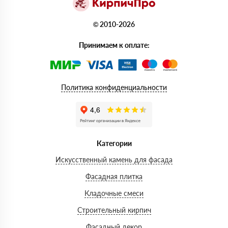
© 2010-2026
Принимаем к оплате:
Политика конфиденциальности
Категории
Искусственный камень для фасада
Фасадная плитка
Кладочные смеси
Строительный кирпич
Фасадный декор