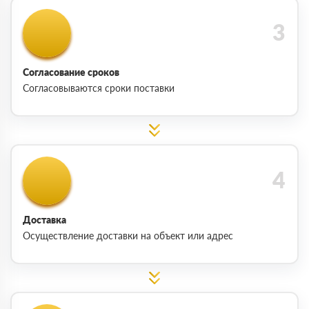
Согласование сроков
Согласовываются сроки поставки
Доставка
Осуществление доставки на объект или адрес