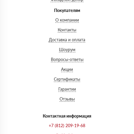
Покупателям
О компании
Контакты
Доставка и оплата
Шоурум
Вопросы-ответы
Акции
Сертификаты
Гарантии
Отзывы
Контактная информация
+7 (812) 209-19-68