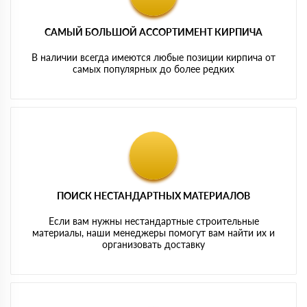
САМЫЙ БОЛЬШОЙ АССОРТИМЕНТ КИРПИЧА
В наличии всегда имеются любые позиции кирпича от
самых популярных до более редких
ПОИСК НЕСТАНДАРТНЫХ МАТЕРИАЛОВ
Если вам нужны нестандартные строительные
материалы, наши менеджеры помогут вам найти их и
организовать доставку