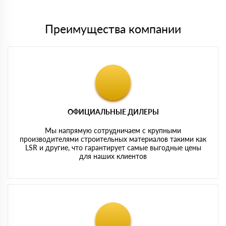
Преимущества компании
ОФИЦИАЛЬНЫЕ ДИЛЕРЫ
Мы напрямую сотрудничаем с крупными
производителями строительных материалов такими как
LSR и другие, что гарантирует самые выгодные цены
для наших клиентов