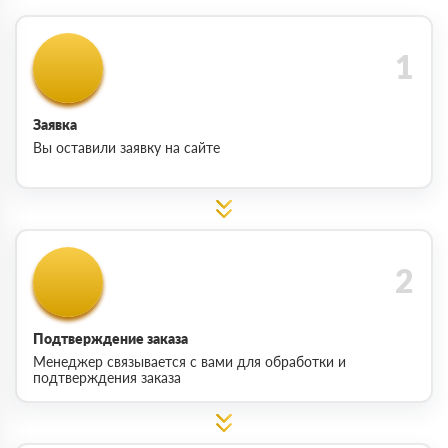
Заявка
Вы оставили заявку на сайте
Подтверждение заказа
Менеджер связывается с вами для обработки и
подтверждения заказа