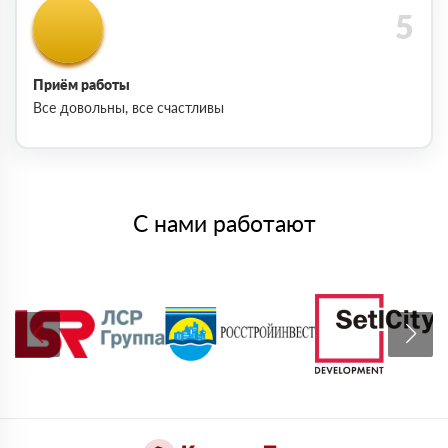
Приём работы
Все довольны, все счастливы
С нами работают