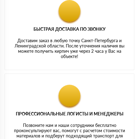
БЫСТРАЯ ДОСТАВКА ПО ЗВОНКУ
Доставим заказ в любую точку Санкт-Петербурга и
Ленинградской области. После уточнения наличия вы
можете получить кирпич уже через 2 часа у Вас на
объекте!
ПРОФЕССИОНАЛЬНЫЕ ЛОГИСТЫ И МЕНЕДЖЕРЫ
Позвоните нам и наши сотрудники бесплатно
проконсультируют вас, помогут с расчетом стоимости
материалов и подберут подходящий транспорт для