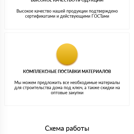
Высокое качество нашей продукции подтверждено
сертификатами и действующими ГОСТами
КОМПЛЕКСНЫЕ ПОСТАВКИ МАТЕРИАЛОВ
Мы можем предложить все необходимые материалы
для строительства дома под ключ, а также скидки на
оптовые закупки
Схема работы