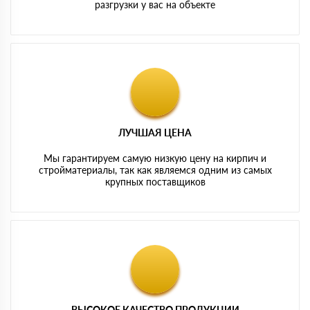
разгрузки у вас на объекте
ЛУЧШАЯ ЦЕНА
Мы гарантируем самую низкую цену на кирпич и
стройматериалы, так как являемся одним из самых
крупных поставщиков
ВЫСОКОЕ КАЧЕСТВО ПРОДУКЦИИ