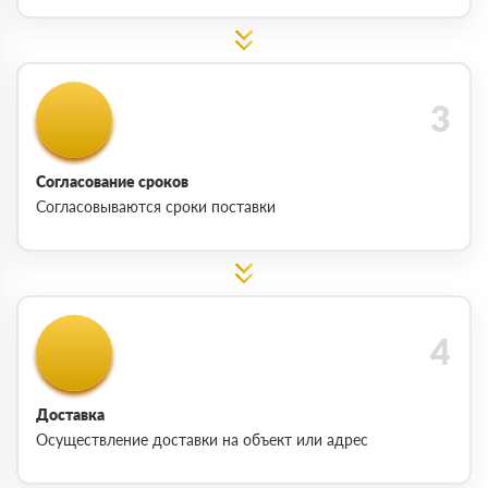
Согласование сроков
Согласовываются сроки поставки
Доставка
Осуществление доставки на объект или адрес