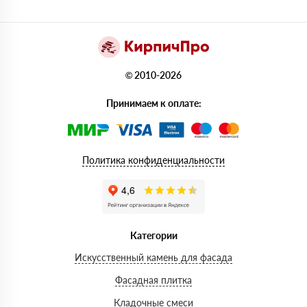
© 2010-2026
Принимаем к оплате:
Политика конфиденциальности
Категории
Искусственный камень для фасада
Фасадная плитка
Кладочные смеси