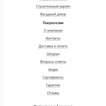
Строительный кирпич
Фасадный декор
Покупателям
О компании
Контакты
Доставка и оплата
Шоурум
Вопросы-ответы
Акции
Сертификаты
Гарантии
Отзывы