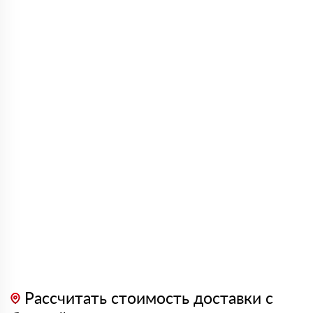
Рассчитать стоимость доставки с