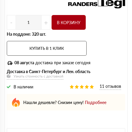
-
+
В КОРЗИНУ
На поддоне: 320 шт.
КУПИТЬ В 1 КЛИК
08 августа
доставка при заказе сегодня
Доставка в Санкт-Петербург и Лен. область
Узнать стоимость с доставкой
11 отзывов
В наличии
Нашли дешевле? Снизим цену!
Подробнее