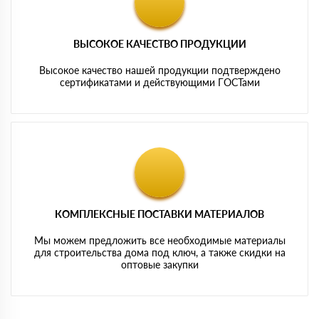
ВЫСОКОЕ КАЧЕСТВО ПРОДУКЦИИ
Высокое качество нашей продукции подтверждено
сертификатами и действующими ГОСТами
КОМПЛЕКСНЫЕ ПОСТАВКИ МАТЕРИАЛОВ
Мы можем предложить все необходимые материалы
для строительства дома под ключ, а также скидки на
оптовые закупки