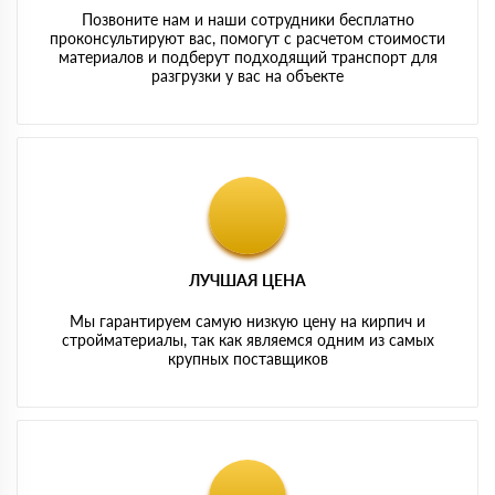
Позвоните нам и наши сотрудники бесплатно
проконсультируют вас, помогут с расчетом стоимости
материалов и подберут подходящий транспорт для
разгрузки у вас на объекте
ЛУЧШАЯ ЦЕНА
Мы гарантируем самую низкую цену на кирпич и
стройматериалы, так как являемся одним из самых
крупных поставщиков