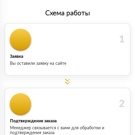
Схема работы
Заявка
Вы оставили заявку на сайте
Подтверждение заказа
Менеджер связывается с вами для обработки и
подтверждения заказа