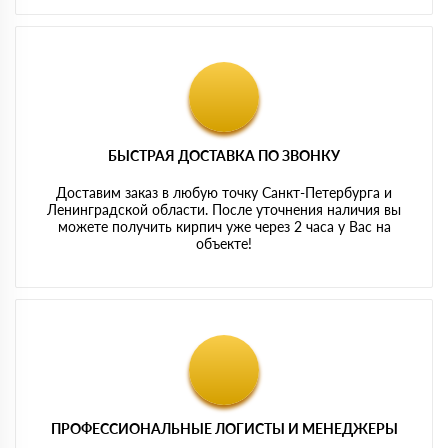
БЫСТРАЯ ДОСТАВКА ПО ЗВОНКУ
Доставим заказ в любую точку Санкт-Петербурга и
Ленинградской области. После уточнения наличия вы
можете получить кирпич уже через 2 часа у Вас на
объекте!
ПРОФЕССИОНАЛЬНЫЕ ЛОГИСТЫ И МЕНЕДЖЕРЫ