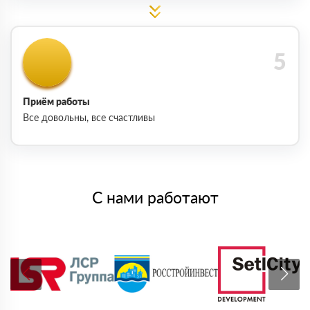
Приём работы
Все довольны, все счастливы
С нами работают