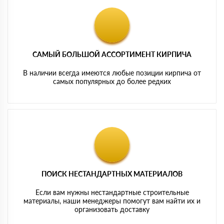
САМЫЙ БОЛЬШОЙ АССОРТИМЕНТ КИРПИЧА
В наличии всегда имеются любые позиции кирпича от
самых популярных до более редких
ПОИСК НЕСТАНДАРТНЫХ МАТЕРИАЛОВ
Если вам нужны нестандартные строительные
материалы, наши менеджеры помогут вам найти их и
организовать доставку