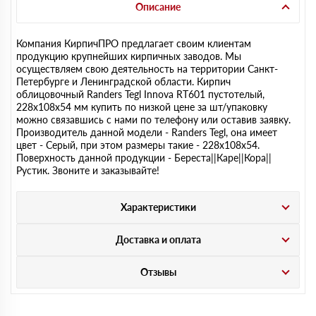
Описание
Компания КирпичПРО предлагает своим клиентам
продукцию крупнейших кирпичных заводов. Мы
осуществляем свою деятельность на территории Санкт-
Петербурге и Ленинградской области. Кирпич
облицовочный Randers Tegl Innova RT601 пустотелый,
228х108х54 мм купить по низкой цене за шт/упаковку
можно связавшись с нами по телефону или оставив заявку.
Производитель данной модели - Randers Tegl, она имеет
цвет - Серый, при этом размеры такие - 228х108х54.
Поверхность данной продукции - Береста||Каре||Кора||
Рустик. Звоните и заказывайте!
Характеристики
Доставка и оплата
Отзывы