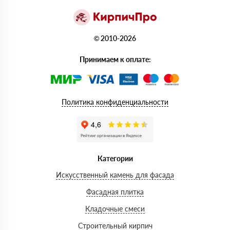
© 2010-2026
Принимаем к оплате:
Политика конфиденциальности
Категории
Искусственный камень для фасада
Фасадная плитка
Кладочные смеси
Строительный кирпич