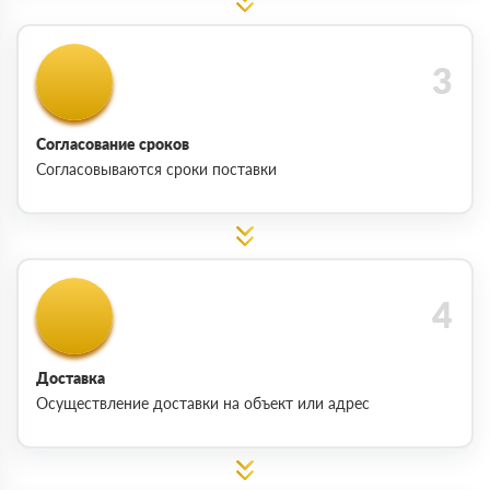
Согласование сроков
Согласовываются сроки поставки
Доставка
Осуществление доставки на объект или адрес