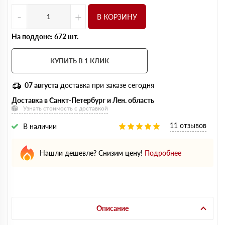
-
+
В КОРЗИНУ
На поддоне: 672 шт.
КУПИТЬ В 1 КЛИК
07 августа
доставка при заказе сегодня
Доставка в Санкт-Петербург и Лен. область
Узнать стоимость с доставкой
11 отзывов
В наличии
Нашли дешевле? Снизим цену!
Подробнее
Описание