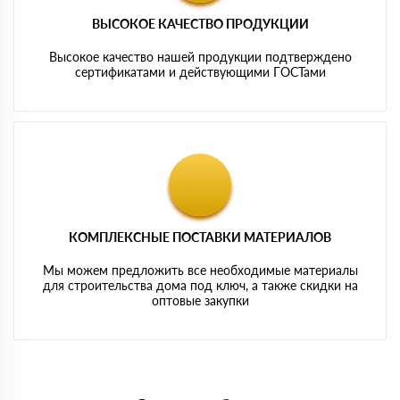
ВЫСОКОЕ КАЧЕСТВО ПРОДУКЦИИ
Высокое качество нашей продукции подтверждено
сертификатами и действующими ГОСТами
КОМПЛЕКСНЫЕ ПОСТАВКИ МАТЕРИАЛОВ
Мы можем предложить все необходимые материалы
для строительства дома под ключ, а также скидки на
оптовые закупки