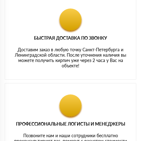
БЫСТРАЯ ДОСТАВКА ПО ЗВОНКУ
Доставим заказ в любую точку Санкт-Петербурга и
Ленинградской области. После уточнения наличия вы
можете получить кирпич уже через 2 часа у Вас на
объекте!
ПРОФЕССИОНАЛЬНЫЕ ЛОГИСТЫ И МЕНЕДЖЕРЫ
Позвоните нам и наши сотрудники бесплатно
проконсультируют вас, помогут с расчетом стоимости