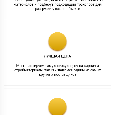
материалов и подберут подходящий транспорт для
разгрузки у вас на объекте
ЛУЧШАЯ ЦЕНА
Мы гарантируем самую низкую цену на кирпич и
стройматериалы, так как являемся одним из самых
крупных поставщиков