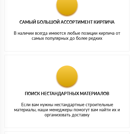
САМЫЙ БОЛЬШОЙ АССОРТИМЕНТ КИРПИЧА
В наличии всегда имеются любые позиции кирпича от
самых популярных до более редких
ПОИСК НЕСТАНДАРТНЫХ МАТЕРИАЛОВ
Если вам нужны нестандартные строительные
материалы, наши менеджеры помогут вам найти их и
организовать доставку