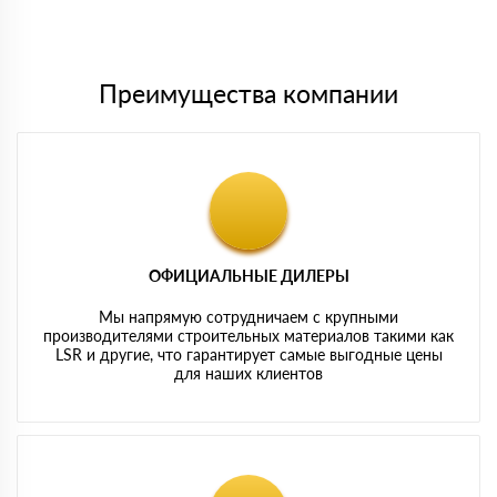
Мы принимаем платежи с сайта по следующим банковским
картам
Преимущества компании
ОФИЦИАЛЬНЫЕ ДИЛЕРЫ
Мы напрямую сотрудничаем с крупными
производителями строительных материалов такими как
LSR и другие, что гарантирует самые выгодные цены
для наших клиентов