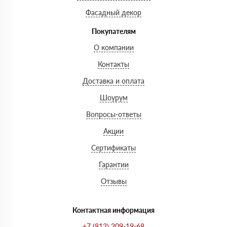
Фасадный декор
Покупателям
О компании
Контакты
Доставка и оплата
Шоурум
Вопросы-ответы
Акции
Сертификаты
Гарантии
Отзывы
Контактная информация
+7 (812) 209-19-68