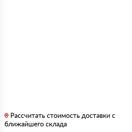
Рассчитать стоимость доставки с
ближайшего склада