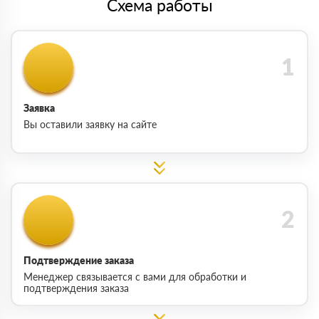
Схема работы
Заявка
Вы оставили заявку на сайте
Подтверждение заказа
Менеджер связывается с вами для обработки и
подтверждения заказа