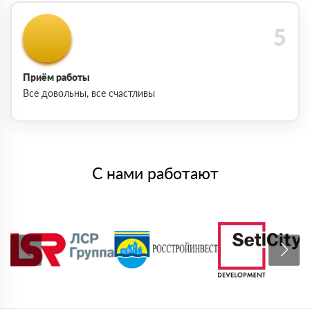
Приём работы
Все довольны, все счастливы
С нами работают