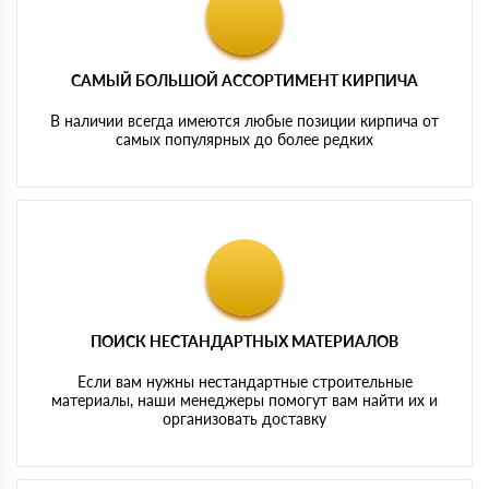
САМЫЙ БОЛЬШОЙ АССОРТИМЕНТ КИРПИЧА
В наличии всегда имеются любые позиции кирпича от
самых популярных до более редких
ПОИСК НЕСТАНДАРТНЫХ МАТЕРИАЛОВ
Если вам нужны нестандартные строительные
материалы, наши менеджеры помогут вам найти их и
организовать доставку