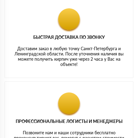
БЫСТРАЯ ДОСТАВКА ПО ЗВОНКУ
Доставим заказ в любую точку Санкт-Петербурга и
Ленинградской области. После уточнения наличия вы
можете получить кирпич уже через 2 часа у Вас на
объекте!
ПРОФЕССИОНАЛЬНЫЕ ЛОГИСТЫ И МЕНЕДЖЕРЫ
Позвоните нам и наши сотрудники бесплатно
проконсультируют вас, помогут с расчетом стоимости