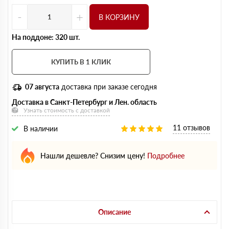
-
+
В КОРЗИНУ
На поддоне: 320 шт.
КУПИТЬ В 1 КЛИК
07 августа
доставка при заказе сегодня
Доставка в Санкт-Петербург и Лен. область
Узнать стоимость с доставкой
11 отзывов
В наличии
Нашли дешевле? Снизим цену!
Подробнее
Описание