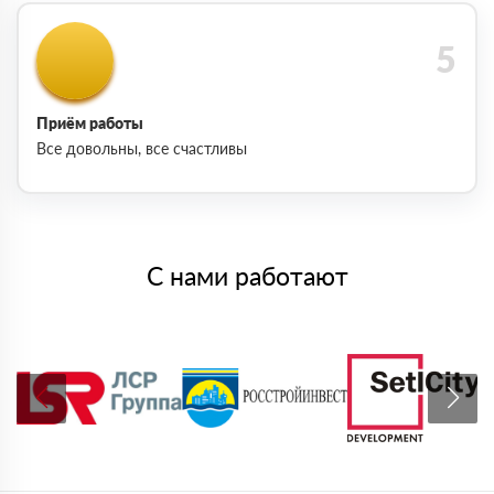
Приём работы
Все довольны, все счастливы
С нами работают