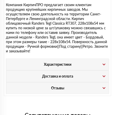
Компания КирпичПРО предлагает своим клиентам
продукцию крупнейших кирпичных заводов. Мы
осуществляем свою деятельность на территории Санкт-
Петербурге и Ленинградской области. Кирпич
облицовочный Randers Tegl Classica RT307, 228х108х54 мм
купить по низкой цене за шт/упаковку можно связавшись с
нами по телефону или оставив заявку. Производитель
данной модели - Randers Tegl, она имеет цвет - Бордовый,
при этом размеры такие - 228х108х54. Поверхность данной
продукции - Ручной формовки||Под старину||Ретро. Звоните
и заказывайте!
Характеристики
Доставка и оплата
Отзывы