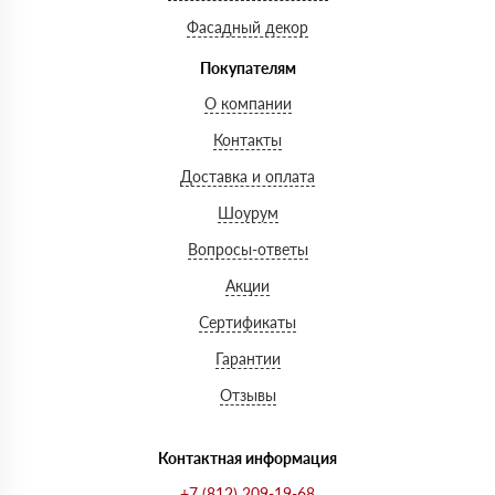
Фасадный декор
Покупателям
О компании
Контакты
Доставка и оплата
Шоурум
Вопросы-ответы
Акции
Сертификаты
Гарантии
Отзывы
Контактная информация
+7 (812) 209-19-68