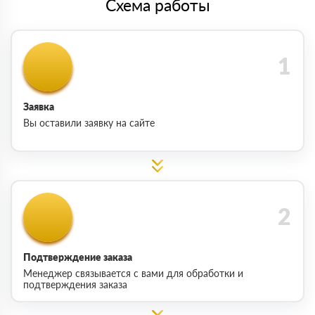
Схема работы
Заявка
Вы оставили заявку на сайте
Подтверждение заказа
Менеджер связывается с вами для обработки и
подтверждения заказа