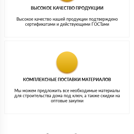
ВЫСОКОЕ КАЧЕСТВО ПРОДУКЦИИ
Высокое качество нашей продукции подтверждено
сертификатами и действующими ГОСТами
КОМПЛЕКСНЫЕ ПОСТАВКИ МАТЕРИАЛОВ
Мы можем предложить все необходимые материалы
для строительства дома под ключ, а также скидки на
оптовые закупки