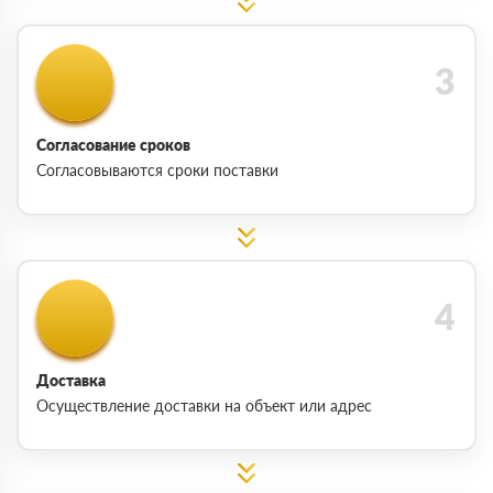
Согласование сроков
Согласовываются сроки поставки
Доставка
Осуществление доставки на объект или адрес