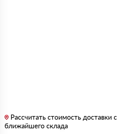
Рассчитать стоимость доставки с
ближайшего склада