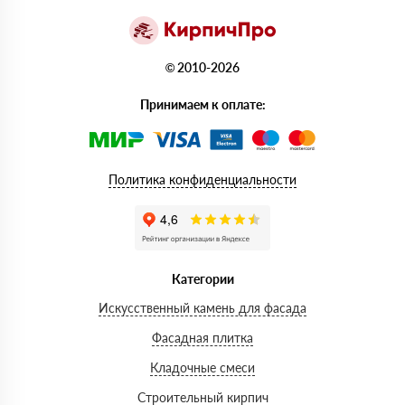
© 2010-2026
Принимаем к оплате:
Политика конфиденциальности
Категории
Искусственный камень для фасада
Фасадная плитка
Кладочные смеси
Строительный кирпич