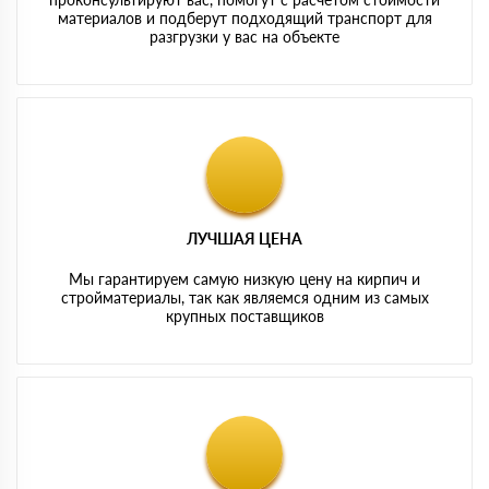
материалов и подберут подходящий транспорт для
разгрузки у вас на объекте
ЛУЧШАЯ ЦЕНА
Мы гарантируем самую низкую цену на кирпич и
стройматериалы, так как являемся одним из самых
крупных поставщиков