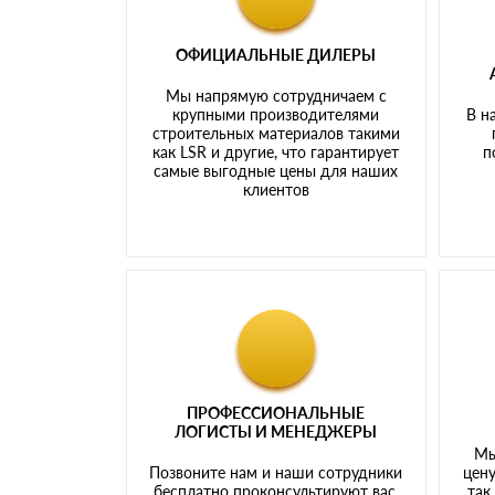
ОФИЦИАЛЬНЫЕ ДИЛЕРЫ
Мы напрямую сотрудничаем с
крупными производителями
В н
строительных материалов такими
как LSR и другие, что гарантирует
п
самые выгодные цены для наших
клиентов
ПРОФЕССИОНАЛЬНЫЕ
ЛОГИСТЫ И МЕНЕДЖЕРЫ
Мы
Позвоните нам и наши сотрудники
цену
бесплатно проконсультируют вас,
так