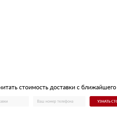
читать стоимость доставки с ближайшего
УЗНАТЬ С