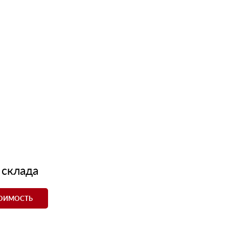
 склада
ТОИМОСТЬ