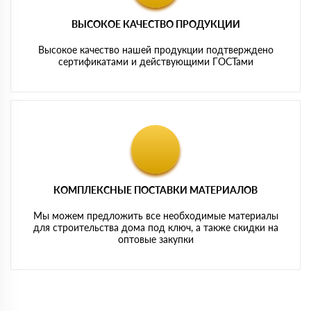
ВЫСОКОЕ КАЧЕСТВО ПРОДУКЦИИ
Высокое качество нашей продукции подтверждено
сертификатами и действующими ГОСТами
КОМПЛЕКСНЫЕ ПОСТАВКИ МАТЕРИАЛОВ
Мы можем предложить все необходимые материалы
для строительства дома под ключ, а также скидки на
оптовые закупки