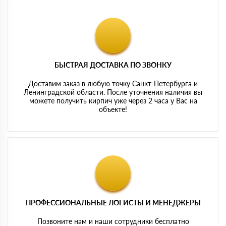
БЫСТРАЯ ДОСТАВКА ПО ЗВОНКУ
Доставим заказ в любую точку Санкт-Петербурга и
Ленинградской области. После уточнения наличия вы
можете получить кирпич уже через 2 часа у Вас на
объекте!
ПРОФЕССИОНАЛЬНЫЕ ЛОГИСТЫ И МЕНЕДЖЕРЫ
Позвоните нам и наши сотрудники бесплатно