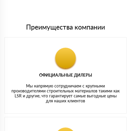
Мы принимаем платежи с сайта по следующим банковским
картам
Преимущества компании
ОФИЦИАЛЬНЫЕ ДИЛЕРЫ
Мы напрямую сотрудничаем с крупными
производителями строительных материалов такими как
LSR и другие, что гарантирует самые выгодные цены
для наших клиентов