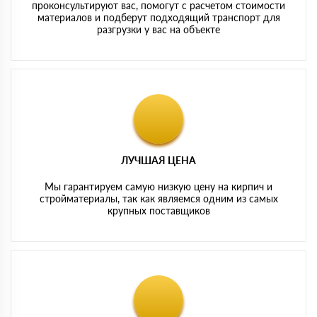
проконсультируют вас, помогут с расчетом стоимости
материалов и подберут подходящий транспорт для
разгрузки у вас на объекте
ЛУЧШАЯ ЦЕНА
Мы гарантируем самую низкую цену на кирпич и
стройматериалы, так как являемся одним из самых
крупных поставщиков