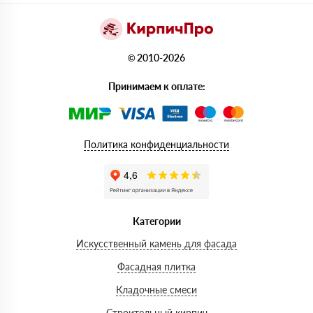
© 2010-2026
Принимаем к оплате:
Политика конфиденциальности
Категории
Искусственный камень для фасада
Фасадная плитка
Кладочные смеси
Строительный кирпич