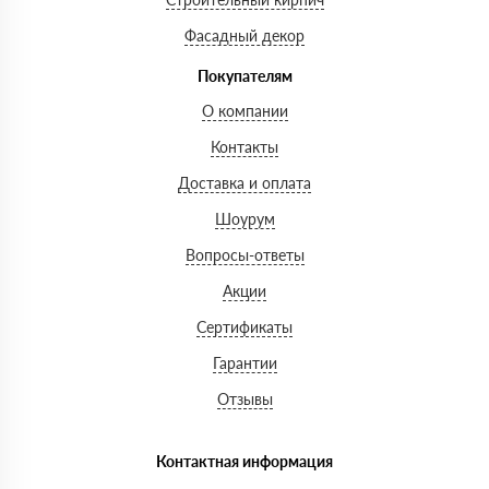
Фасадный декор
Покупателям
О компании
Контакты
Доставка и оплата
Шоурум
Вопросы-ответы
Акции
Сертификаты
Гарантии
Отзывы
Контактная информация