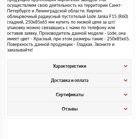
осуществляем свою деятельность на территории Санкт-
Петербурге и Ленинградской области. Кирпич
облицовочный радиусный пустотелый Lode Janka F15 (R60)
гладкий, 250х85х65 мм купить по низкой цене за шт/
упаковку можно связавшись с нами по телефону или
оставив заявку. Производитель данной модели - Lode, она
имеет цвет - Красный, при этом размеры такие - 250х85х65.
Поверхность данной продукции - Гладкая. Звоните и
заказывайте!
Характеристики
Доставка и оплата
Сертификаты
Отзывы