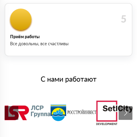
Приём работы
Все довольны, все счастливы
С нами работают