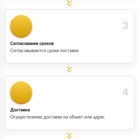
Согласование сроков
Согласовываются сроки поставки
Доставка
Осуществление доставки на объект или адрес