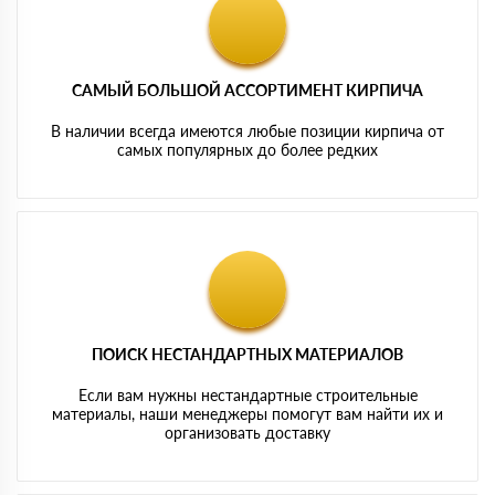
САМЫЙ БОЛЬШОЙ АССОРТИМЕНТ КИРПИЧА
В наличии всегда имеются любые позиции кирпича от
самых популярных до более редких
ПОИСК НЕСТАНДАРТНЫХ МАТЕРИАЛОВ
Если вам нужны нестандартные строительные
материалы, наши менеджеры помогут вам найти их и
организовать доставку