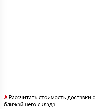
Рассчитать стоимость доставки с
ближайшего склада