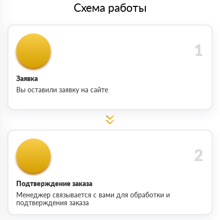
Схема работы
Заявка
Вы оставили заявку на сайте
Подтверждение заказа
Менеджер связывается с вами для обработки и
подтверждения заказа