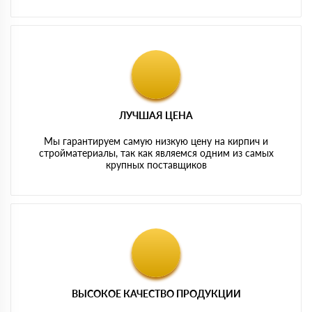
ЛУЧШАЯ ЦЕНА
Мы гарантируем самую низкую цену на кирпич и
стройматериалы, так как являемся одним из самых
крупных поставщиков
ВЫСОКОЕ КАЧЕСТВО ПРОДУКЦИИ