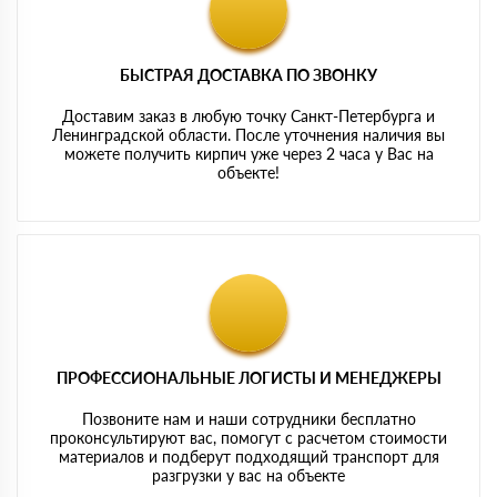
БЫСТРАЯ ДОСТАВКА ПО ЗВОНКУ
Доставим заказ в любую точку Санкт-Петербурга и
Ленинградской области. После уточнения наличия вы
можете получить кирпич уже через 2 часа у Вас на
объекте!
ПРОФЕССИОНАЛЬНЫЕ ЛОГИСТЫ И МЕНЕДЖЕРЫ
Позвоните нам и наши сотрудники бесплатно
проконсультируют вас, помогут с расчетом стоимости
материалов и подберут подходящий транспорт для
разгрузки у вас на объекте