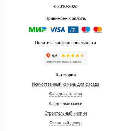
© 2010-2026
Принимаем к оплате:
Политика конфиденциальности
Категории
Искусственный камень для фасада
Фасадная плитка
Кладочные смеси
Строительный кирпич
Фасадный декор