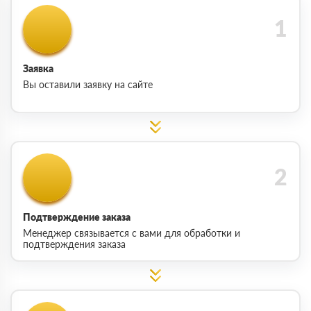
Заявка
Вы оставили заявку на сайте
Подтверждение заказа
Менеджер связывается с вами для обработки и
подтверждения заказа