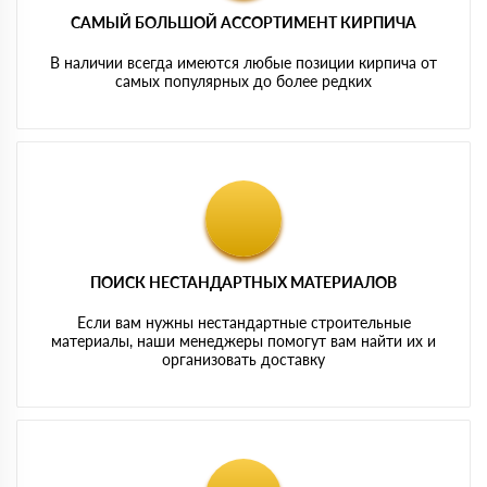
САМЫЙ БОЛЬШОЙ АССОРТИМЕНТ КИРПИЧА
В наличии всегда имеются любые позиции кирпича от
самых популярных до более редких
ПОИСК НЕСТАНДАРТНЫХ МАТЕРИАЛОВ
Если вам нужны нестандартные строительные
материалы, наши менеджеры помогут вам найти их и
организовать доставку