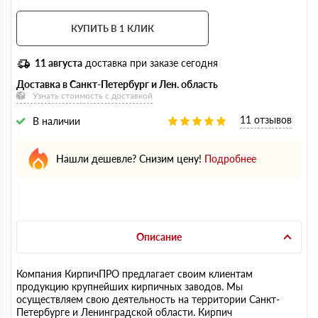
КУПИТЬ В 1 КЛИК
11 августа
доставка при заказе сегодня
Доставка в Санкт-Петербург и Лен. область
Узнать стоимость с доставкой
11 отзывов
В наличии
Нашли дешевле? Снизим цену!
Подробнее
Описание
Компания КирпичПРО предлагает своим клиентам
продукцию крупнейших кирпичных заводов. Мы
осуществляем свою деятельность на территории Санкт-
Петербурге и Ленинградской области. Кирпич