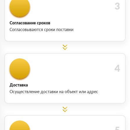
Согласование сроков
Согласовываются сроки поставки
Доставка
Осуществление доставки на объект или адрес