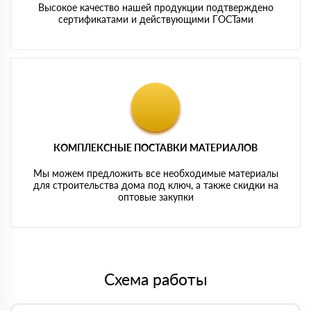
Высокое качество нашей продукции подтверждено
сертификатами и действующими ГОСТами
КОМПЛЕКСНЫЕ ПОСТАВКИ МАТЕРИАЛОВ
Мы можем предложить все необходимые материалы
для строительства дома под ключ, а также скидки на
оптовые закупки
Схема работы