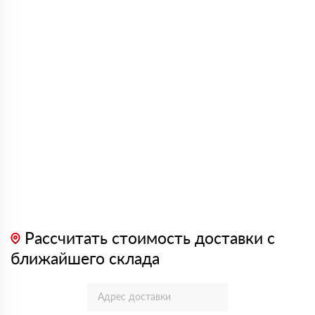
Рассчитать стоимость доставки с
ближайшего склада