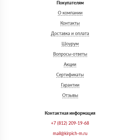
Покупателям
О компании
Контакты
Доставка и оплата
Шоурум
Вопросы-ответы
Акции
Сертификаты
Гарантии
Отзывы
Контактная информация
+7 (812) 209-19-68
mail@kirpich-m.ru