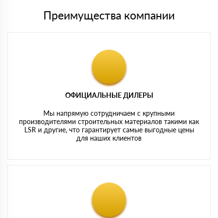
Преимущества компании
ОФИЦИАЛЬНЫЕ ДИЛЕРЫ
Мы напрямую сотрудничаем с крупными
производителями строительных материалов такими как
LSR и другие, что гарантирует самые выгодные цены
для наших клиентов