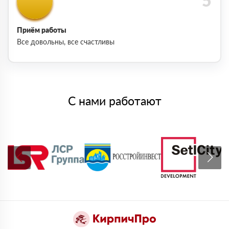
Приём работы
Все довольны, все счастливы
С нами работают