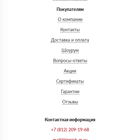
Покупателям
О компании
Контакты
Доставка и оплата
Шоурум
Вопросы-ответы
Акции
Сертификаты
Гарантии
Отзывы
Контактная информация
+7 (812) 209-19-68
mail@kirpich-m.ru