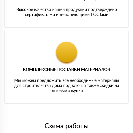
Высокое качество нашей продукции подтверждено
сертификатами и действующими ГОСТами
КОМПЛЕКСНЫЕ ПОСТАВКИ МАТЕРИАЛОВ
Мы можем предложить все необходимые материалы
для строительства дома под ключ, а также скидки на
оптовые закупки
Схема работы