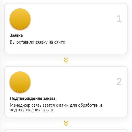
Заявка
Вы оставили заявку на сайте
Подтверждение заказа
Менеджер связывается с вами для обработки и
подтверждения заказа