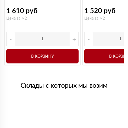
1 610
руб
1 520
руб
Цена за м2
Цена за м2
-
+
-
В КОРЗИНУ
В КОРЗИ
Склады с которых мы возим