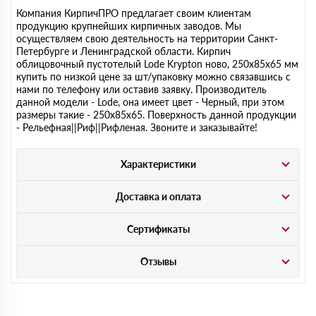
Компания КирпичПРО предлагает своим клиентам
продукцию крупнейших кирпичных заводов. Мы
осуществляем свою деятельность на территории Санкт-
Петербурге и Ленинградской области. Кирпич
облицовочный пустотелый Lode Krypton ново, 250х85х65 мм
купить по низкой цене за шт/упаковку можно связавшись с
нами по телефону или оставив заявку. Производитель
данной модели - Lode, она имеет цвет - Черный, при этом
размеры такие - 250х85х65. Поверхность данной продукции
- Рельефная||Риф||Рифленая. Звоните и заказывайте!
Характеристики
Доставка и оплата
Сертификаты
Отзывы