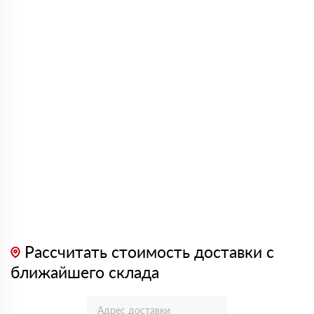
Рассчитать стоимость доставки с
ближайшего склада