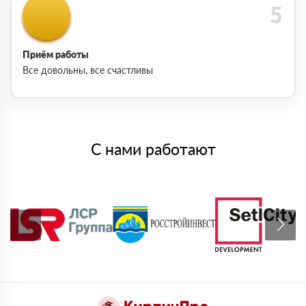
Приём работы
Все довольны, все счастливы
С нами работают