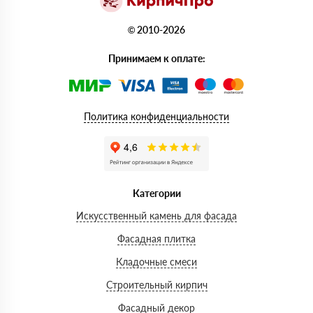
© 2010-2026
Принимаем к оплате:
Политика конфиденциальности
Категории
Искусственный камень для фасада
Фасадная плитка
Кладочные смеси
Строительный кирпич
Фасадный декор