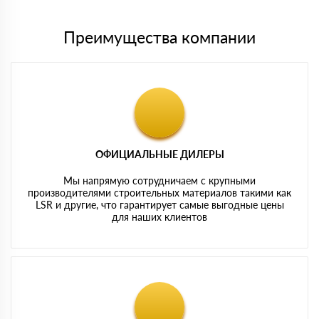
Преимущества компании
ОФИЦИАЛЬНЫЕ ДИЛЕРЫ
Мы напрямую сотрудничаем с крупными
производителями строительных материалов такими как
LSR и другие, что гарантирует самые выгодные цены
для наших клиентов