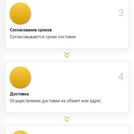
Согласование сроков
Согласовываются сроки поставки
Доставка
Осуществление доставки на объект или адрес