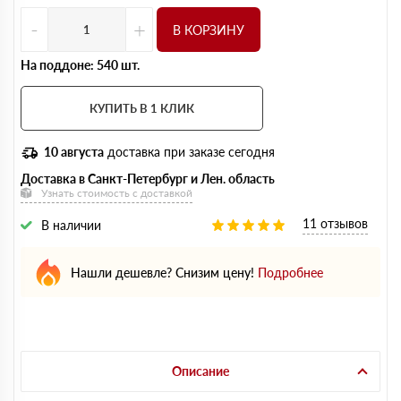
-
+
В КОРЗИНУ
На поддоне: 540 шт.
КУПИТЬ В 1 КЛИК
10 августа
доставка при заказе сегодня
Доставка в Санкт-Петербург и Лен. область
Узнать стоимость с доставкой
11 отзывов
В наличии
Нашли дешевле? Снизим цену!
Подробнее
Описание