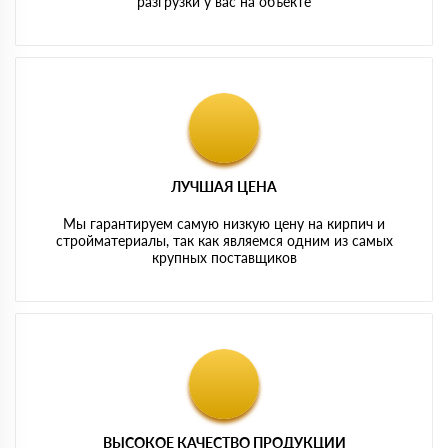
разгрузки у вас на объекте
ЛУЧШАЯ ЦЕНА
Мы гарантируем самую низкую цену на кирпич и
стройматериалы, так как являемся одним из самых
крупных поставщиков
ВЫСОКОЕ КАЧЕСТВО ПРОДУКЦИИ