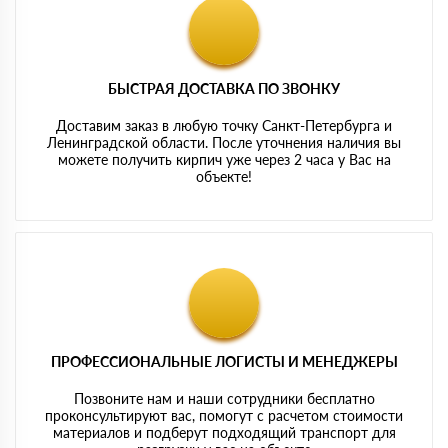
БЫСТРАЯ ДОСТАВКА ПО ЗВОНКУ
Доставим заказ в любую точку Санкт-Петербурга и
Ленинградской области. После уточнения наличия вы
можете получить кирпич уже через 2 часа у Вас на
объекте!
ПРОФЕССИОНАЛЬНЫЕ ЛОГИСТЫ И МЕНЕДЖЕРЫ
Позвоните нам и наши сотрудники бесплатно
проконсультируют вас, помогут с расчетом стоимости
материалов и подберут подходящий транспорт для