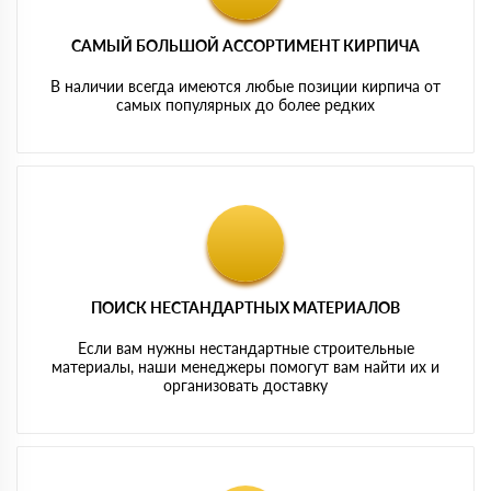
САМЫЙ БОЛЬШОЙ АССОРТИМЕНТ КИРПИЧА
В наличии всегда имеются любые позиции кирпича от
самых популярных до более редких
ПОИСК НЕСТАНДАРТНЫХ МАТЕРИАЛОВ
Если вам нужны нестандартные строительные
материалы, наши менеджеры помогут вам найти их и
организовать доставку