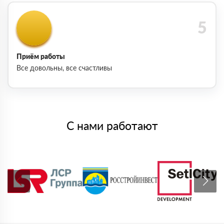
Приём работы
Все довольны, все счастливы
С нами работают