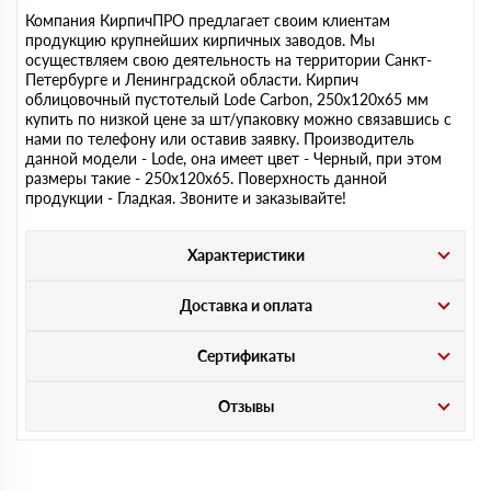
Компания КирпичПРО предлагает своим клиентам
продукцию крупнейших кирпичных заводов. Мы
осуществляем свою деятельность на территории Санкт-
Петербурге и Ленинградской области. Кирпич
облицовочный пустотелый Lode Carbon, 250х120х65 мм
купить по низкой цене за шт/упаковку можно связавшись с
нами по телефону или оставив заявку. Производитель
данной модели - Lode, она имеет цвет - Черный, при этом
размеры такие - 250х120х65. Поверхность данной
продукции - Гладкая. Звоните и заказывайте!
Характеристики
Доставка и оплата
Сертификаты
Отзывы