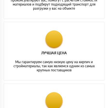
проконсультируют вас, помогут с расчетом стоимости
материалов и подберут подходящий транспорт для
разгрузки у вас на объекте
ЛУЧШАЯ ЦЕНА
Мы гарантируем самую низкую цену на кирпич и
стройматериалы, так как являемся одним из самых
крупных поставщиков