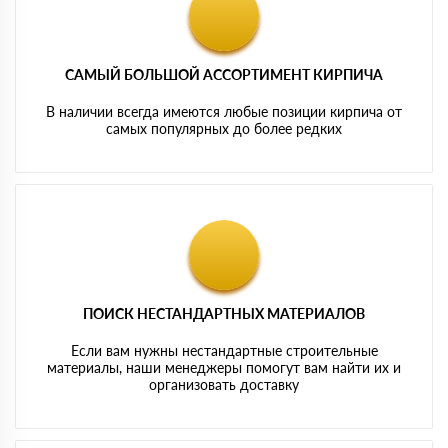
САМЫЙ БОЛЬШОЙ АССОРТИМЕНТ КИРПИЧА
В наличии всегда имеются любые позиции кирпича от
самых популярных до более редких
ПОИСК НЕСТАНДАРТНЫХ МАТЕРИАЛОВ
Если вам нужны нестандартные строительные
материалы, наши менеджеры помогут вам найти их и
организовать доставку