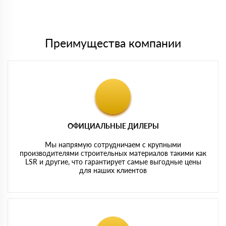
Мы принимаем платежи с сайта по следующим банковским
картам
Преимущества компании
ОФИЦИАЛЬНЫЕ ДИЛЕРЫ
Мы напрямую сотрудничаем с крупными
производителями строительных материалов такими как
LSR и другие, что гарантирует самые выгодные цены
для наших клиентов