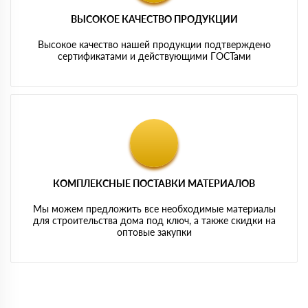
ВЫСОКОЕ КАЧЕСТВО ПРОДУКЦИИ
Высокое качество нашей продукции подтверждено
сертификатами и действующими ГОСТами
КОМПЛЕКСНЫЕ ПОСТАВКИ МАТЕРИАЛОВ
Мы можем предложить все необходимые материалы
для строительства дома под ключ, а также скидки на
оптовые закупки