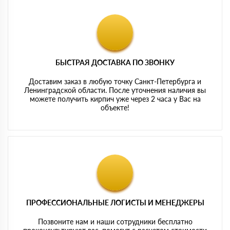
БЫСТРАЯ ДОСТАВКА ПО ЗВОНКУ
Доставим заказ в любую точку Санкт-Петербурга и
Ленинградской области. После уточнения наличия вы
можете получить кирпич уже через 2 часа у Вас на
объекте!
ПРОФЕССИОНАЛЬНЫЕ ЛОГИСТЫ И МЕНЕДЖЕРЫ
Позвоните нам и наши сотрудники бесплатно