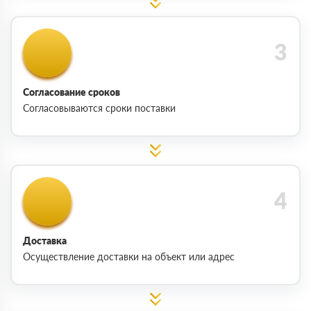
Согласование сроков
Согласовываются сроки поставки
Доставка
Осуществление доставки на объект или адрес