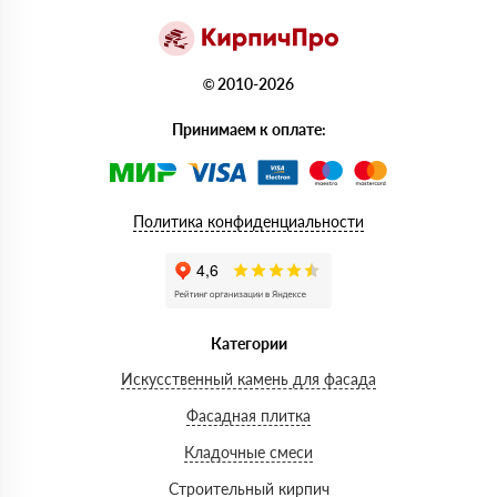
© 2010-2026
Принимаем к оплате:
Политика конфиденциальности
Категории
Искусственный камень для фасада
Фасадная плитка
Кладочные смеси
Строительный кирпич