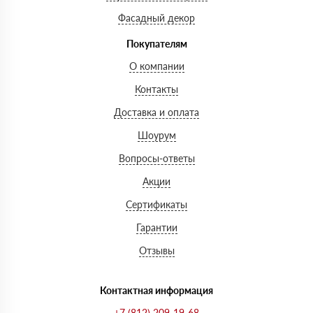
Фасадный декор
Покупателям
О компании
Контакты
Доставка и оплата
Шоурум
Вопросы-ответы
Акции
Сертификаты
Гарантии
Отзывы
Контактная информация
+7 (812) 209-19-68