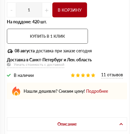
-
+
В КОРЗИНУ
На поддоне: 420 шт.
КУПИТЬ В 1 КЛИК
08 августа
доставка при заказе сегодня
Доставка в Санкт-Петербург и Лен. область
Узнать стоимость с доставкой
11 отзывов
В наличии
Нашли дешевле? Снизим цену!
Подробнее
Описание