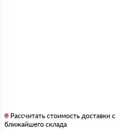
Рассчитать стоимость доставки с
ближайшего склада