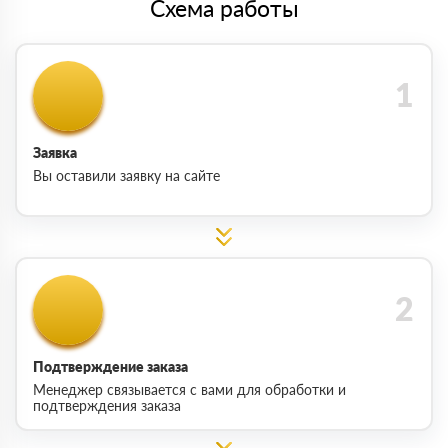
Схема работы
Заявка
Вы оставили заявку на сайте
Подтверждение заказа
Менеджер связывается с вами для обработки и
подтверждения заказа