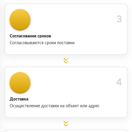
Согласование сроков
Согласовываются сроки поставки
Доставка
Осуществление доставки на объект или адрес