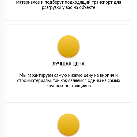
материалов и подберут подходящий транспорт для
разгрузки у вас на объекте
ЛУЧШАЯ ЦЕНА
Мы гарантируем самую низкую цену на кирпич и
стройматериалы, так как являемся одним из самых
крупных поставщиков