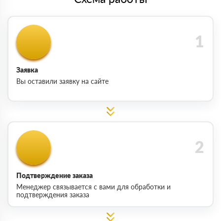
Заявка
Вы оставили заявку на сайте
Подтверждение заказа
Менеджер связывается с вами для обработки и
подтверждения заказа