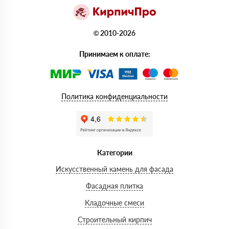
© 2010-2026
Принимаем к оплате:
Политика конфиденциальности
Категории
Искусственный камень для фасада
Фасадная плитка
Кладочные смеси
Строительный кирпич