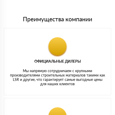
картам
Преимущества компании
ОФИЦИАЛЬНЫЕ ДИЛЕРЫ
Мы напрямую сотрудничаем с крупными
производителями строительных материалов такими как
LSR и другие, что гарантирует самые выгодные цены
для наших клиентов