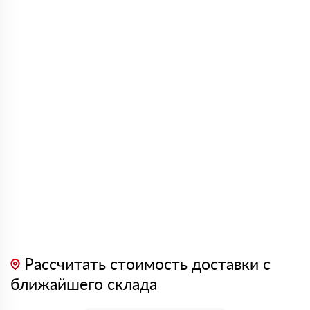
Рассчитать стоимость доставки с
ближайшего склада