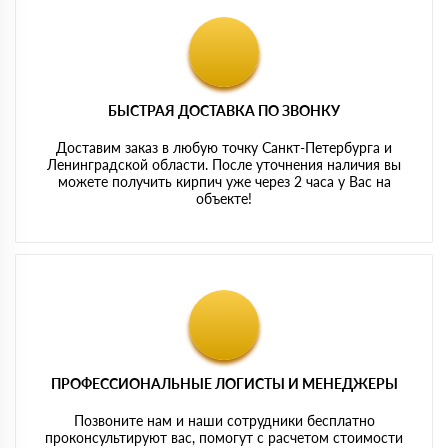
БЫСТРАЯ ДОСТАВКА ПО ЗВОНКУ
Доставим заказ в любую точку Санкт-Петербурга и
Ленинградской области. После уточнения наличия вы
можете получить кирпич уже через 2 часа у Вас на
объекте!
ПРОФЕССИОНАЛЬНЫЕ ЛОГИСТЫ И МЕНЕДЖЕРЫ
Позвоните нам и наши сотрудники бесплатно
проконсультируют вас, помогут с расчетом стоимости