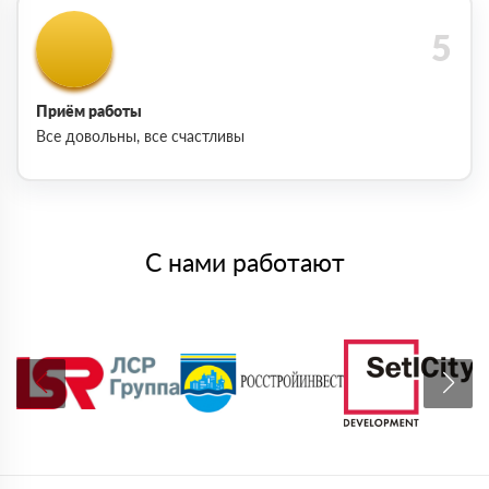
Приём работы
Все довольны, все счастливы
С нами работают