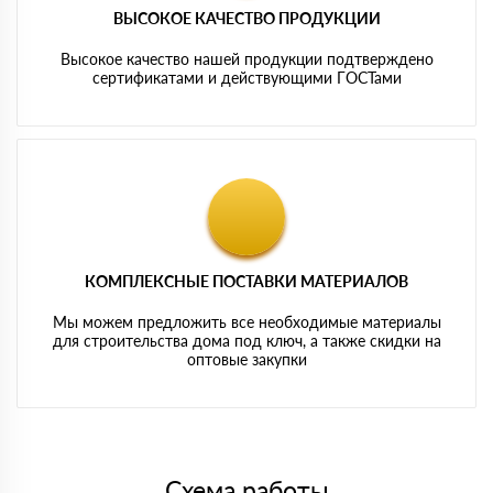
ВЫСОКОЕ КАЧЕСТВО ПРОДУКЦИИ
Высокое качество нашей продукции подтверждено
сертификатами и действующими ГОСТами
КОМПЛЕКСНЫЕ ПОСТАВКИ МАТЕРИАЛОВ
Мы можем предложить все необходимые материалы
для строительства дома под ключ, а также скидки на
оптовые закупки
Схема работы