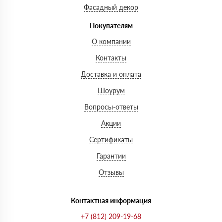
Фасадный декор
Покупателям
О компании
Контакты
Доставка и оплата
Шоурум
Вопросы-ответы
Акции
Сертификаты
Гарантии
Отзывы
Контактная информация
+7 (812) 209-19-68