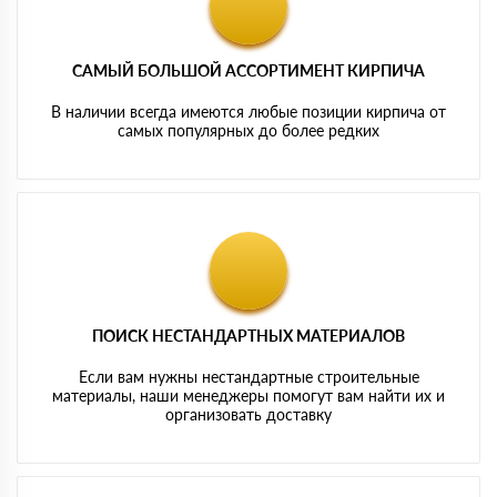
САМЫЙ БОЛЬШОЙ АССОРТИМЕНТ КИРПИЧА
В наличии всегда имеются любые позиции кирпича от
самых популярных до более редких
ПОИСК НЕСТАНДАРТНЫХ МАТЕРИАЛОВ
Если вам нужны нестандартные строительные
материалы, наши менеджеры помогут вам найти их и
организовать доставку