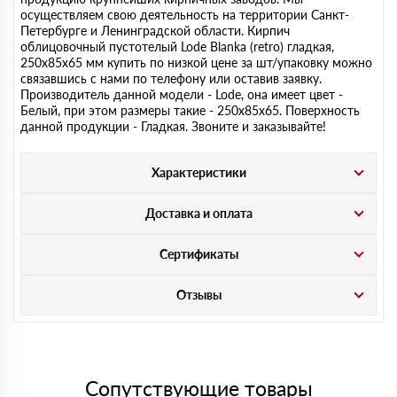
осуществляем свою деятельность на территории Санкт-
Петербурге и Ленинградской области. Кирпич
облицовочный пустотелый Lode Blanka (retro) гладкая,
250х85х65 мм купить по низкой цене за шт/упаковку можно
связавшись с нами по телефону или оставив заявку.
Производитель данной модели - Lode, она имеет цвет -
Белый, при этом размеры такие - 250х85х65. Поверхность
данной продукции - Гладкая. Звоните и заказывайте!
Характеристики
Доставка и оплата
Сертификаты
Отзывы
Сопутствующие товары