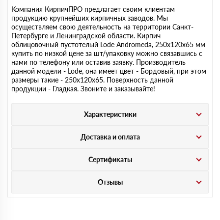
Компания КирпичПРО предлагает своим клиентам
продукцию крупнейших кирпичных заводов. Мы
осуществляем свою деятельность на территории Санкт-
Петербурге и Ленинградской области. Кирпич
облицовочный пустотелый Lode Andromeda, 250х120х65 мм
купить по низкой цене за шт/упаковку можно связавшись с
нами по телефону или оставив заявку. Производитель
данной модели - Lode, она имеет цвет - Бордовый, при этом
размеры такие - 250х120х65. Поверхность данной
продукции - Гладкая. Звоните и заказывайте!
Характеристики
Доставка и оплата
Сертификаты
Отзывы