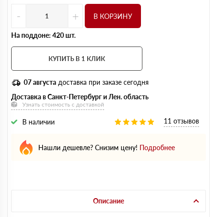
-
+
В КОРЗИНУ
На поддоне: 420 шт.
КУПИТЬ В 1 КЛИК
07 августа
доставка при заказе сегодня
Доставка в Санкт-Петербург и Лен. область
Узнать стоимость с доставкой
11 отзывов
В наличии
Нашли дешевле? Снизим цену!
Подробнее
Описание