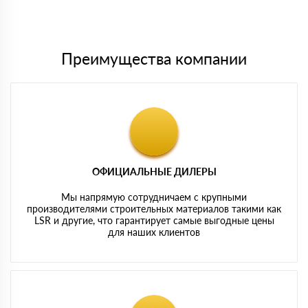
Мы принимаем платежи с сайта по следующим банковским
картам
Преимущества компании
ОФИЦИАЛЬНЫЕ ДИЛЕРЫ
Мы напрямую сотрудничаем с крупными
производителями строительных материалов такими как
LSR и другие, что гарантирует самые выгодные цены
для наших клиентов