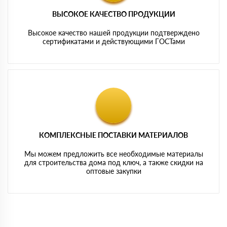
ВЫСОКОЕ КАЧЕСТВО ПРОДУКЦИИ
Высокое качество нашей продукции подтверждено
сертификатами и действующими ГОСТами
КОМПЛЕКСНЫЕ ПОСТАВКИ МАТЕРИАЛОВ
Мы можем предложить все необходимые материалы
для строительства дома под ключ, а также скидки на
оптовые закупки