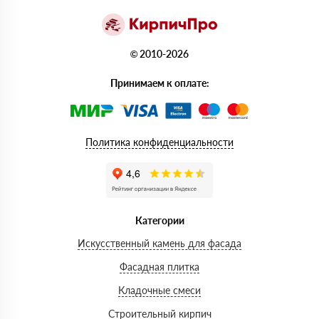
© 2010-2026
Принимаем к оплате:
Политика конфиденциальности
Категории
Искусственный камень для фасада
Фасадная плитка
Кладочные смеси
Строительный кирпич