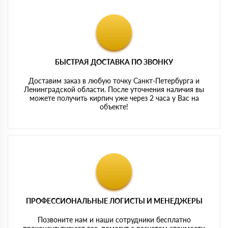
БЫСТРАЯ ДОСТАВКА ПО ЗВОНКУ
Доставим заказ в любую точку Санкт-Петербурга и
Ленинградской области. После уточнения наличия вы
можете получить кирпич уже через 2 часа у Вас на
объекте!
ПРОФЕССИОНАЛЬНЫЕ ЛОГИСТЫ И МЕНЕДЖЕРЫ
Позвоните нам и наши сотрудники бесплатно