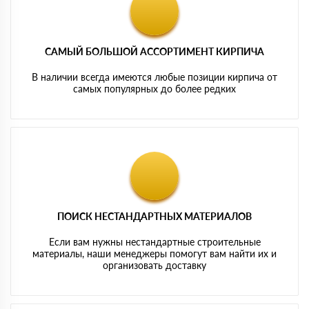
САМЫЙ БОЛЬШОЙ АССОРТИМЕНТ КИРПИЧА
В наличии всегда имеются любые позиции кирпича от
самых популярных до более редких
ПОИСК НЕСТАНДАРТНЫХ МАТЕРИАЛОВ
Если вам нужны нестандартные строительные
материалы, наши менеджеры помогут вам найти их и
организовать доставку