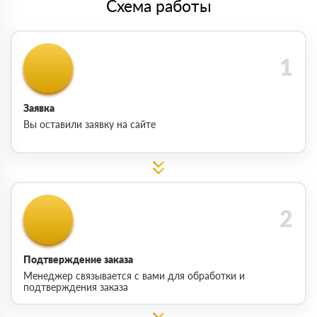
Схема работы
Заявка
Вы оставили заявку на сайте
Подтверждение заказа
Менеджер связывается с вами для обработки и
подтверждения заказа