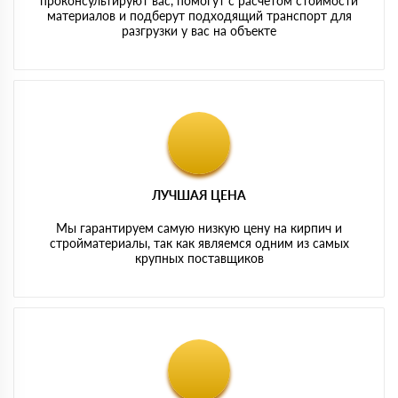
проконсультируют вас, помогут с расчетом стоимости
материалов и подберут подходящий транспорт для
разгрузки у вас на объекте
ЛУЧШАЯ ЦЕНА
Мы гарантируем самую низкую цену на кирпич и
стройматериалы, так как являемся одним из самых
крупных поставщиков