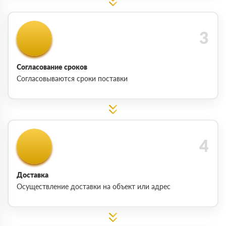
Согласование сроков
Согласовываются сроки поставки
Доставка
Осуществление доставки на объект или адрес