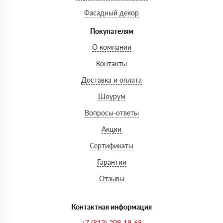
Фасадный декор
Покупателям
О компании
Контакты
Доставка и оплата
Шоурум
Вопросы-ответы
Акции
Сертификаты
Гарантии
Отзывы
Контактная информация
+7 (812) 209-19-68