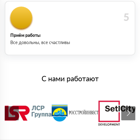
Приём работы
Все довольны, все счастливы
С нами работают