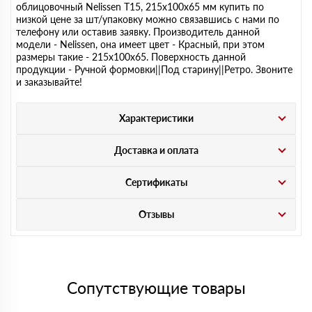
облицовочный Nelissen T15, 215х100х65 мм купить по
низкой цене за шт/упаковку можно связавшись с нами по
телефону или оставив заявку. Производитель данной
модели - Nelissen, она имеет цвет - Красный, при этом
размеры такие - 215х100х65. Поверхность данной
продукции - Ручной формовки||Под старину||Ретро. Звоните
и заказывайте!
Характеристики
Доставка и оплата
Сертификаты
Отзывы
Сопутствующие товары