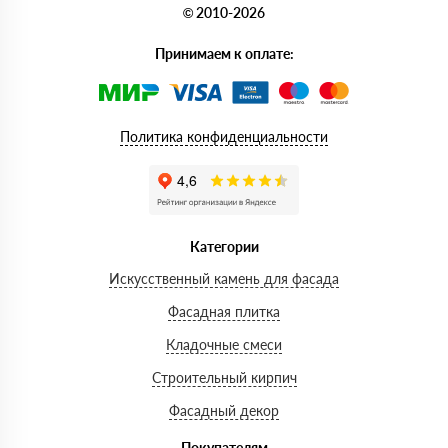
© 2010-2026
Принимаем к оплате:
Политика конфиденциальности
Категории
Искусственный камень для фасада
Фасадная плитка
Кладочные смеси
Строительный кирпич
Фасадный декор
Покупателям