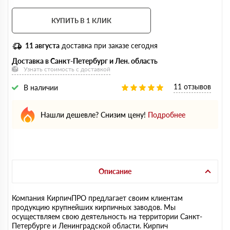
КУПИТЬ В 1 КЛИК
11 августа
доставка при заказе сегодня
Доставка в Санкт-Петербург и Лен. область
Узнать стоимость с доставкой
11 отзывов
В наличии
Нашли дешевле? Снизим цену!
Подробнее
Описание
Компания КирпичПРО предлагает своим клиентам
продукцию крупнейших кирпичных заводов. Мы
осуществляем свою деятельность на территории Санкт-
Петербурге и Ленинградской области. Кирпич