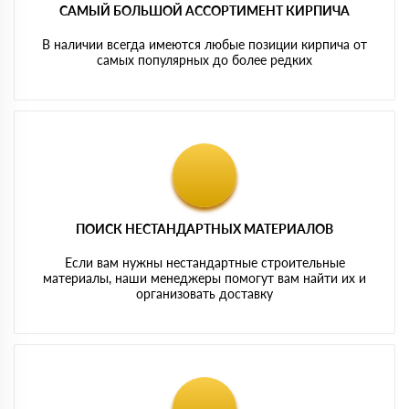
САМЫЙ БОЛЬШОЙ АССОРТИМЕНТ КИРПИЧА
В наличии всегда имеются любые позиции кирпича от
самых популярных до более редких
ПОИСК НЕСТАНДАРТНЫХ МАТЕРИАЛОВ
Если вам нужны нестандартные строительные
материалы, наши менеджеры помогут вам найти их и
организовать доставку