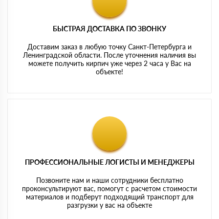
БЫСТРАЯ ДОСТАВКА ПО ЗВОНКУ
Доставим заказ в любую точку Санкт-Петербурга и
Ленинградской области. После уточнения наличия вы
можете получить кирпич уже через 2 часа у Вас на
объекте!
ПРОФЕССИОНАЛЬНЫЕ ЛОГИСТЫ И МЕНЕДЖЕРЫ
Позвоните нам и наши сотрудники бесплатно
проконсультируют вас, помогут с расчетом стоимости
материалов и подберут подходящий транспорт для
разгрузки у вас на объекте