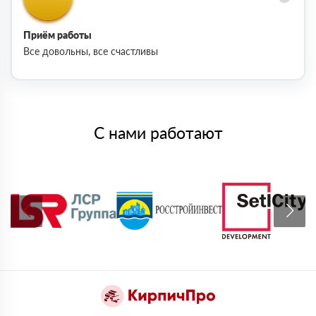
Приём работы
Все довольны, все счастливы
С нами работают