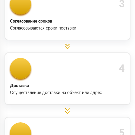
Согласование сроков
Согласовываются сроки поставки
Доставка
Осуществление доставки на объект или адрес