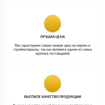
ЛУЧШАЯ ЦЕНА
Мы гарантируем самую низкую цену на кирпич и
стройматериалы, так как являемся одним из самых
крупных поставщиков
ВЫСОКОЕ КАЧЕСТВО ПРОДУКЦИИ