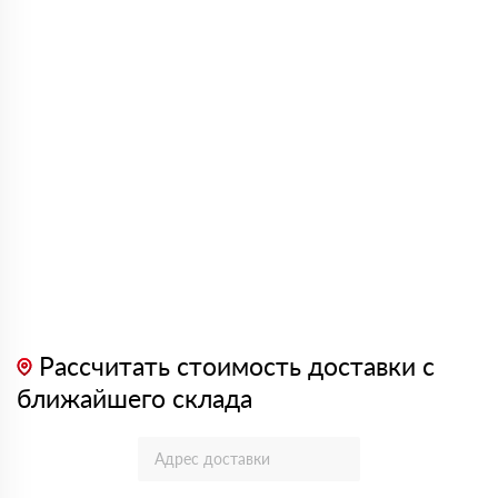
Рассчитать стоимость доставки с
ближайшего склада