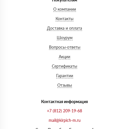
О компании
Контакты
Доставка и оплата
Шоурум
Вопросы-ответы
Акции
Сертификаты
Гарантии
Отзывы
Контактная информация
+7 (812) 209-19-68
mail@kirpich-m.ru