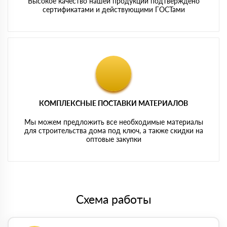
Высокое качество нашей продукции подтверждено
сертификатами и действующими ГОСТами
КОМПЛЕКСНЫЕ ПОСТАВКИ МАТЕРИАЛОВ
Мы можем предложить все необходимые материалы
для строительства дома под ключ, а также скидки на
оптовые закупки
Схема работы