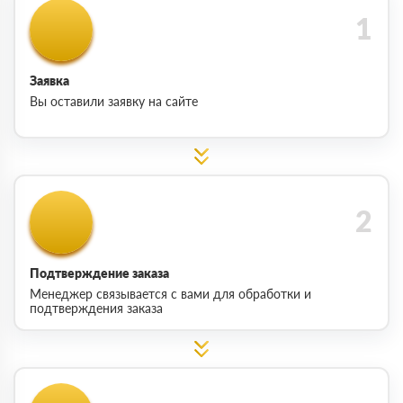
Заявка
Вы оставили заявку на сайте
Подтверждение заказа
Менеджер связывается с вами для обработки и
подтверждения заказа