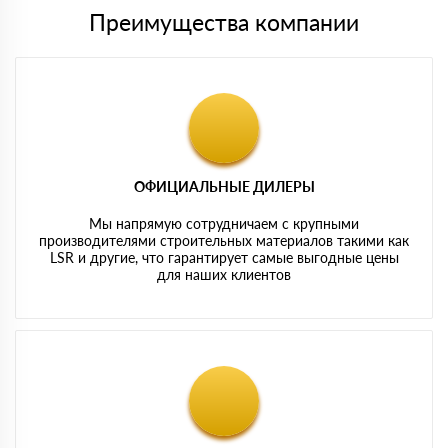
Преимущества компании
ОФИЦИАЛЬНЫЕ ДИЛЕРЫ
Мы напрямую сотрудничаем с крупными
производителями строительных материалов такими как
LSR и другие, что гарантирует самые выгодные цены
для наших клиентов