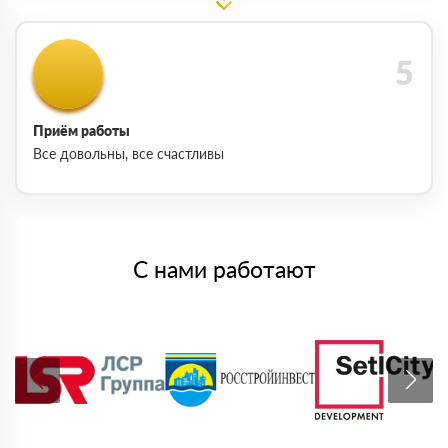
Приём работы
Все довольны, все счастливы
С нами работают