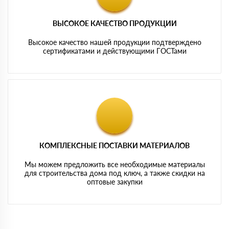
ВЫСОКОЕ КАЧЕСТВО ПРОДУКЦИИ
Высокое качество нашей продукции подтверждено
сертификатами и действующими ГОСТами
КОМПЛЕКСНЫЕ ПОСТАВКИ МАТЕРИАЛОВ
Мы можем предложить все необходимые материалы
для строительства дома под ключ, а также скидки на
оптовые закупки