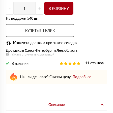
-
+
В КОРЗИНУ
На поддоне: 540 шт.
КУПИТЬ В 1 КЛИК
10 августа
доставка при заказе сегодня
Доставка в Санкт-Петербург и Лен. область
Узнать стоимость с доставкой
11 отзывов
В наличии
Нашли дешевле? Снизим цену!
Подробнее
Описание