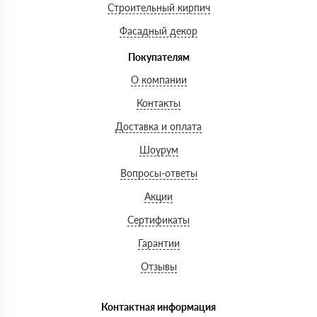
Строительный кирпич
Фасадный декор
Покупателям
О компании
Контакты
Доставка и оплата
Шоурум
Вопросы-ответы
Акции
Сертификаты
Гарантии
Отзывы
Контактная информация