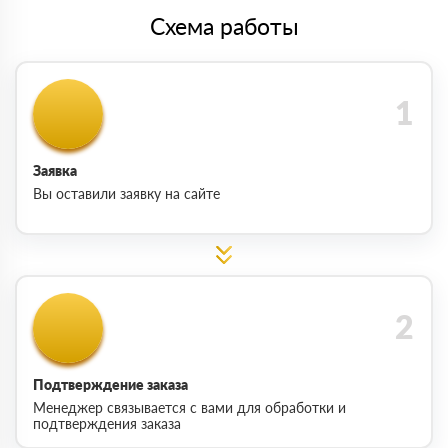
Схема работы
Заявка
Вы оставили заявку на сайте
Подтверждение заказа
Менеджер связывается с вами для обработки и
подтверждения заказа