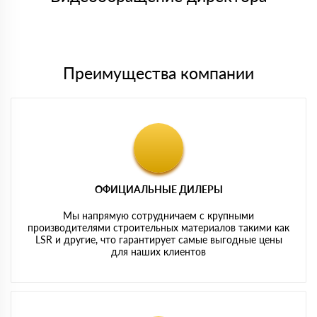
Мы принимаем платежи с сайта по следующим банковским
картам
Преимущества компании
ОФИЦИАЛЬНЫЕ ДИЛЕРЫ
Мы напрямую сотрудничаем с крупными
производителями строительных материалов такими как
LSR и другие, что гарантирует самые выгодные цены
для наших клиентов