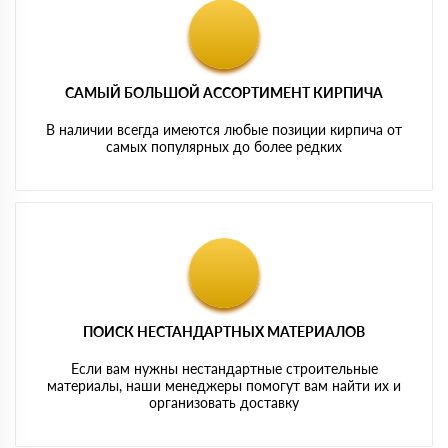
САМЫЙ БОЛЬШОЙ АССОРТИМЕНТ КИРПИЧА
В наличии всегда имеются любые позиции кирпича от
самых популярных до более редких
ПОИСК НЕСТАНДАРТНЫХ МАТЕРИАЛОВ
Если вам нужны нестандартные строительные
материалы, наши менеджеры помогут вам найти их и
организовать доставку