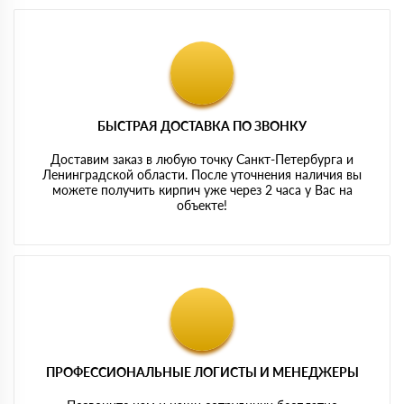
БЫСТРАЯ ДОСТАВКА ПО ЗВОНКУ
Доставим заказ в любую точку Санкт-Петербурга и
Ленинградской области. После уточнения наличия вы
можете получить кирпич уже через 2 часа у Вас на
объекте!
ПРОФЕССИОНАЛЬНЫЕ ЛОГИСТЫ И МЕНЕДЖЕРЫ