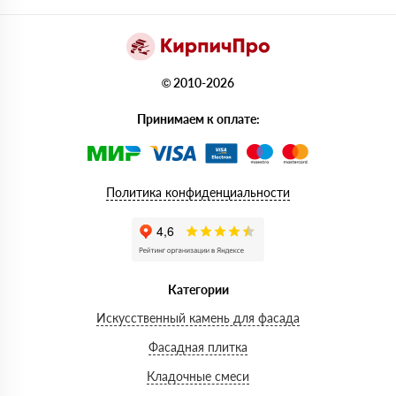
© 2010-2026
Принимаем к оплате:
Политика конфиденциальности
Категории
Искусственный камень для фасада
Фасадная плитка
Кладочные смеси