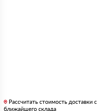
Рассчитать стоимость доставки с
ближайшего склада