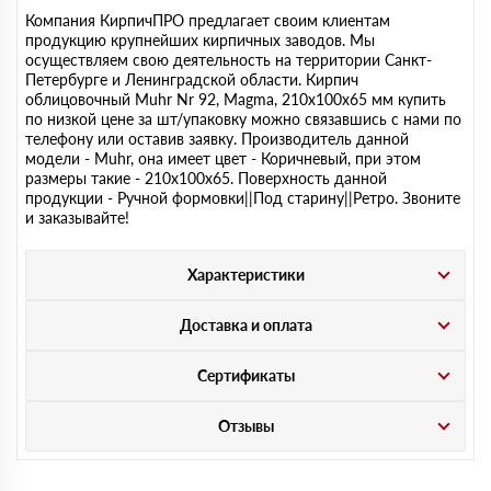
Компания КирпичПРО предлагает своим клиентам
продукцию крупнейших кирпичных заводов. Мы
осуществляем свою деятельность на территории Санкт-
Петербурге и Ленинградской области. Кирпич
облицовочный Muhr Nr 92, Magma, 210х100х65 мм купить
по низкой цене за шт/упаковку можно связавшись с нами по
телефону или оставив заявку. Производитель данной
модели - Muhr, она имеет цвет - Коричневый, при этом
размеры такие - 210х100х65. Поверхность данной
продукции - Ручной формовки||Под старину||Ретро. Звоните
и заказывайте!
Характеристики
Доставка и оплата
Сертификаты
Отзывы