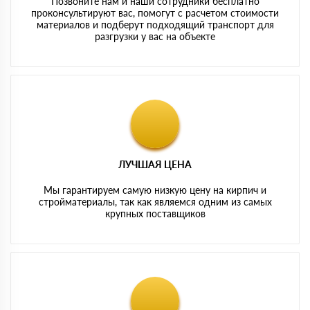
Позвоните нам и наши сотрудники бесплатно
проконсультируют вас, помогут с расчетом стоимости
материалов и подберут подходящий транспорт для
разгрузки у вас на объекте
ЛУЧШАЯ ЦЕНА
Мы гарантируем самую низкую цену на кирпич и
стройматериалы, так как являемся одним из самых
крупных поставщиков