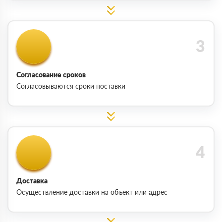
Согласование сроков
Согласовываются сроки поставки
Доставка
Осуществление доставки на объект или адрес