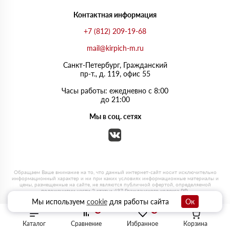
Контактная информация
+7 (812) 209-19-68
mail@kirpich-m.ru
Санкт-Петербург, Граждaнский
пр-т., д. 119, офис 55
Часы работы: ежедневно с 8:00
до 21:00
Мы в соц. сетях
Мы используем
cookie
для работы сайта
Ок
0
0
Каталог
Сравнение
Избранное
Корзина