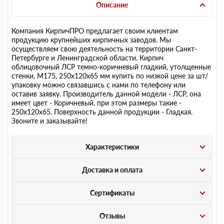
Описание
Компания КирпичПРО предлагает своим клиентам
продукцию крупнейших кирпичных заводов. Мы
осуществляем свою деятельность на территории Санкт-
Петербурге и Ленинградской области. Кирпич
облицовочный ЛСР темно-коричневый гладкий, утолщенные
стенки, М175, 250х120х65 мм купить по низкой цене за шт/
упаковку можно связавшись с нами по телефону или
оставив заявку. Производитель данной модели - ЛСР, она
имеет цвет - Коричневый, при этом размеры такие -
250х120х65. Поверхность данной продукции - Гладкая.
Звоните и заказывайте!
Характеристики
Доставка и оплата
Сертификаты
Отзывы