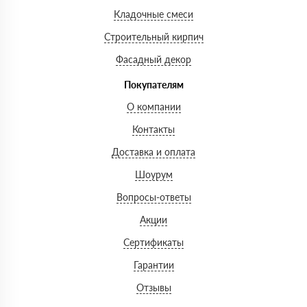
Кладочные смеси
Строительный кирпич
Фасадный декор
Покупателям
О компании
Контакты
Доставка и оплата
Шоурум
Вопросы-ответы
Акции
Сертификаты
Гарантии
Отзывы