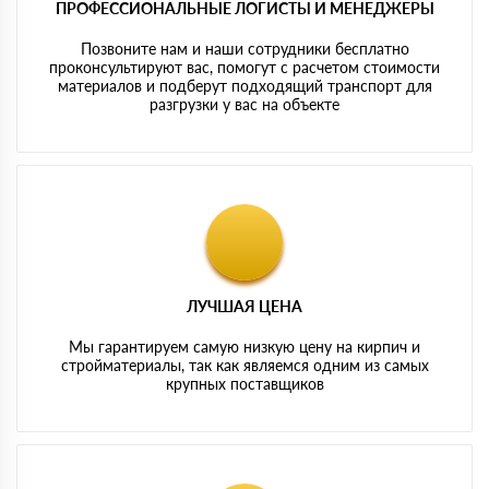
ПРОФЕССИОНАЛЬНЫЕ ЛОГИСТЫ И МЕНЕДЖЕРЫ
Позвоните нам и наши сотрудники бесплатно
проконсультируют вас, помогут с расчетом стоимости
материалов и подберут подходящий транспорт для
разгрузки у вас на объекте
ЛУЧШАЯ ЦЕНА
Мы гарантируем самую низкую цену на кирпич и
стройматериалы, так как являемся одним из самых
крупных поставщиков