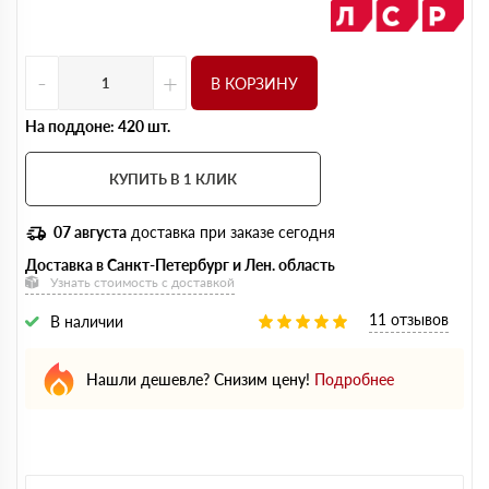
-
+
В КОРЗИНУ
На поддоне: 420 шт.
КУПИТЬ В 1 КЛИК
07 августа
доставка при заказе сегодня
Доставка в Санкт-Петербург и Лен. область
Узнать стоимость с доставкой
11 отзывов
В наличии
Нашли дешевле? Снизим цену!
Подробнее