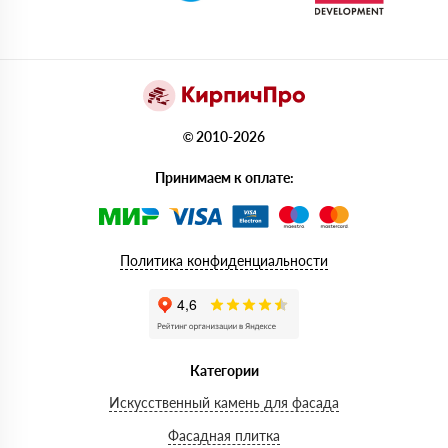
© 2010-2026
Принимаем к оплате:
Политика конфиденциальности
Категории
Искусственный камень для фасада
Фасадная плитка