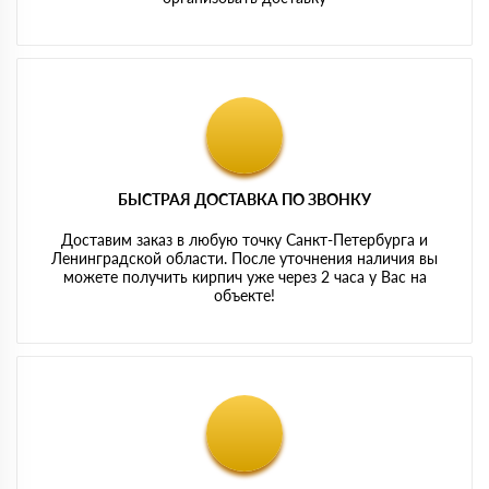
БЫСТРАЯ ДОСТАВКА ПО ЗВОНКУ
Доставим заказ в любую точку Санкт-Петербурга и
Ленинградской области. После уточнения наличия вы
можете получить кирпич уже через 2 часа у Вас на
объекте!