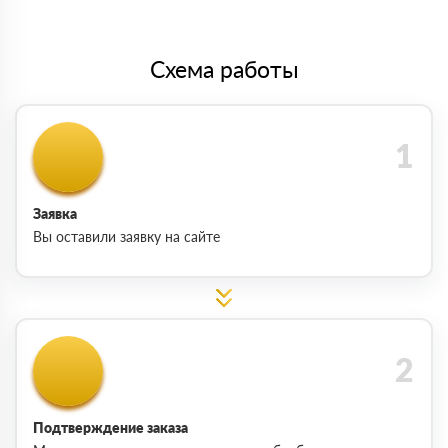
Схема работы
Заявка
Вы оставили заявку на сайте
Подтверждение заказа