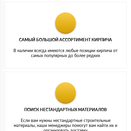
САМЫЙ БОЛЬШОЙ АССОРТИМЕНТ КИРПИЧА
В наличии всегда имеются любые позиции кирпича от
самых популярных до более редких
ПОИСК НЕСТАНДАРТНЫХ МАТЕРИАЛОВ
Если вам нужны нестандартные строительные
материалы, наши менеджеры помогут вам найти их и
организовать доставку