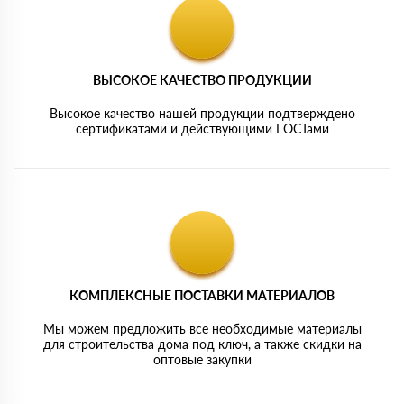
ВЫСОКОЕ КАЧЕСТВО ПРОДУКЦИИ
Высокое качество нашей продукции подтверждено
сертификатами и действующими ГОСТами
КОМПЛЕКСНЫЕ ПОСТАВКИ МАТЕРИАЛОВ
Мы можем предложить все необходимые материалы
для строительства дома под ключ, а также скидки на
оптовые закупки