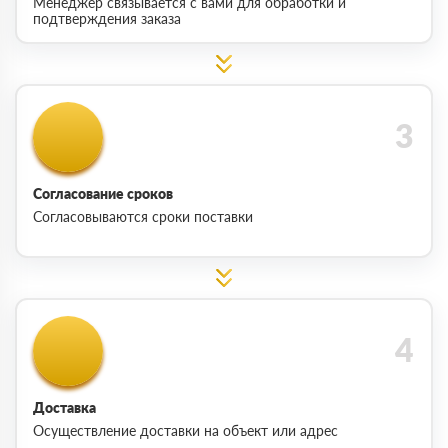
Менеджер связывается с вами для обработки и
подтверждения заказа
Согласование сроков
Согласовываются сроки поставки
Доставка
Осуществление доставки на объект или адрес