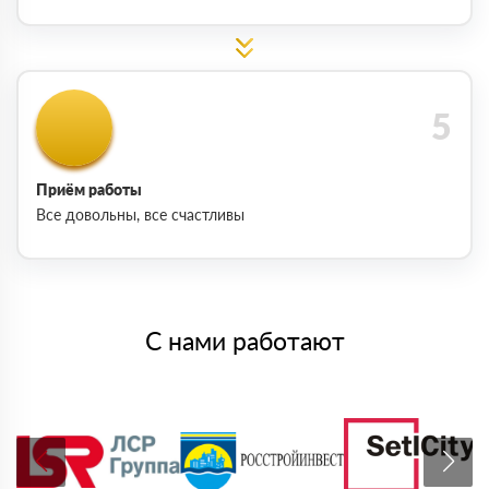
Приём работы
Все довольны, все счастливы
С нами работают