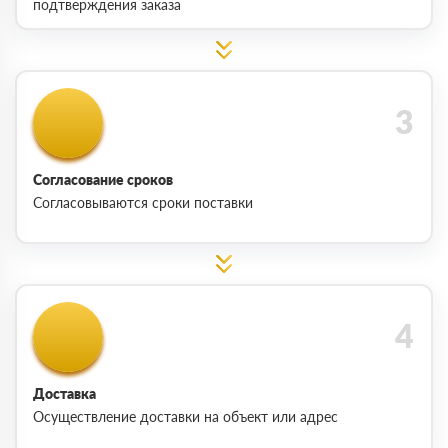
подтверждения заказа
Согласование сроков
Согласовываются сроки поставки
Доставка
Осуществление доставки на объект или адрес