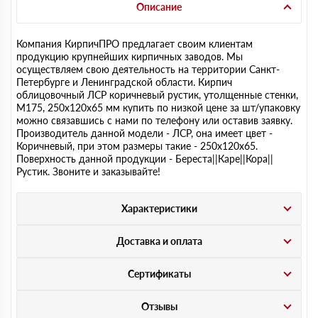
Описание
Компания КирпичПРО предлагает своим клиентам
продукцию крупнейших кирпичных заводов. Мы
осуществляем свою деятельность на территории Санкт-
Петербурге и Ленинградской области. Кирпич
облицовочный ЛСР коричневый рустик, утолщенные стенки,
М175, 250х120х65 мм купить по низкой цене за шт/упаковку
можно связавшись с нами по телефону или оставив заявку.
Производитель данной модели - ЛСР, она имеет цвет -
Коричневый, при этом размеры такие - 250х120х65.
Поверхность данной продукции - Береста||Каре||Кора||
Рустик. Звоните и заказывайте!
Характеристики
Доставка и оплата
Сертификаты
Отзывы