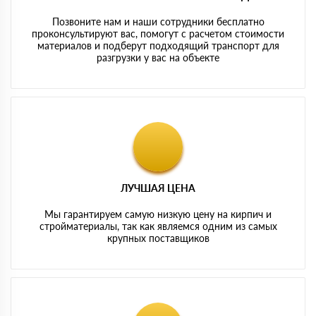
Позвоните нам и наши сотрудники бесплатно
проконсультируют вас, помогут с расчетом стоимости
материалов и подберут подходящий транспорт для
разгрузки у вас на объекте
ЛУЧШАЯ ЦЕНА
Мы гарантируем самую низкую цену на кирпич и
стройматериалы, так как являемся одним из самых
крупных поставщиков