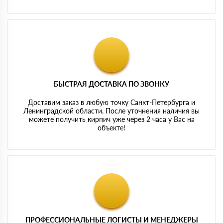
БЫСТРАЯ ДОСТАВКА ПО ЗВОНКУ
Доставим заказ в любую точку Санкт-Петербурга и
Ленинградской области. После уточнения наличия вы
можете получить кирпич уже через 2 часа у Вас на
объекте!
ПРОФЕССИОНАЛЬНЫЕ ЛОГИСТЫ И МЕНЕДЖЕРЫ