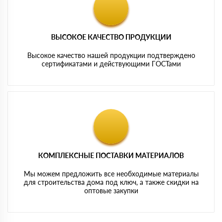
ВЫСОКОЕ КАЧЕСТВО ПРОДУКЦИИ
Высокое качество нашей продукции подтверждено
сертификатами и действующими ГОСТами
КОМПЛЕКСНЫЕ ПОСТАВКИ МАТЕРИАЛОВ
Мы можем предложить все необходимые материалы
для строительства дома под ключ, а также скидки на
оптовые закупки