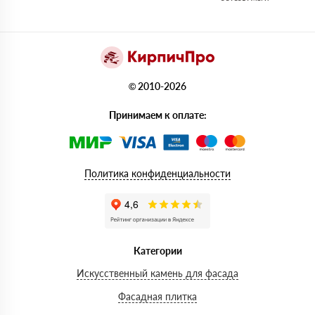
© 2010-2026
Принимаем к оплате:
Политика конфиденциальности
Категории
Искусственный камень для фасада
Фасадная плитка