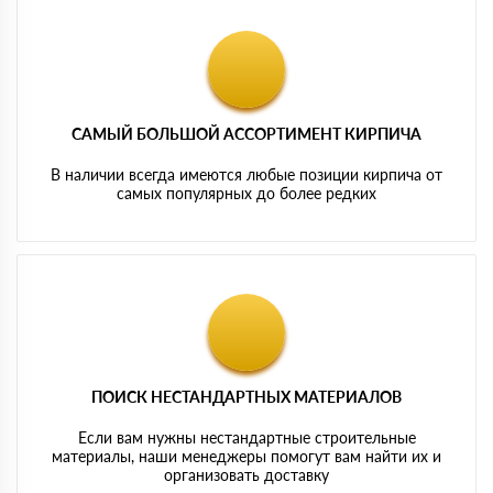
САМЫЙ БОЛЬШОЙ АССОРТИМЕНТ КИРПИЧА
В наличии всегда имеются любые позиции кирпича от
самых популярных до более редких
ПОИСК НЕСТАНДАРТНЫХ МАТЕРИАЛОВ
Если вам нужны нестандартные строительные
материалы, наши менеджеры помогут вам найти их и
организовать доставку