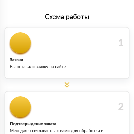
Схема работы
Заявка
Вы оставили заявку на сайте
Подтверждение заказа
Менеджер связывается с вами для обработки и