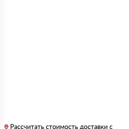
Рассчитать стоимость доставки с