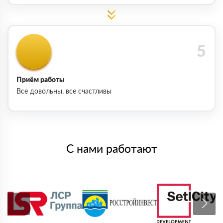
Приём работы
Все довольны, все счастливы
С нами работают