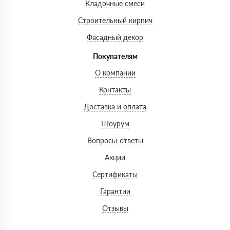
Кладочные смеси
Строительный кирпич
Фасадный декор
Покупателям
О компании
Контакты
Доставка и оплата
Шоурум
Вопросы-ответы
Акции
Сертификаты
Гарантии
Отзывы