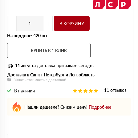
-
+
В КОРЗИНУ
На поддоне: 420 шт.
КУПИТЬ В 1 КЛИК
11 августа
доставка при заказе сегодня
Доставка в Санкт-Петербург и Лен. область
Узнать стоимость с доставкой
11 отзывов
В наличии
Нашли дешевле? Снизим цену!
Подробнее