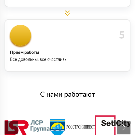
Приём работы
Все довольны, все счастливы
С нами работают