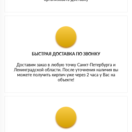
БЫСТРАЯ ДОСТАВКА ПО ЗВОНКУ
Доставим заказ в любую точку Санкт-Петербурга и
Ленинградской области. После уточнения наличия вы
можете получить кирпич уже через 2 часа у Вас на
объекте!