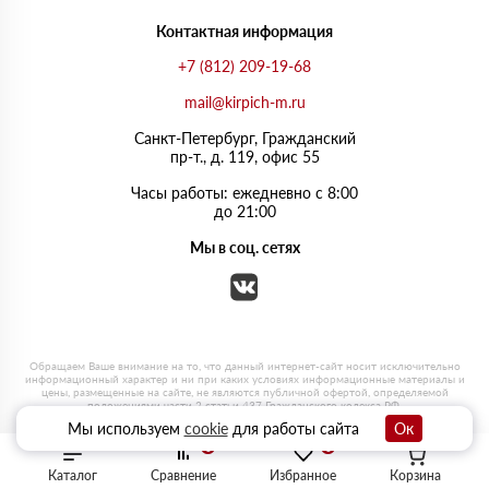
Контактная информация
+7 (812) 209-19-68
mail@kirpich-m.ru
Санкт-Петербург, Граждaнский
пр-т., д. 119, офис 55
Часы работы: ежедневно с 8:00
до 21:00
Мы в соц. сетях
Мы используем
cookie
для работы сайта
Ок
0
0
Каталог
Сравнение
Избранное
Корзина