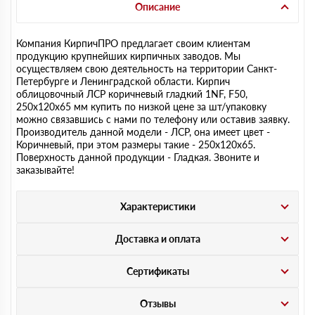
Описание
Компания КирпичПРО предлагает своим клиентам
продукцию крупнейших кирпичных заводов. Мы
осуществляем свою деятельность на территории Санкт-
Петербурге и Ленинградской области. Кирпич
облицовочный ЛСР коричневый гладкий 1NF, F50,
250х120х65 мм купить по низкой цене за шт/упаковку
можно связавшись с нами по телефону или оставив заявку.
Производитель данной модели - ЛСР, она имеет цвет -
Коричневый, при этом размеры такие - 250х120х65.
Поверхность данной продукции - Гладкая. Звоните и
заказывайте!
Характеристики
Доставка и оплата
Сертификаты
Отзывы