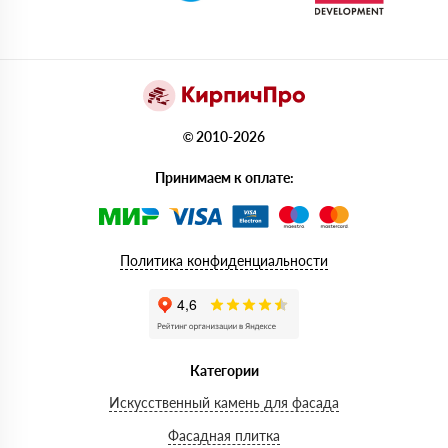
© 2010-2026
Принимаем к оплате:
Политика конфиденциальности
Категории
Искусственный камень для фасада
Фасадная плитка