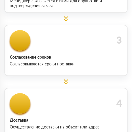
Менеджер связывается с вами для обработки и
подтверждения заказа
Согласование сроков
Согласовываются сроки поставки
Доставка
Осуществление доставки на объект или адрес