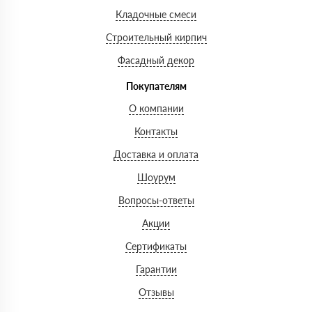
Кладочные смеси
Строительный кирпич
Фасадный декор
Покупателям
О компании
Контакты
Доставка и оплата
Шоурум
Вопросы-ответы
Акции
Сертификаты
Гарантии
Отзывы