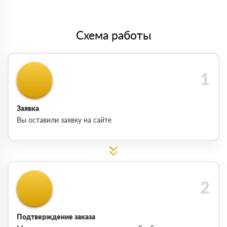
Схема работы
Заявка
Вы оставили заявку на сайте
Подтверждение заказа