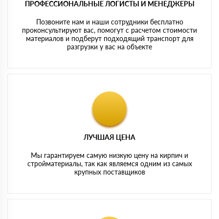
ПРОФЕССИОНАЛЬНЫЕ ЛОГИСТЫ И МЕНЕДЖЕРЫ
Позвоните нам и наши сотрудники бесплатно
проконсультируют вас, помогут с расчетом стоимости
материалов и подберут подходящий транспорт для
разгрузки у вас на объекте
ЛУЧШАЯ ЦЕНА
Мы гарантируем самую низкую цену на кирпич и
стройматериалы, так как являемся одним из самых
крупных поставщиков