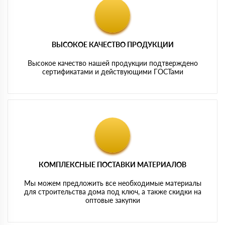
ВЫСОКОЕ КАЧЕСТВО ПРОДУКЦИИ
Высокое качество нашей продукции подтверждено
сертификатами и действующими ГОСТами
КОМПЛЕКСНЫЕ ПОСТАВКИ МАТЕРИАЛОВ
Мы можем предложить все необходимые материалы
для строительства дома под ключ, а также скидки на
оптовые закупки