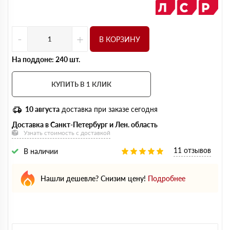
-
+
В КОРЗИНУ
На поддоне: 240 шт.
КУПИТЬ В 1 КЛИК
10 августа
доставка при заказе сегодня
Доставка в Санкт-Петербург и Лен. область
Узнать стоимость с доставкой
11 отзывов
В наличии
Нашли дешевле? Снизим цену!
Подробнее