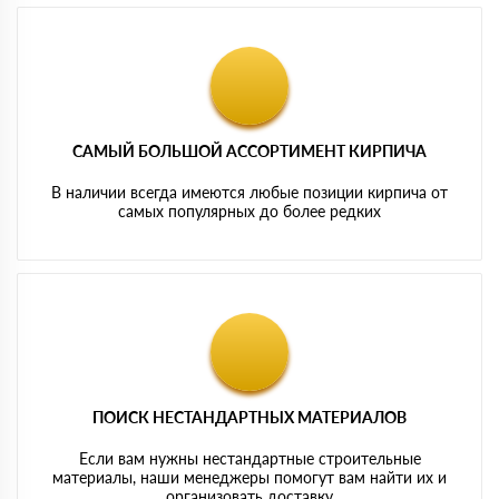
САМЫЙ БОЛЬШОЙ АССОРТИМЕНТ КИРПИЧА
В наличии всегда имеются любые позиции кирпича от
самых популярных до более редких
ПОИСК НЕСТАНДАРТНЫХ МАТЕРИАЛОВ
Если вам нужны нестандартные строительные
материалы, наши менеджеры помогут вам найти их и
организовать доставку