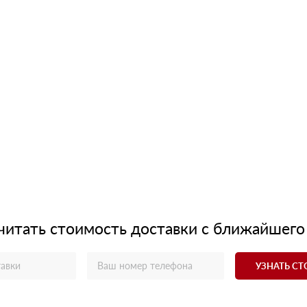
читать стоимость доставки с ближайшего
УЗНАТЬ С