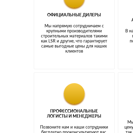
ОФИЦИАЛЬНЫЕ ДИЛЕРЫ
Мы напрямую сотрудничаем с
крупными производителями
В н
строительных материалов такими
как LSR и другие, что гарантирует
п
самые выгодные цены для наших
клиентов
ПРОФЕССИОНАЛЬНЫЕ
ЛОГИСТЫ И МЕНЕДЖЕРЫ
Мы
Позвоните нам и наши сотрудники
цену
бесплатно проконсультируют вас,
так