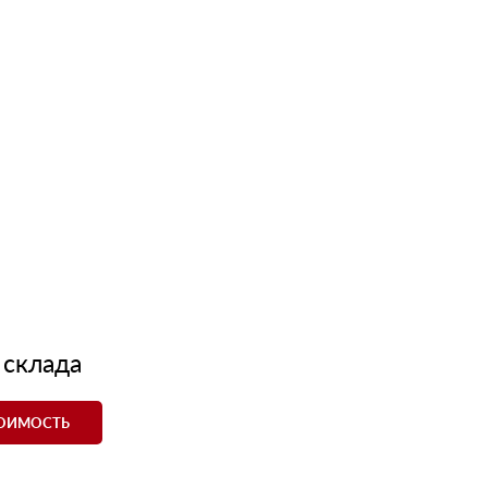
 склада
ТОИМОСТЬ